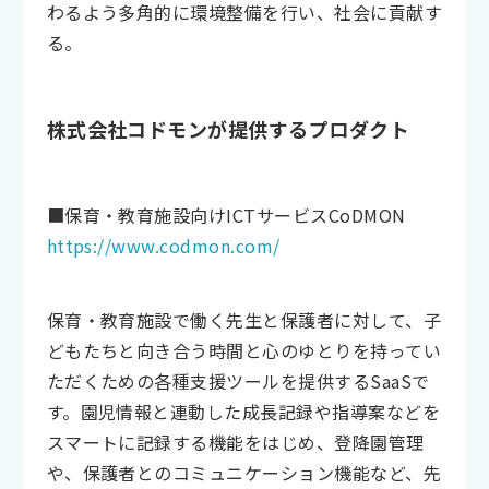
わるよう多角的に環境整備を行い、社会に貢献す
る。
株式会社コドモンが提供するプロダクト
■保育・教育施設向けICTサービスCoDMON
https://www.codmon.com/
保育・教育施設で働く先生と保護者に対して、子
どもたちと向き合う時間と心のゆとりを持ってい
ただくための各種支援ツールを提供するSaaSで
す。園児情報と連動した成長記録や指導案などを
スマートに記録する機能をはじめ、登降園管理
や、保護者とのコミュニケーション機能など、先