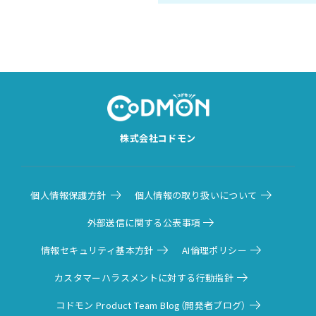
株式会社コドモン
個人情報保護方針
個人情報の取り扱いについて
外部送信に関する公表事項
情報セキュリティ基本方針
AI倫理ポリシー
カスタマーハラスメントに対する行動指針
コドモン Product Team Blog（開発者ブログ）