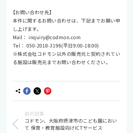
【お問い合わせ先】
本件に関するお問い合わせは、下記までお願い申
し上げます。
Mail： inquiry@codmon.com
Tel： 050-2018-3196(平日9:00-18:00)
※株式会社コドモン以外の販売元と契約されてい
る施設は販売元までお問い合わせください。
前の記事
コドモン、大阪府摂津市のこども園におい
て 保育・教育施設向けICTサービス