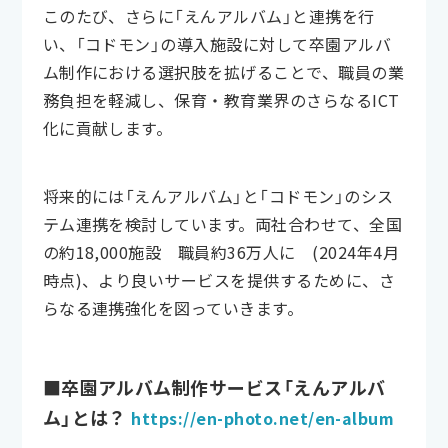
このたび、さらに「えんアルバム」と連携を行
い、「コドモン」の導入施設に対して卒園アルバ
ム制作における選択肢を拡げることで、職員の業
務負担を軽減し、保育・教育業界のさらなるICT
化に貢献します。
将来的には「えんアルバム」と「コドモン」のシス
テム連携を検討しています。両社合わせて、全国
の約18,000施設 職員約36万人に (2024年4月
時点)、より良いサービスを提供するために、さ
らなる連携強化を図っていきます。
■卒園アルバム制作サービス「えんアルバ
ム」とは？
https://en-photo.net/en-album