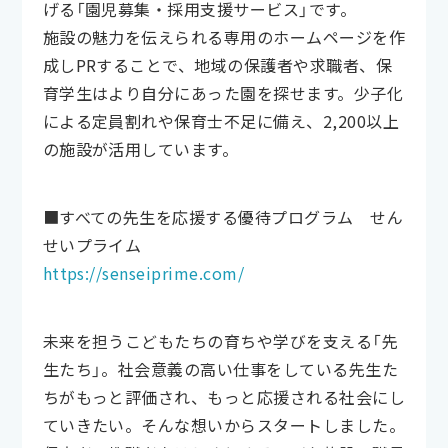
げる「園児募集・採用支援サービス」です。
施設の魅力を伝えられる専用のホームページを作
成しPRすることで、地域の保護者や求職者、保
育学生はより自分にあった園を探せます。少子化
による定員割れや保育士不足に備え、2,200以上
の施設が活用しています。
■すべての先生を応援する優待プログラム せん
せいプライム
https://senseiprime.com/
未来を担うこどもたちの育ちや学びを支える「先
生たち」。社会意義の高い仕事をしている先生た
ちがもっと評価され、もっと応援される社会にし
ていきたい。そんな想いからスタートしました。