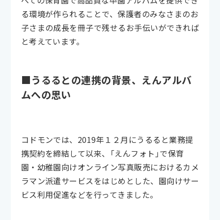
る環境が作られることで、保護者のみなさまのお
子さまの成長を冊子で残せるお手伝いができれば
と考えています。
■うるるとの連携の背景、えんアルバ
ムへの思い
コドモンでは、2019年１２月にうるると業務提
携契約を締結して以来、「えんフォト」で保育
園・幼稚園向けオンライン写真販売におけるカメ
ラマン派遣サービスをはじめとした、園向けサー
ビス利用促進などを行ってきました。