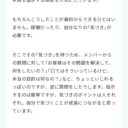
もちろんこうしたことが最初からできるひとはい
ません。経験だったり、自分なりの「気づき」が
必要です。
そこでその「気づき」を持つため、メンバーから
の質問に対して「お客様はその問題を解決して、
何をしたいの？」「口ではそういっているけど、
本当の目的は何なの？」など、ちょっといじわる
っぽいのですが、逆に質問をしたりします。指示
するのは簡単ですが、気づきのポイントは人それ
ぞれ。自分で気づくことが成長につながると思っ
ています。