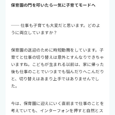
保育園の門を叩いたら一気に子育てモードへ
── 仕事も子育ても大変だと思います。どのよ
うに両立していますか？
保育園の送迎のために時短勤務をしています。子
育てと仕事の切り替えは意外とすんなりできちゃ
いますね。こどもが生まれる以前は、家に帰った
後も仕事のことでいつまでも悩んだりへこんだり
と、切り替えはあまり上手ではありませんでし
た。
今は、保育園に迎えにいく直前まで仕事のことを
考えていても、インターフォンを押すと自然とス