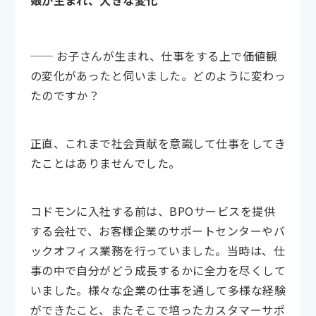
娘が生まれ、大きな変化
── お子さんが生まれ、仕事をする上で価値観
の変化があったと伺いました。どのように変わっ
たのですか？
正直、これまで社会貢献を意識して仕事をしてき
たことはありませんでした。
コドモンに入社する前は、BPOサービスを提供
する会社で、お客様企業のサポートセンターやバ
ックオフィス業務を行っていました。当時は、仕
事の中で自分がどう成長するかに全力を尽くして
いました。様々な企業の仕事を通して多様な経験
ができたこと、またそこで培ったカスタマーサポ