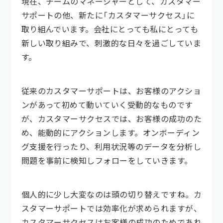
現在、チームのマネージャーとして、カスタマー
サポートの他、新たに「カスタマーサクセス」に
取り組んでいます。会社にとっても私にとっても
新しい取り組みで、刺激的な日々を過ごしていま
す。
従来のカスタマーサポートは、お客様のアクショ
ンがあって初めて動いていく受動的なものです
が、カスタマーサクセスでは、お客様の成功のた
め、能動的にアクションします。オンボーディン
グ支援を行ったり、利用状況等のデータを分析し
問題を事前に検知しフォローをしていきます。
個人的に少し大変なのは頭の切り替えですね。カ
スタマーサポートでは効率化が求められますが、
カスタマーサクセスはお客様の成功のためであれ