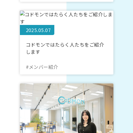
2025.05.07
コドモンではたらく人たちをご紹介
します
#メンバー紹介