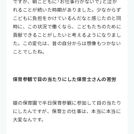
ですが、朝こどもに「お仕事行かないで」と泣か
れることが続いた時期がありました。少なからず
こどもに負担をかけているんだなと感じたのと同
時に、この状況で働くなら、こどもたちのために
貢献できることがしたいと考えるようになりまし
た。この変化は、昔の自分からは想像もつかない
ことでしたね。
保育参観で目の当たりにした保育士さんの苦労
娘の保育園で半日保育参観に参加して目の当たり
にしたんですが、保育士の仕事は、本当に本当に
大変なんです。