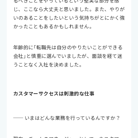
るべきことをやっているという堅実な部分を感
じ、ここなら大丈夫と思いました。また、やりが
いのあることをしたいという気持ちがとにかく強
かったこともあるかもしれません。
年齢的に「転職先は自分のやりたいことができる
会社」と慎重に選んでいましたが、面談を経て迷
うことなく入社を決めました。
カスタマーサクセスは刺激的な仕事
── いまはどんな業務を行っているんですか？