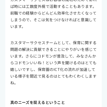
ば時には工数度外視で活動することもあります。
前職での経験からどんどん効率化させたくなって
しまうので、そこは気をつけなければと意識して
います。
カスタマーサクセスチームとして、保育に関する
問題の解決に貢献できることにやりがいを感じて
います。さらにコドモンが普及して、みなさんか
らコドモンいいね！という声を聞けるのはとても
嬉しいですし、保育園のICT化の流れが加速して
いる様子を間近で見るのはとてもわくわくします
ね。
真のニーズを捉えるということ