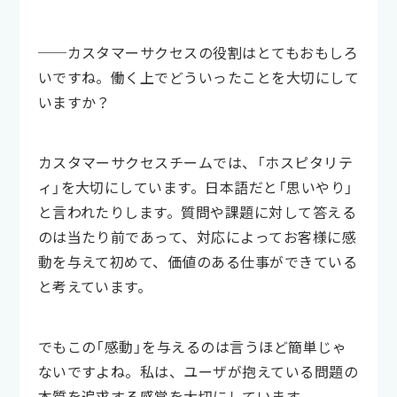
──
カスタマーサクセスの役割はとてもおもしろ
いですね。働く上でどういったことを大切にして
いますか？
カスタマーサクセスチームでは、「ホスピタリテ
ィ」を大切にしています。日本語だと「思いやり」
と言われたりします。質問や課題に対して答える
のは当たり前であって、対応によってお客様に感
動を与えて初めて、価値のある仕事ができている
と考えています。
でもこの「感動」を与えるのは言うほど簡単じゃ
ないですよね。私は、ユーザが抱えている問題の
本質を追求する感覚を大切にしています。