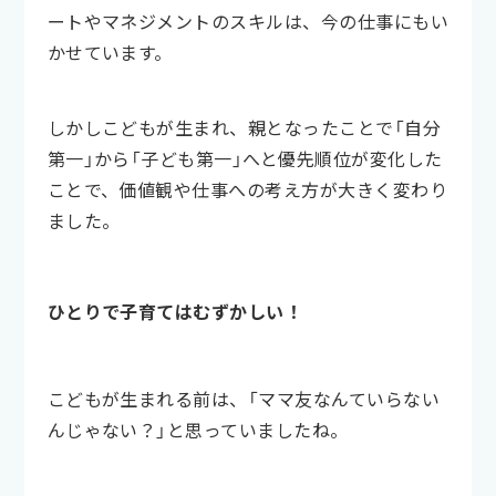
ートやマネジメントのスキルは、今の仕事にもい
かせています。
しかしこどもが生まれ、親となったことで「自分
第一」から「子ども第一」へと優先順位が変化した
ことで、価値観や仕事への考え方が大きく変わり
ました。
ひとりで子育てはむずかしい！
こどもが生まれる前は、「ママ友なんていらない
んじゃない？」と思っていましたね。