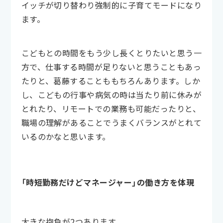
イッチが切り替わり強制的に子育てモードになり
ます。
こどもとの時間をもう少し長くとりたいと思う一
方で、仕事する時間が足りないと思うこともあっ
たりと、葛藤することももちろんあります。しか
し、こどもの行事や病気の時は当たり前に休みが
とれたり、リモートでの業務も可能だったりと、
職場の理解があることでうまくバランスがとれて
いるのかなと思います。
「時短勤務だけどマネージャー」の働き方を体現
大きな抱負が2つあります。