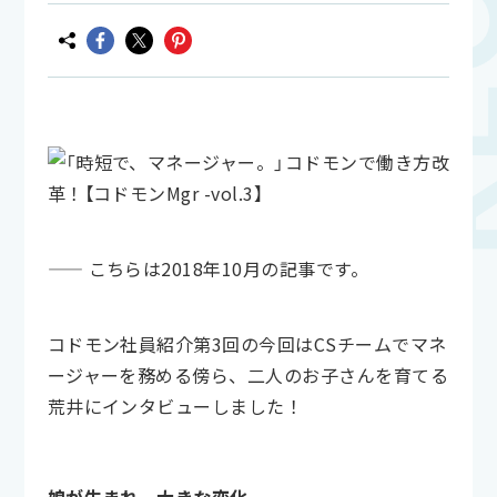
—— こちらは2018年10月の記事です。
コドモン社員紹介第3回の今回はCSチームでマネ
ージャーを務める傍ら、二人のお子さんを育てる
荒井にインタビューしました！