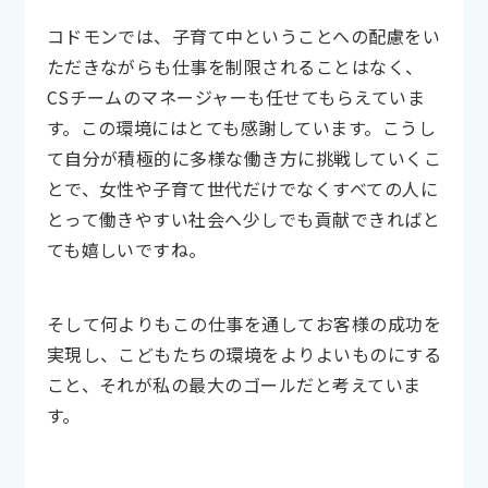
コドモンでは、子育て中ということへの配慮をい
ただきながらも仕事を制限されることはなく、
CSチームのマネージャーも任せてもらえていま
す。この環境にはとても感謝しています。こうし
て自分が積極的に多様な働き方に挑戦していくこ
とで、女性や子育て世代だけでなくすべての人に
とって働きやすい社会へ少しでも貢献できればと
ても嬉しいですね。
そして何よりもこの仕事を通してお客様の成功を
実現し、こどもたちの環境をよりよいものにする
こと、それが私の最大のゴールだと考えていま
す。