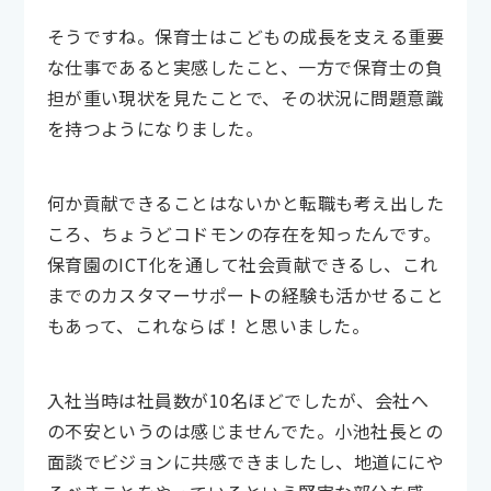
そうですね。保育士はこどもの成長を支える重要
な仕事であると実感したこと、一方で保育士の負
担が重い現状を見たことで、その状況に問題意識
を持つようになりました。
何か貢献できることはないかと転職も考え出した
ころ、ちょうどコドモンの存在を知ったんです。
保育園のICT化を通して社会貢献できるし、これ
までのカスタマーサポートの経験も活かせること
もあって、これならば！と思いました。
入社当時は社員数が10名ほどでしたが、会社へ
の不安というのは感じませんでた。小池社長との
面談でビジョンに共感できましたし、地道ににや