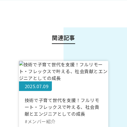
関連記事
2025.07.09
技術で子育て世代を支援！フルリモ
ート・フレックスで叶える、社会貢
献とエンジニアとしての成長
#メンバー紹介