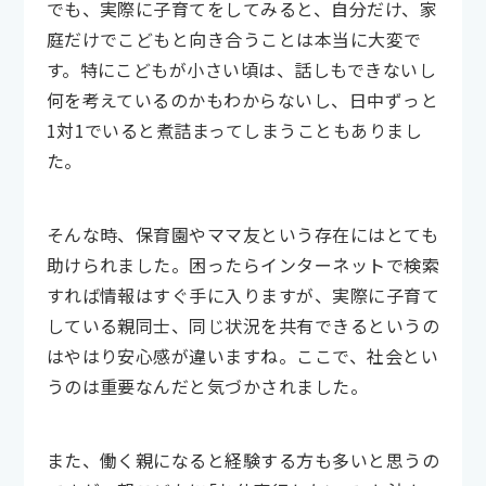
でも、実際に子育てをしてみると、自分だけ、家
庭だけでこどもと向き合うことは本当に大変で
す。特にこどもが小さい頃は、話しもできないし
何を考えているのかもわからないし、日中ずっと
1対1でいると煮詰まってしまうこともありまし
た。
そんな時、保育園やママ友という存在にはとても
助けられました。困ったらインターネットで検索
すれば情報はすぐ手に入りますが、実際に子育て
している親同士、同じ状況を共有できるというの
はやはり安心感が違いますね。ここで、社会とい
うのは重要なんだと気づかされました。
また、働く親になると経験する方も多いと思うの