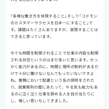
「多様な働き方を体現すること」そして「コドモン
のカスタマーサクセスを日本一にすること」で
す。課題はたくさんありますが、実現することは
できると思っています。
今でも時間を制限されることで仕事の内容も制限
される状況というのはまだ多いと思います。せっ
かく能力があるのに、時間と場所の制約があるだ
けで十分に働けないなんてもったいないですよ
ね。業務において配慮という名の排除をされた
り、就業規則の壁にあたって、やる気も能力もあ
るのに泣く泣く仕事を辞める人を目の当たりに
し、悔しい思いもしてきました。