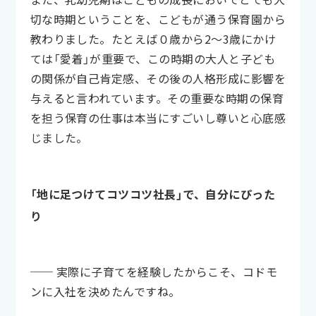
切な時期ということを、こどもが通う保育園から
教わりました。たとえば０歳から2〜3歳にかけ
ては「愛着」が重要で、この時期の大人と子ども
の関係が自己肯定感、その後の人格形成に影響を
与えると言われています。その重要な時期の保育
を担う保育の仕事は本当にすごいし尊いと心底感
じました。
「地に足つけてコツコツ社長」で、自分にぴった
り
── 実際に子育てを経験したからこそ、コドモ
ンに入社を決めたんですね。