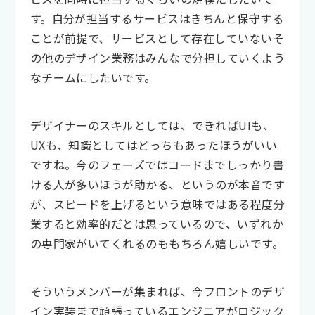
す。自分が担当するサービスはきちんと保守する
ことが前提で、サービスとして存在していないそ
の他のデザイン業務はみんなで分担していくよう
なチームにしたいです。
デザイナーのスキルとしては、できればUIも、
UXも、知識としてはどっちもあったほうがいい
ですね。今のフェーズではコードまでしっかり書
ける人が多いほうが助かる、というのが本音です
が、スピードを上げるという意味ではある程度分
業すると効率的だとは思っているので、いずれか
の専門家がいてくれるのももちろん嬉しいです。
そういうメンバーが集まれば、今フロントのデザ
イン実装まで頑張っているエンジニアがロジック