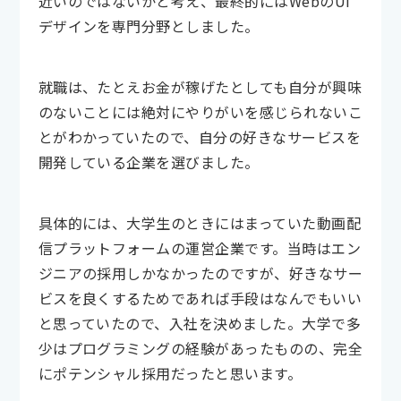
近いのではないかと考え、最終的にはWebのUI
デザインを専門分野としました。
就職は、たとえお金が稼げたとしても自分が興味
のないことには絶対にやりがいを感じられないこ
とがわかっていたので、自分の好きなサービスを
開発している企業を選びました。
具体的には、大学生のときにはまっていた動画配
信プラットフォームの運営企業です。当時はエン
ジニアの採用しかなかったのですが、好きなサー
ビスを良くするためであれば手段はなんでもいい
と思っていたので、入社を決めました。大学で多
少はプログラミングの経験があったものの、完全
にポテンシャル採用だったと思います。