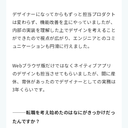
デザイナーになってからもずっと担当プロダクト
は変わらず、機能改善を主にやっていましたが、
内部の実装を理解した上でデザインを考えること
ができたので視点が広がり、エンジニアとのコミ
ュニケーションも円滑に行えました。
Webブラウザ版だけではなくネイティブアプリ
のデザインも担当させてもらいましたが、間に産
休、育休があったのでデザイナーとしての実務は
3年くらいです。
———転職を考え始めたのはなにがきっかけだっ
たんですか？