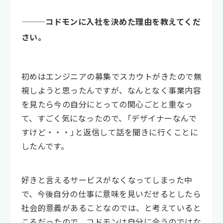
———コドモンに入社を決めた理由を教えてくだ
さい。
初めはエンジニアの募集でスカウトがきたので無
視しようと思ったんですが、なんとなく事業内容
を見たら今の自分にとっての関心ごとと重なっ
て、すごく気になったので、「デザイナーなんで
すけど・・・」と返信して話を聞きに行くことに
したんです。
好きと言えるサービスがなくなってしまった中
で、今後自分の仕事に意味を見いだせるとしたら
社会的意義があることなのでは、と考えていると
ころだったので、コドモンは自分に合うのではな