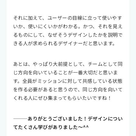
それに加えて、ユーザーの目線に立って使いやす
いか、使いにくいかがわかる。かつ、それを見え
るものにして、なぜそうデザインしたかを説明で
きる人が求められるデザイナーだと思います。
あとは、やっぱり大前提として、チームとして同
じ方向を向いていることが一番大切だと思いま
す。全員がミッションに対して共感している状態
を作る必要があると思うので、同じ方向を向いて
くれる人にぜひ集まってもらいたいですね！
———ありがとうございました！デザインについ
てたくさん学びがありました〜^^