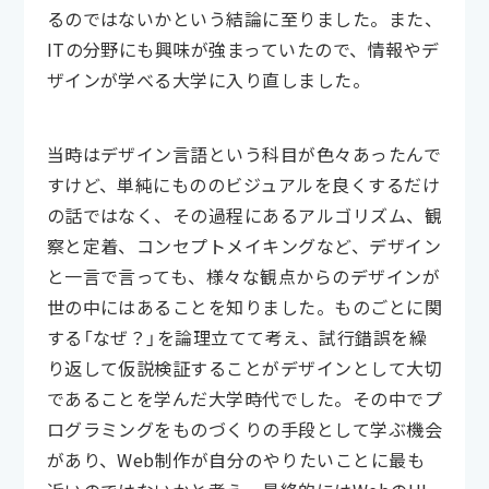
るのではないかという結論に至りました。また、
ITの分野にも興味が強まっていたので、情報やデ
ザインが学べる大学に入り直しました。
当時はデザイン言語という科目が色々あったんで
すけど、単純にもののビジュアルを良くするだけ
の話ではなく、その過程にあるアルゴリズム、観
察と定着、コンセプトメイキングなど、デザイン
と一言で言っても、様々な観点からのデザインが
世の中にはあることを知りました。ものごとに関
する「なぜ？」を論理立てて考え、試行錯誤を繰
り返して仮説検証することがデザインとして大切
であることを学んだ大学時代でした。その中でプ
ログラミングをものづくりの手段として学ぶ機会
があり、Web制作が自分のやりたいことに最も