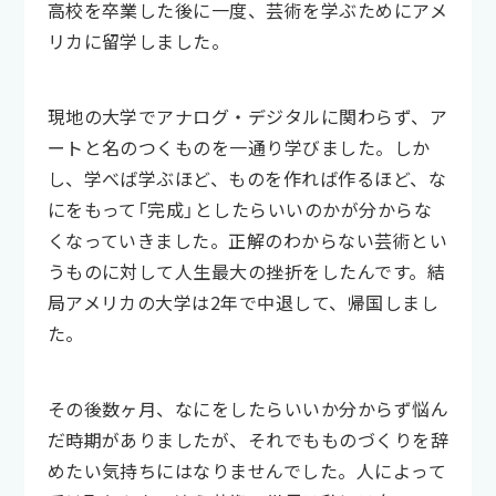
高校を卒業した後に一度、芸術を学ぶためにアメ
リカに留学しました。
現地の大学でアナログ・デジタルに関わらず、ア
ートと名のつくものを一通り学びました。しか
し、学べば学ぶほど、ものを作れば作るほど、な
にをもって「完成」としたらいいのかが分からな
くなっていきました。正解のわからない芸術とい
うものに対して人生最大の挫折をしたんです。結
局アメリカの大学は2年で中退して、帰国しまし
た。
その後数ヶ月、なにをしたらいいか分からず悩ん
だ時期がありましたが、それでもものづくりを辞
めたい気持ちにはなりませんでした。人によって