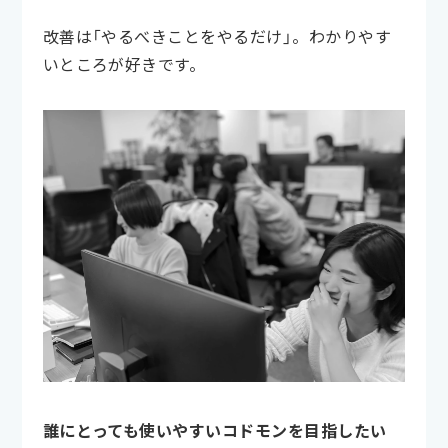
改善は「やるべきことをやるだけ」。わかりやす
いところが好きです。
誰にとっても使いやすいコドモンを目指したい