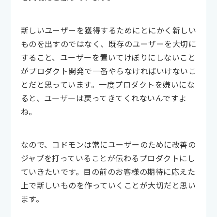
新しいユーザーを獲得するためにとにかく新しい
ものを出すのではなく、既存のユーザーを大切に
すること、ユーザーを置いてけぼりにしないこと
がプロダクト開発で一番やらなければいけないこ
とだと思っています。一度プロダクトを嫌いにな
ると、ユーザーは戻ってきてくれないんですよ
ね。
なので、コドモンは常にユーザーのために改善の
ジャブを打っていることが伝わるプロダクトにし
ていきたいです。目の前のお客様の期待に応えた
上で新しいものを作っていくことが大切だと思い
ます。