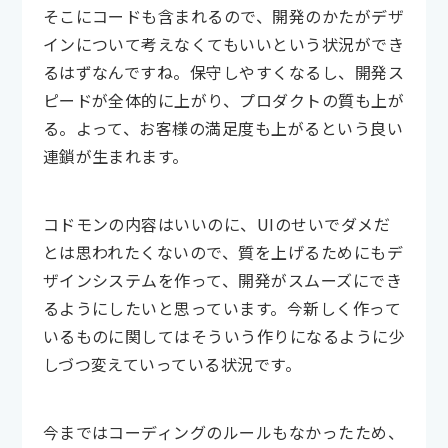
そこにコードも含まれるので、開発のかたがデザ
インについて考えなくてもいいという状況ができ
るはずなんですね。保守しやすくなるし、開発ス
ピードが全体的に上がり、プロダクトの質も上が
る。よって、お客様の満足度も上がるという良い
連鎖が生まれます。
コドモンの内容はいいのに、UIのせいでダメだ
とは思われたくないので、質を上げるためにもデ
ザインシステムを作って、開発がスムーズにでき
るようにしたいと思っています。今新しく作って
いるものに関してはそういう作りになるように少
しづつ変えていっている状況です。
今まではコーディングのルールもなかったため、