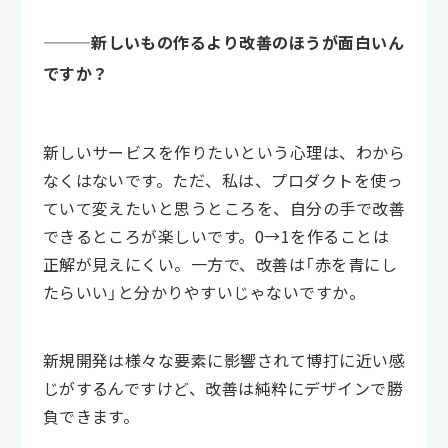
———新しいもの作るより改善のほうが面白いん
ですか？
新しいサービスを作りたいという心理は、わから
なくはないです。ただ、私は、プロダクトを使っ
ていて変えたいと思うところを、自分の手で改善
できるところが楽しいです。0→1を作ることは
正解が見えにくい。一方で、改善は「赤を青にし
たらいい」と分かりやすいじゃないですか。
新規開発は様々な要素に影響されて博打に近い感
じがするんですけど、改善は純粋にデザインで勝
負できます。