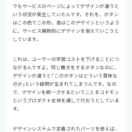
でもサービスのページによってデザインが違うと
いう状況が発生していたんです。それを、ボタン
はこの色でこの形、表はこのデザインというよう
に、サービス横断的にデザインを揃えていこうと
しています。
これは、ユーザーの学習コストを下げることにつ
ながるんですよ。同じ働きをするボタンなのに、
デザインが違うと「このボタンはどういう意味な
のか」という疑問が生まれてしまうんです。なの
で、デザインを統一させるということをコドモン
というプロダクト全体を通して行おうとしていま
す。
デザインシステムで定義されたパーツを使えば、