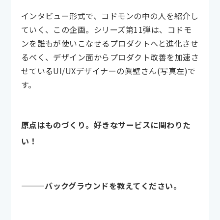
インタビュー形式で、コドモンの中の人を紹介し
ていく、この企画。シリーズ第11弾は、コドモ
ンを誰もが使いこなせるプロダクトへと進化させ
るべく、デザイン面からプロダクト改善を加速さ
せているUI/UXデザイナーの眞壁さん(写真左)で
す。
原点はものづくり。好きなサービスに関わりた
い！
———バックグラウンドを教えてください。