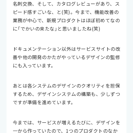
名刺交換、そして、カタログレビューがあり、ス
ピード感すごいな、と(笑)。今まで、機能改善の
業務が中心で、新規プロダクトはほぼ初めてなの
に「でかいの来たな」と思いましたね(笑)
ドキュメンテーション以外はサービスサイトの改
善や他の開発のかたがやっているデザインの監修
にも入っています。
あとは各システムのデザインのクオリティを担保
するため、デザインシステムの構築も、少しずつ
ですが準備を進めています。
今までは、サービスが増えるたびに、デザインを
一から作っていたので、1つのプロダクトのなか