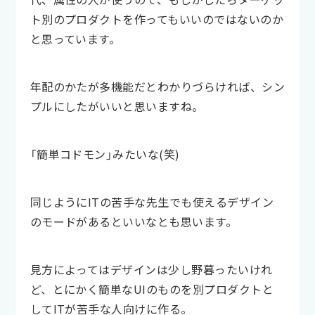
ト別のプロダクトを作ってもいいのではないのか
と思っています。
年配のかたが多機能だとわかりづらければ、シン
プルにしたがいいと思いますね。
「簡単コドモン」みたいな(笑)
同じようにITの苦手な先生でも使えるデザイン
のモードがあるといいなとも思います。
見方によってはデザインは少し野暮ったいけれ
ど、とにかく簡単なUIのものを別プロダクトと
してITが苦手な人向けに作る。