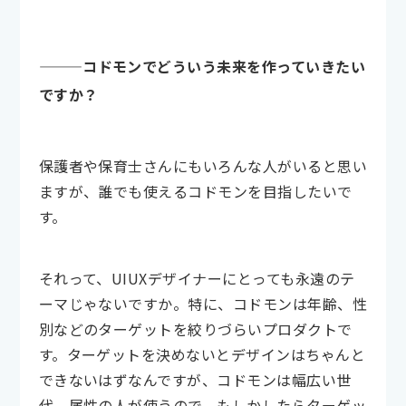
———コドモンでどういう未来を作っていきたい
ですか？
保護者や保育士さんにもいろんな人がいると思い
ますが、誰でも使えるコドモンを目指したいで
す。
それって、UIUXデザイナーにとっても永遠のテ
ーマじゃないですか。特に、コドモンは年齢、性
別などのターゲットを絞りづらいプロダクトで
す。ターゲットを決めないとデザインはちゃんと
できないはずなんですが、コドモンは幅広い世
代、属性の人が使うので、もしかしたらターゲッ