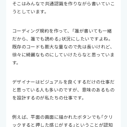
そこはみんなで共通認識を作りながら書いていこ
うとしています。
コーディング規約を作って、「誰が書いても一緒
だから、誰でも読める」状況にしたいですよね。
既存のコードも膨大な量なので先は長いけれど、
徐々に綺麗なものにしていけたらなと思っていま
す。
デザイナーはビジュアルを良くするだけの仕事だ
と思っている人も多いのですが、意味のあるもの
を設計するのが私たちの仕事です。
例えば、平面の画面に描かれたボタンでも「クリ
ックすると押した感じがする」ということが認知