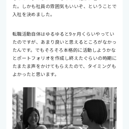
た。しかも社員の雰囲気もいいぞ、ということで
入社を決めました。
転職活動自体はゆるゆると9ヶ月くらいやってい
たのですが、あまり良いと思えるところがなかっ
たんです。でもそろそろ本格的に活動しようかな
とポートフォリオを作成し終えたぐらいの時期に
たまたま声をかけてもらえたので、タイミングも
よかったと思います。