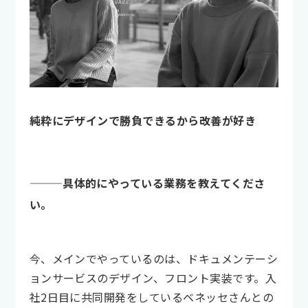
純粋にデザインで勝負できるから改善が好き
———具体的にやっている業務を教えてくださ
い。
今、メインでやっているのは、ドキュメンテーシ
ョンサービスのデザイン、フロント実装です。入
社2日目に共同開発をしているベネッセさんとの