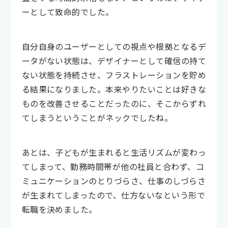
ーとして致命的でした。
自分自身のユーザーとしての視点や根拠となるデ
ータがない状態は、デザイナーとして確信の持て
ない状態を持続させ、フラストレーションを貯め
る結果になりました。本来やりたいことは好きな
ものを改善させることだったのに、そこからずれ
てしまうということがネックでしたね。
あとは、子どもが生まれると生活リズムが変わっ
てしまって、勤務時間帯が他の社員と合わず、コ
ミュニケーションのとりづらさ、仕事のしづらさ
が生まれてしまったので、仕方ないなという形で
転職を決めました。