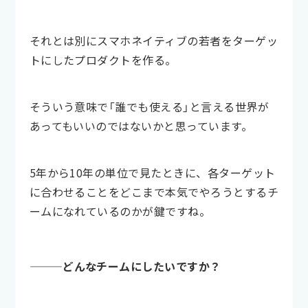
それとは別にスマホネイティブの若者をターゲッ
トにしたプロダクトを作る。
そういう意味で「誰でも使える」と言える世界が
あってもいいのではないかと思っています。
5年から10年の単位で見たときに、各ターゲット
に合わせることをどこまで本気でやろうとするチ
ームになれているのかが鍵ですね。
———どんなチームにしたいですか？