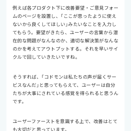
例えば各プロダクト下に改善要望・ご意見フォー
ムのページを設置し、「ここが思ったように使え
ないから良くしてほしい」みたいなことを入力し
てもらう。要望がきたら、ユーザーの言葉から潜
在的な問題がなんなのか、適切な解決策がなんな
のかを考えてアウトプットする。それを早いサイ
クルで回していきたいですね。
そうすれば、「コドモンは私たちの声が届くサー
ビスなんだ」と思ってもらえて、ユーザーは自分
たちが大事にされている感覚を得られると思うん
です。
ユーザーファーストを意識する上で、改善はとて
も大切だと思っています。