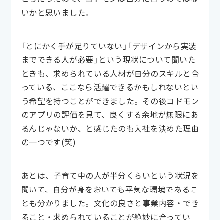
いかと思いました。
「とにかく手が足りていない」「デザインから実装
までできる人が必要」という現状について聞いた
ときも、求められている人材が自分のスキルと合
っている、ここなら活躍できるかもしれないとい
う希望を持つことができました。その後コドモン
のアプリの評価を見て、良くする余地が無限にあ
るんじゃないか、と感じたのも入社を決めた理由
の一つです(笑)
あとは、子育て中の人が半分くらいという状況を
聞いて、自分が身をおいても平気な環境であるこ
とも分かりました。文化の良さと事業内容・でき
ること・求められていることが絶妙に合ってい