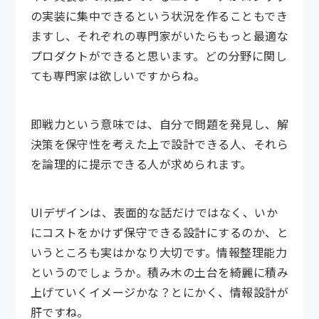
の実装に集中できるという状況を作ることもでき
ますし、それぞれの専門家がいたらもっと最適な
プロダクトができると思います。どの分野に関し
ても専門家は欲しいですからね。
即戦力という意味では、自分で問題を発見し、解
決策を保守性を考えた上で設計できる人、それら
を論理的に提示できる人が求められます。
UIデザインは、表面的な話だけではなく、いか
にコストをかけず保守できる設計にするのか、と
いうところも実はかなり大切です。情報整理能力
というのでしょうか。積み木の土台を綺麗に積み
上げていくイメージかな？とにかく、情報設計が
肝ですね。