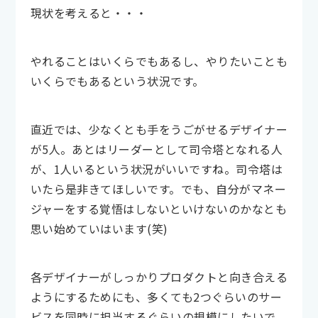
現状を考えると・・・
やれることはいくらでもあるし、やりたいことも
いくらでもあるという状況です。
直近では、少なくとも手をうごがせるデザイナー
が5人。あとはリーダーとして司令塔となれる人
が、1人いるという状況がいいですね。司令塔は
いたら是非きてほしいです。でも、自分がマネー
ジャーをする覚悟はしないといけないのかなとも
思い始めていはいます(笑)
各デザイナーがしっかりプロダクトと向き合える
ようにするためにも、多くても2つぐらいのサー
ビスを同時に担当するぐらいの規模にしたいで