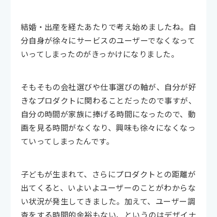
結婚・出産を経たあたりで考え始めましたね。自
分自身が徐々にサービスのユーザーでなくなって
いってしまったのがきっかけになりました。
そもそもの会社選びや仕事選びの軸が、自分が好
きなプロダクトに関わることだったので事すが、
自分の時間が家族に捧げる時間になったので、動
画を見る時間がなくなり、興味も徐々になくなっ
ていってしまったんです。
子どもが生まれて、さらにプロダクトとの距離が
出てくると、いよいよユーザーのことがわからな
い状況が発生してきました。加えて、ユーザー調
査をする時間的余裕もない、というのはデザイナ