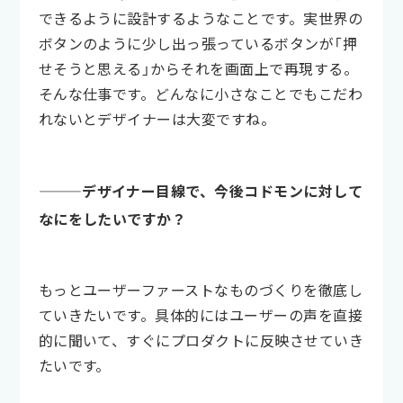
できるように設計するようなことです。実世界の
ボタンのように少し出っ張っているボタンが「押
せそうと思える」からそれを画面上で再現する。
そんな仕事です。どんなに小さなことでもこだわ
れないとデザイナーは大変ですね。
———デザイナー目線で、今後コドモンに対して
なにをしたいですか？
もっとユーザーファーストなものづくりを徹底し
ていきたいです。具体的にはユーザーの声を直接
的に聞いて、すぐにプロダクトに反映させていき
たいです。