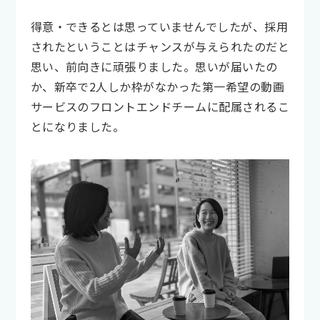
得意・できるとは思っていませんでしたが、採用
されたということはチャンスが与えられたのだと
思い、前向きに頑張りました。思いが届いたの
か、新卒で2人しか枠がなかった第一希望の動画
サービスのフロントエンドチームに配属されるこ
とになりました。