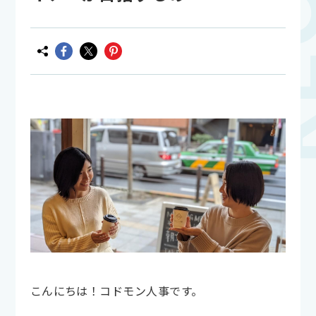
こんにちは！コドモン人事です。