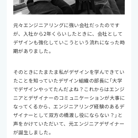
元々エンジニアリングに強い会社だったのです
が、入社から2年くらいしたときに、会社として
デザインも強化していこうという流れになった時
期がありました。
そのときにたまたま私がデザインを学んできてい
たことを知っていたデザイン組織の部長に「大学
でデザインやってたんだよね？これからはエンジ
ニアとデザイナーのコミュニケーションが大事に
なってくるから、エンジニアリング経験のあるデ
ザイナーとして双方の橋渡し役にならない？」と
声をかけていただいて、元エンジニアデザイナー
が誕生しました。