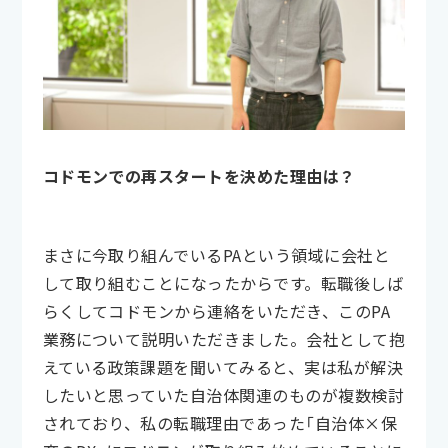
コドモンでの再スタートを決めた理由は？
まさに今取り組んでいるPAという領域に会社と
して取り組むことになったからです。転職後しば
らくしてコドモンから連絡をいただき、このPA
業務について説明いただきました。会社として抱
えている政策課題を聞いてみると、実は私が解決
したいと思っていた自治体関連のものが複数検討
されており、私の転職理由であった「自治体×保