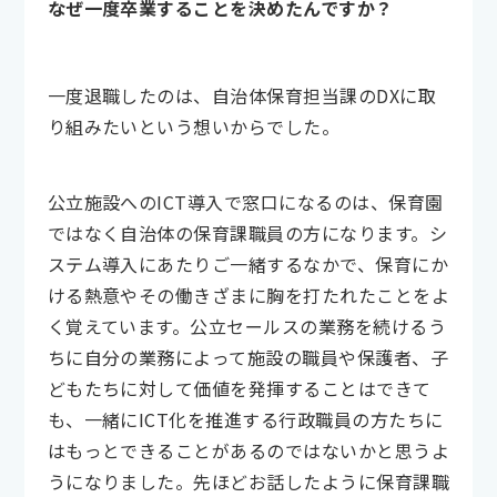
なぜ一度卒業することを決めたんですか？
一度退職したのは、自治体保育担当課のDXに取
り組みたいという想いからでした。
公立施設へのICT導入で窓口になるのは、保育園
ではなく自治体の保育課職員の方になります。シ
ステム導入にあたりご一緒するなかで、保育にか
ける熱意やその働きざまに胸を打たれたことをよ
く覚えています。公立セールスの業務を続けるう
ちに自分の業務によって施設の職員や保護者、子
どもたちに対して価値を発揮することはできて
も、一緒にICT化を推進する行政職員の方たちに
はもっとできることがあるのではないかと思うよ
うになりました。先ほどお話したように保育課職