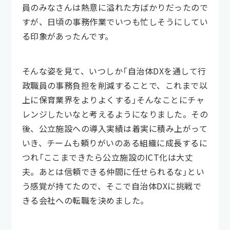
員のみなさんは熱意に溢れた方ばかりだったので
すが、日頃の事務作業でいつも忙しそうにしてい
る印象があったんです。
そんな姿を見て、いつしか「自治体DXを通して行
政職員の事務負担を削減することで、これまで以
上に保育業界をよりよくする」そんなことにチャ
レンジしたいなと考えるようになりました。その
後、公立施設への導入実績は着実に積み上がって
いき、チームも頼りがいのある組織に成長するに
つれ「ここまできたら公立施設のICT化は大丈
夫。あとは信頼できる仲間に任せられるな」とい
う感覚が持てたので、そこで自治体DXに挑戦で
きる会社への転職を決めました。