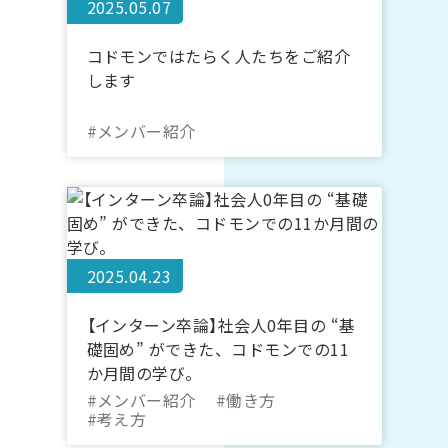
2025.05.07
コドモンではたらく人たちをご紹介
します
#メンバー紹介
2025.04.23
【インターン卒論】社会人0年目の “基
礎固め” ができた、コドモンでの11
か月間の学び。
#メンバー紹介
#働き方
#考え方