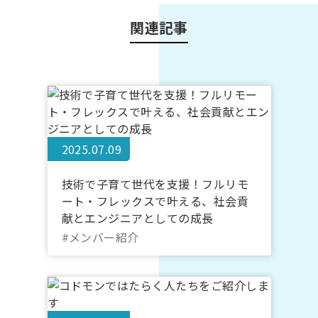
関連記事
2025.07.09
技術で子育て世代を支援！フルリモ
ート・フレックスで叶える、社会貢
献とエンジニアとしての成長
#メンバー紹介