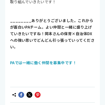
取り組んでいきたいです！
________ありがとうございました。これから
が面白いPAチーム。よい仲間と一緒に盛り上げ
ていきたいですね！岡本さんの保育×自治体DX
への強い思いでどんどん引っ張っていってくださ
い。
PAでは一緒に働く仲間を募集中です！