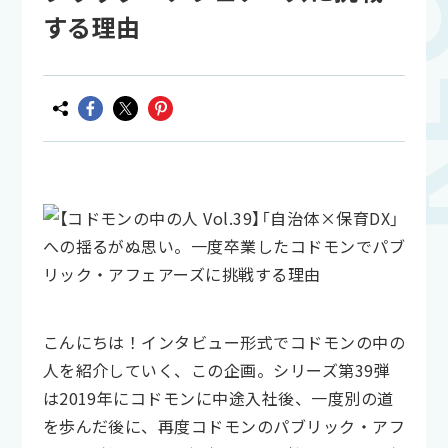
する理由
こんにちは！インタビュー形式でコドモンの中の
人を紹介していく、この企画。シリーズ第39弾
は2019年にコドモンに中途入社後、一度別の道
を歩んだ後に、再度コドモンのパブリック・アフ