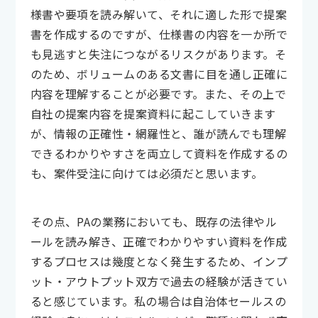
様書や要項を読み解いて、それに適した形で提案
書を作成するのですが、仕様書の内容を一か所で
も見逃すと失注につながるリスクがあります。そ
のため、ボリュームのある文書に目を通し正確に
内容を理解することが必要です。また、その上で
自社の提案内容を提案資料に起こしていきます
が、情報の正確性・網羅性と、誰が読んでも理解
できるわかりやすさを両立して資料を作成するの
も、案件受注に向けては必須だと思います。
その点、PAの業務においても、既存の法律やル
ールを読み解き、正確でわかりやすい資料を作成
するプロセスは幾度となく発生するため、インプ
ット・アウトプット双方で過去の経験が活きてい
ると感じています。私の場合は自治体セールスの