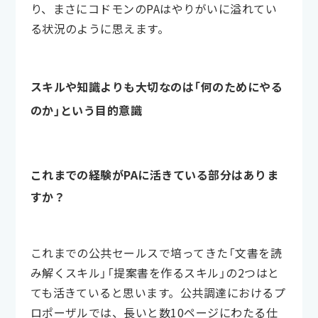
り、まさにコドモンのPAはやりがいに溢れてい
る状況のように思えます。
スキルや知識よりも大切なのは「何のためにやる
のか」という目的意識
これまでの経験がPAに活きている部分はありま
すか？
これまでの公共セールスで培ってきた「文書を読
み解くスキル」「提案書を作るスキル」の2つはと
ても活きていると思います。公共調達におけるプ
ロポーザルでは、長いと数10ページにわたる仕