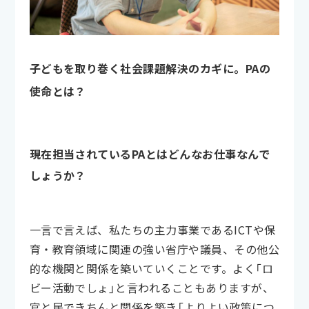
子どもを取り巻く社会課題解決のカギに。PAの
使命とは？
現在担当されているPAとはどんなお仕事なんで
しょうか？
一言で言えば、私たちの主力事業であるICTや保
育・教育領域に関連の強い省庁や議員、その他公
的な機関と関係を築いていくことです。よく「ロ
ビー活動でしょ」と言われることもありますが、
官と民できちんと関係を築き「よりよい政策につ