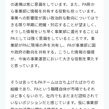
の連携は常に意識をしています。また、PA側か
ら事業部に情報を共有する役割も担っています。
事業への影響度が高い政治的な動向についてはで
きる限り早期に把握・対応することが望ましく、
そうした情報をいち早く事業部に還元することは
PAとしては強く意識をしているところです。事
業部がPAに現場の声を共有し、PAが事業部に国
や政府の動向を共有する。こうした情報の循環
が、今後の事業運営において大きな役割を果たす
と思っています。
そうは言ってもPAチームは立ち上げたばかりの
組織であり、PAという職種自体が市場でもそれ
ほど多くないので、社内でもまだまだ認知されて
いないポジションだと感じています。仮に事業部