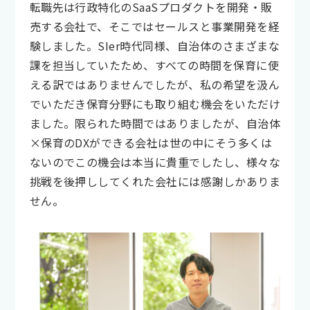
転職先は行政特化のSaaSプロダクトを開発・販
売する会社で、そこではセールスと事業開発を経
験しました。SIer時代同様、自治体のさまざまな
課を担当していたため、すべての時間を保育に使
える訳ではありませんでしたが、私の希望を汲ん
でいただき保育分野にも取り組む機会をいただけ
ました。限られた時間ではありましたが、自治体
×保育のDXができる会社は世の中にそう多くは
ないのでこの機会は本当に貴重でしたし、様々な
挑戦を後押ししてくれた会社には感謝しかありま
せん。