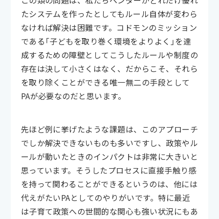
たシステムを作ったとしてもルール自体が変わら
なければ解決は困難です。コドモンのミッション
である「子どもを取り巻く環境をよりよく」を達
成するための障壁としてこうしたルールや制度の
存在は決して小さくはなく、だからこそ、それら
を取り除くことができる唯一無二の手段として
PAが必要なのだと思います。
先ほど例に挙げたような課題は、このアプローチ
でしか解決できないものも多いですし、政策やル
ールが動いたときのインパクトは非常に大きいと
思っています。そうしたプロセスに直接手触り感
を持って関わることができるというのは、他には
代えがたいPAとしてのやりがいです。特に最近
は子育て政策への世間的な関心も強い状況にもあ