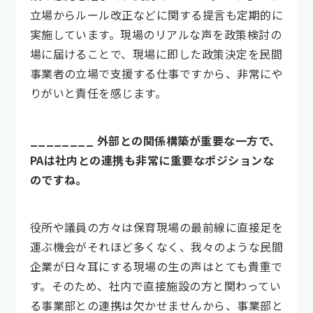
立場からルール改正などに関する提言も定期的に
実施しています。現場のリアルな声を政策検討の
場に届けることで、現場に即した政策決定を民間
事業者の立場で支援する仕事ですから、非常にや
りがいと責任を感じます。
________ 外部との関係構築が重要な一方で、
PAは社内との連携も非常に重要なポジションな
のですね。
役所や議員の方々は保育現場の最前線に直接足を
運ぶ機会がそれほど多くなく、我々のような民間
企業が日々耳にする現場の生の声はとても貴重で
す。そのため、社内で直接施設の方と関わってい
る事業部との連携は欠かせませんから、事業部と