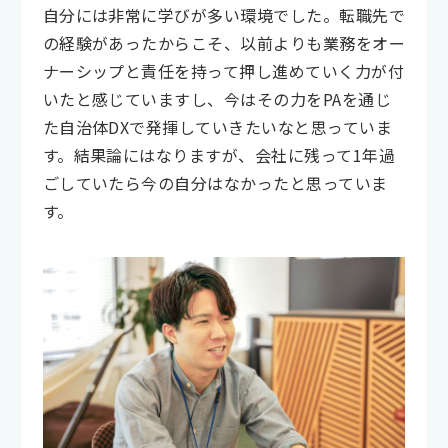
自分には非常に学びが多い環境でした。転職先で
の経験があったからこそ、以前よりも業務をオー
ナーシップと責任を持って押し進めていく力が付
いたと感じていますし、今はその力をPAを通じ
た自治体DXで発揮していきたいなと思っていま
す。結果論にはなりますが、会社に残って1年過
ごしていたら今の自分はなかったと思っていま
す。