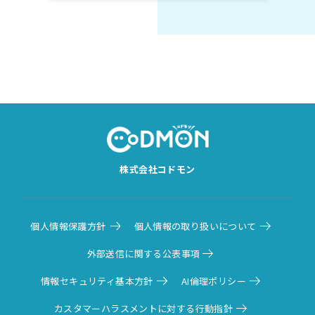
株式会社コドモン
個人情報保護方針
個人情報の取り扱いについて
外部送信に関する公表事項
情報セキュリティ基本方針
AI倫理ポリシー
カスタマーハラスメントに対する行動指針