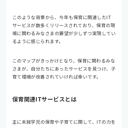
このような背景から、今年も保育に関連したIT
サービスが数多くリリースされており、保育の現
場に関わるみなさまの要望が少しずつ実現してい
るように感じられます。
このマップがきっかけとなり、保育に関わるみな
さまが、自分たちにあったサービスを見つけ、子
育て環境が改善されていければ幸いです。
保育関連ITサービスとは
主に未就学児の保育や子育てに関して、ITの力を