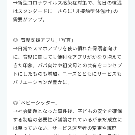
→新型コロナウイルス感染症対策で、毎日の検温
はスタンダードに。さらに「非接触型体温計」の
需要がアップ。
◎「育児支援アプリ」「写真」
→日常でスマホアプリを使い慣れた保護者向け
に、育児に関しても便利なアプリがかなり増えて
きた印象。パパ向けや祖父母との共有をコンセプ
トにしたものも増加。ニーズとともにサービスも
バリエーションが豊かに。
◎「ベビーシッター」
→社会問題となった事件後、子どもの安全を確保
する制度の必要性が議論されているがまだ成立に
は至っていない。サービス運営者の変更や統廃