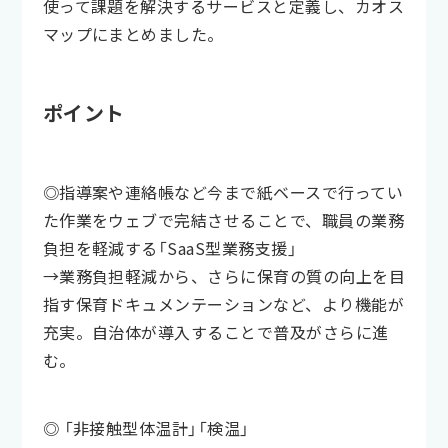
使って課題を解決するサービスと定義し、カオス
マップにまとめました。
ポイント
◎指導案や連絡帳など今まで紙ベースで行ってい
た作業をウェブで完結させることで、職員の業務
負担を軽減する「SaaS型業務支援」
→業務負担軽減から、さらに保育の質の向上を目
指す保育ドキュメンテーションなど、より機能が
充実。自治体が導入することで普及がさらに進
む。
◎ 「非接触型体温計」「検温」