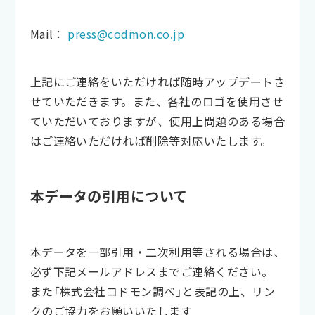
Mail：
press@codmon.co.jp
上記にご連絡をいただければ随時アップデートさ
せていただきます。また、各社のロゴを使用させ
ていただいておりますが、使用上問題のある場合
はご連絡いただければ削除等対応いたします。
本データの引用について
本データを一部引用・二次利用等される場合は、
必ず下記メールアドレスまでご連絡ください。
また「株式会社コドモン調べ」と表記の上、リン
クのご協力をお願いいたします