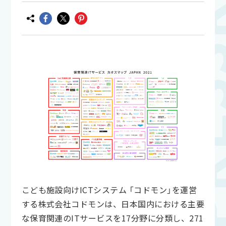
こども施設向けICTシステム 「コドモン」を運営
する株式会社コドモンは、日本国内における主要
な保育関連のITサービスを17分野に分類し、271