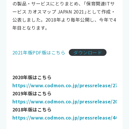
の製品・サービスにとりまとめ、「保育関連ITサ
ービス カオスマップ JAPAN 2021」として作成・
公表しました。2018年より毎年公開し、今年で4
年目となります。
2021年版PDF版はこちら
ダウンロード
2020年版はこちら
https://www.codmon.co.jp/pressrelease/2769/
2019年版はこちら
https://www.codmon.co.jp/pressrelease/2027/
2018年版はこちら
https://www.codmon.co.jp/pressrelease/449/