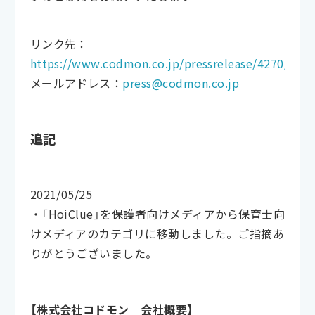
リンク先：
https://www.codmon.co.jp/pressrelease/4270/
メールアドレス：
press@codmon.co.jp
追記
2021/05/25
・「HoiClue」を保護者向けメディアから保育士向
けメディアのカテゴリに移動しました。ご指摘あ
りがとうございました。
【株式会社コドモン 会社概要】