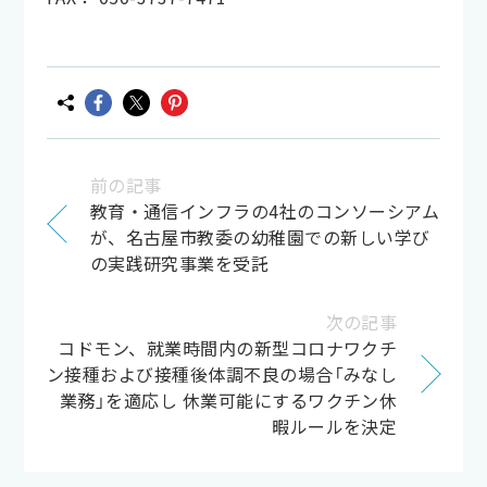
前の記事
教育・通信インフラの4社のコンソーシアム
が、名古屋市教委の幼稚園での新しい学び
の実践研究事業を受託
次の記事
コドモン、就業時間内の新型コロナワクチ
ン接種および接種後体調不良の場合「みなし
業務」を適応し 休業可能にするワクチン休
暇ルールを決定