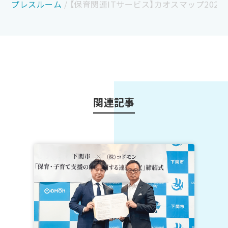
プレスルーム
/
【保育関連ITサービス】カオスマップ202
関連記事