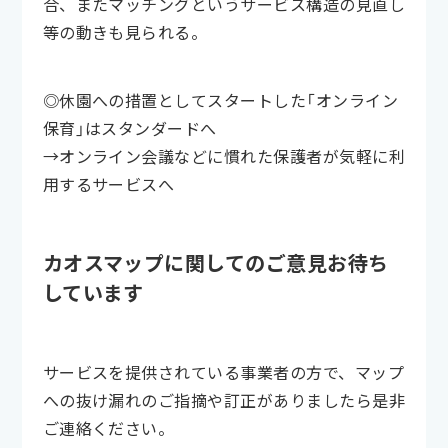
合、またマッチングというサービス構造の見直し
等の動きも見られる。
◎休園への措置としてスタートした「オンライン
保育」はスタンダードへ
→オンライン会議などに慣れた保護者が気軽に利
用するサービスへ
カオスマップに関してのご意見お待ち
しています
サービスを提供されている事業者の方で、マップ
への抜け漏れのご指摘や訂正がありましたら是非
ご連絡ください。