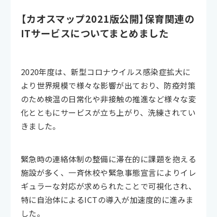
【カオスマップ2021版公開】保育関連の
ITサービスについてまとめました
2020年度は、新型コロナウイルス感染症拡大に
より世界規模で様々な影響が出ており、防疫対策
のため検温の日常化や非接触の推進など様々な変
化とともにサービスが立ち上がり、洗練されてい
きました。
緊急時の連絡体制の整備に滞在的に課題を抱える
施設が多く、一斉休校や緊急事態宣言によりイレ
ギュラーな対応が求められたことで可視化され、
特に自治体によるICTの導入が加速度的に進みま
した。