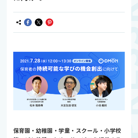
保育園・幼稚園・学童・スクール・小学校