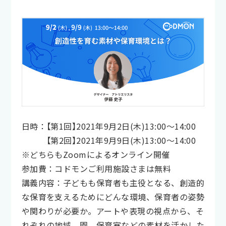
日時：【第1回】2021年9月2日(木)13:00〜14:00
【第2回】2021年9月9日(木)13:00〜14:00
※どちらもZoomによるオンライン開催
参加費：コドモンご利用施設さまは無料
講義内容：子どもも保育者も主役となる、創造的
な保育を支えるためにどんな環境、保育者の姿勢
や関わりが必要か。アートや表現の視点から、そ
れぞれの地域、園、保育室などの素材を活かした