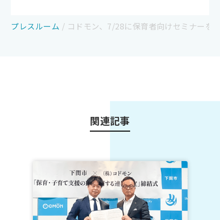
プレスルーム
/
コドモン、7/28に保育者向けセミナー
関連記事