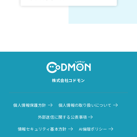
モン
株式会社コドモン
個人情報保護方針
個人情報の取り扱いについて
外部送信に関する公表事項
情報セキュリティ基本方針
AI倫理ポリシー