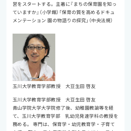
営をスタートする。主著に『まちの保育園を知っ
ていますか』（小学館）「保育の質を高めるドキュ
メンテーション 園の物語りの探究」（中央法規）
玉川大学教育学部教授 大豆生田 啓友
玉川大学教育学部教授 大豆生田 啓友
青山学院大学大学院修了後、幼稚園教諭等を経
て、玉川大学教育学部 乳幼児発達学科の教授を
務める。 専門は、保育学・幼児教育学・子育て