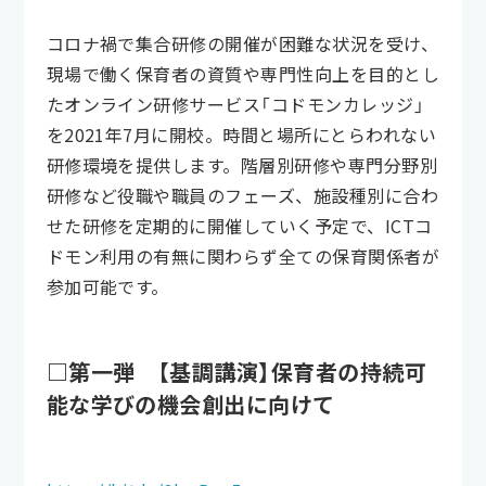
コロナ禍で集合研修の開催が困難な状況を受け、
現場で働く保育者の資質や専門性向上を目的とし
たオンライン研修サービス「コドモンカレッジ」
を2021年7月に開校。時間と場所にとらわれない
研修環境を提供します。階層別研修や専門分野別
研修など役職や職員のフェーズ、施設種別に合わ
せた研修を定期的に開催していく予定で、ICTコ
ドモン利用の有無に関わらず全ての保育関係者が
参加可能です。
□第一弾 【基調講演】保育者の持続可
能な学びの機会創出に向けて