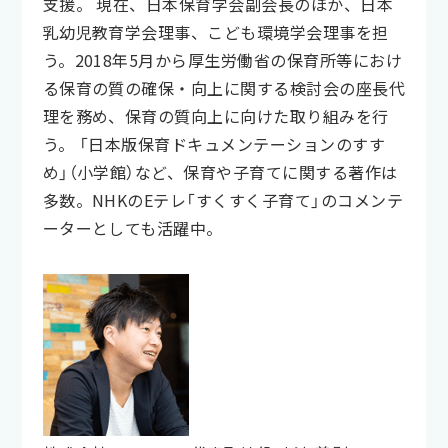
支援。 現在、日本保育学会副会長のほか、日本
乳幼児教育学会理事、こども環境学会理事を担
う。2018年5月から厚生労働省の保育所等におけ
る保育の質の確保・向上に関する検討会の座長代
理を務め、保育の質向上に向けた取り組みを行
う。 「日本版保育ドキュメンテーションのすす
め」（小学館）など、保育や子育てに関する著作は
多数。NHKのEテレ「すくすく子育て」のコメンテ
ーターとしても活躍中。