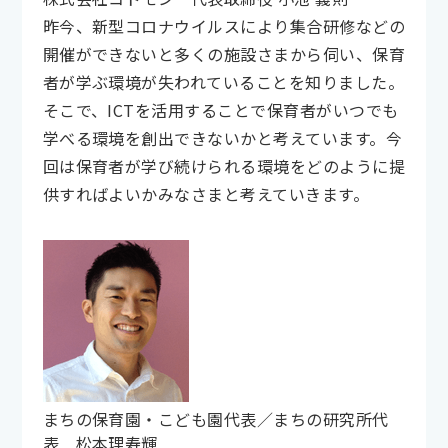
昨今、新型コロナウイルスにより集合研修などの
開催ができないと多くの施設さまから伺い、保育
者が学ぶ環境が失われていることを知りました。
そこで、ICTを活用することで保育者がいつでも
学べる環境を創出できないかと考えています。今
回は保育者が学び続けられる環境をどのように提
供すればよいかみなさまと考えていきます。
まちの保育園・こども園代表／まちの研究所代
表 松本理寿輝