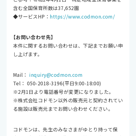
含む全国保育所数は37,652園
◆サービスHP：
https://www.codmon.com/
【お問い合わせ先】
本件に関するお問い合わせは、下記までお願い申
し上げます。
Mail：
inquiry@codmon.com
Tel： 050-2018-3196(平日9:00-18:00)
※2月1日より電話番号が変更になりました。
※株式会社コドモン以外の販売元と契約されてい
る施設は販売元までお問い合わせください。
コドモンは、先生のみなさまがゆとり持って保