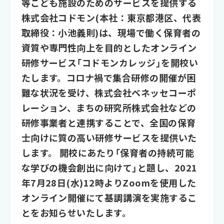
等こども施設のためのサービスを提供する
株式会社コドモン(本社：東京都港区、代表
取締役：小池義則)は、現場で働く保育者の
資質や専門性向上を目的としたオンライン
研修サービス「コドモンカレッジ」を開校い
たします。コロナ禍で集合研修の開催が困
難な状況を受け、株式会社ベネッセコーポ
レーション、まちの研究所株式会社などの
研修事業者と連携することで、全国の保育
士向けに質の高い研修サービスを提供いた
します。 開校にあたり「保育者の持続可能
な学びの機会創出に向けて」と題し、2021
年7月28日(水)12時よりZoomを使用した
オンライン開催にて基調講演を実施するこ
とをお知らせいたします。