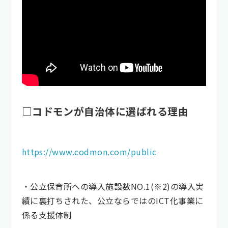
□コドモンが自治体に選ばれる理由
https://www.codmon.com/public
・公立保育所への導入施設数NO.1(※2)の導入実
績に裏打ちされた、公立ならではのICT化事業に
係る支援体制