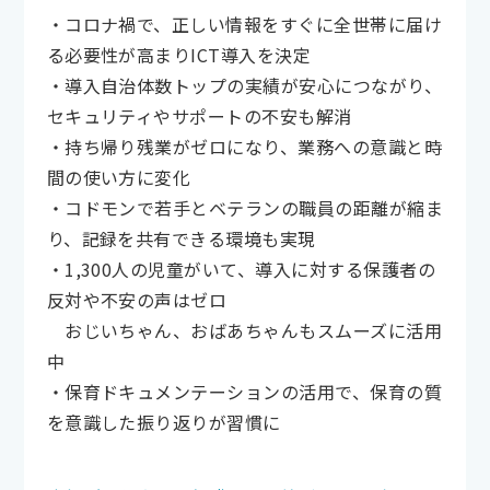
・コロナ禍で、正しい情報をすぐに全世帯に届け
る必要性が高まりICT導入を決定
・導入自治体数トップの実績が安心につながり、
セキュリティやサポートの不安も解消
・持ち帰り残業がゼロになり、業務への意識と時
間の使い方に変化
・コドモンで若手とベテランの職員の距離が縮ま
り、記録を共有できる環境も実現
・1,300人の児童がいて、導入に対する保護者の
反対や不安の声はゼロ
おじいちゃん、おばあちゃんもスムーズに活用
中
・保育ドキュメンテーションの活用で、保育の質
を意識した振り返りが習慣に