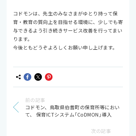
コドモンは、先生のみなさまがゆとり持って保
育・教育の質向上を目指せる環境に、少しでも寄
与できるよう引き続きサービス改善を行ってまい
ります。
今後ともどうぞよろしくお願い申し上げます。
前の記事
コドモン、鳥取県伯耆町の保育所等におい
て、 保育ICTシステム「CoDMON」導入
次の記事