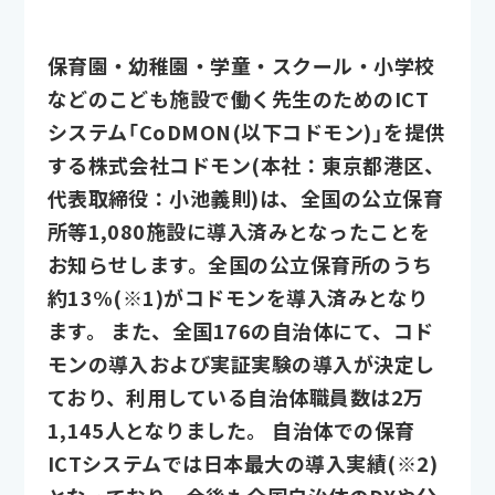
保育園・幼稚園・学童・スクール・小学校
などのこども施設で働く先生のためのICT
システム「CoDMON(以下コドモン)」を提供
する株式会社コドモン(本社：東京都港区、
代表取締役：小池義則)は、全国の公立保育
所等1,080施設に導入済みとなったことを
お知らせします。全国の公立保育所のうち
約13%(※1)がコドモンを導入済みとなり
ます。 また、全国176の自治体にて、コド
モンの導入および実証実験の導入が決定し
ており、利用している自治体職員数は2万
1,145人となりました。 自治体での保育
ICTシステムでは日本最大の導入実績(※2)