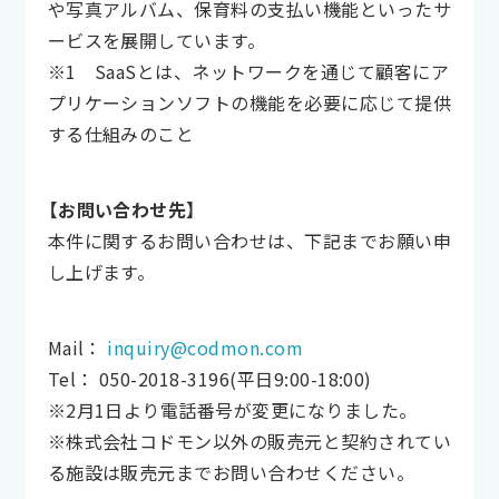
や写真アルバム、保育料の支払い機能といったサ
ービスを展開しています。
※1 SaaSとは、ネットワークを通じて顧客にア
プリケーションソフトの機能を必要に応じて提供
する仕組みのこと
【お問い合わせ先】
本件に関するお問い合わせは、下記までお願い申
し上げます。
Mail：
inquiry@codmon.com
Tel： 050-2018-3196(平日9:00-18:00)
※2月1日より電話番号が変更になりました。
※株式会社コドモン以外の販売元と契約されてい
る施設は販売元までお問い合わせください。