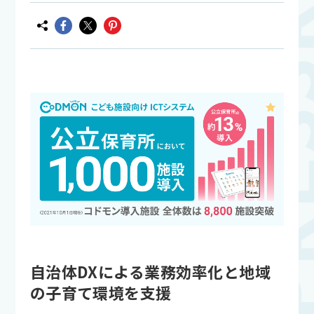
自治体DXによる業務効率化と地域
の子育て環境を支援