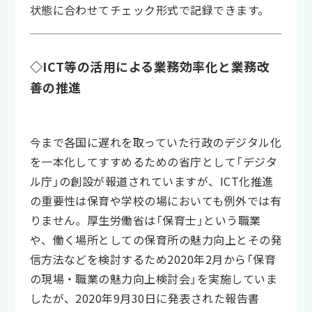
状態に合わせてチェック形式で記録できます。
◇ICT等の活用による業務効率化と業務改
善の推進
今まで各国に遅れを取っていた行政のデジタル化
を一本化してすすめるための省庁として「デジタ
ル庁」の創設が報道されていますが、ICT化推進
の重要性は保育や学校の場においても例外では有
りません。厚生労働省は「保育士」という職業
や、働く場所としての保育所の魅力向上とその発
信方法などを検討するため2020年2月から「保育
の現場・職業の魅力向上検討会」を実施していま
したが、2020年9月30日に発表された報告書