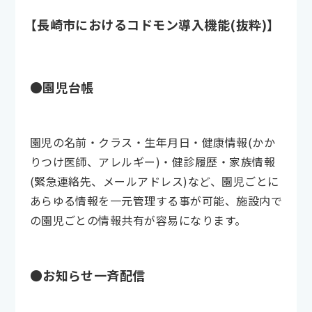
【長崎市におけるコドモン導入機能(抜粋)】
●園児台帳
園児の名前・クラス・生年月日・健康情報(かか
りつけ医師、アレルギー)・健診履歴・家族情報
(緊急連絡先、メールアドレス)など、園児ごとに
あらゆる情報を一元管理する事が可能、施設内で
の園児ごとの情報共有が容易になります。
●お知らせ一斉配信