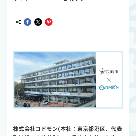
株式会社コドモン(本社：東京都港区、代表