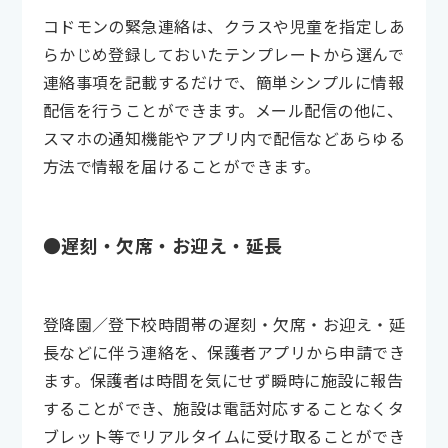
コドモンの緊急連絡は、クラスや児童を指定しあ
らかじめ登録しておいたテンプレートから選んで
連絡事項を記載するだけで、簡単シンプルに情報
配信を行うことができます。メール配信の他に、
スマホの通知機能やアプリ内で配信などあらゆる
方法で情報を届けることができます。
●遅刻・欠席・お迎え・延長
登降園／登下校時間帯の遅刻・欠席・お迎え・延
長などに伴う連絡を、保護者アプリから申請でき
ます。保護者は時間を気にせず瞬時に施設に報告
することができ、施設は電話対応することなくタ
ブレット等でリアルタイムに受け取ることができ