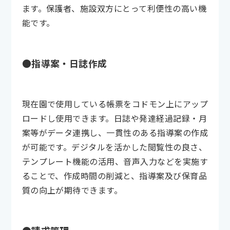
ます。保護者、施設双方にとって利便性の高い機
能です。
●指導案・日誌作成
現在園で使用している帳票をコドモン上にアップ
ロードし使用できます。日誌や発達経過記録・月
案等がデータ連携し、一貫性のある指導案の作成
が可能です。デジタルを活かした閲覧性の良さ、
テンプレート機能の活用、音声入力などを実施す
ることで、作成時間の削減と、指導案及び保育品
質の向上が期待できます。