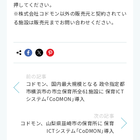
押してください。
※株式会社コドモン以外の販売元と契約されてい
る施設は販売元までお問い合わせください。
前の記事
コドモン、国内最大規模となる 政令指定都
市横浜市の市立保育所全61施設に 保育ICT
システム「CoDMON」導入
次の記事
コドモン、山梨県韮崎市の保育所に 保育
ICTシステム「CoDMON」導入