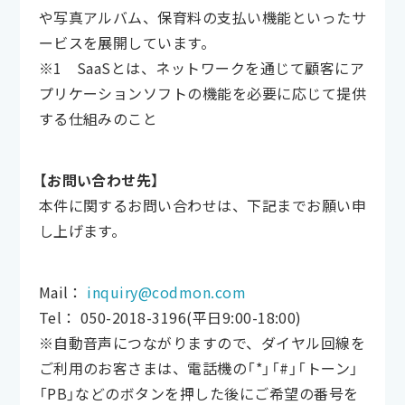
や写真アルバム、保育料の支払い機能といったサ
ービスを展開しています。
※1 SaaSとは、ネットワークを通じて顧客にア
プリケーションソフトの機能を必要に応じて提供
する仕組みのこと
【お問い合わせ先】
本件に関するお問い合わせは、下記までお願い申
し上げます。
Mail：
inquiry@codmon.com
Tel： 050-2018-3196(平日9:00-18:00)
※自動音声につながりますので、ダイヤル回線を
ご利用のお客さまは、電話機の「*」「#」「トーン」
「PB」などのボタンを押した後にご希望の番号を