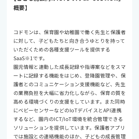
概要】
コドモンは、保育園や幼稚園で働く先生と保護者
に対して、子どもたちと向き合うゆとりを持って
いただくための各種支援ツールを提供する
SaaS※1です。
園児情報と連動した成長記録や指導案などをスマ
ートに記録する機能をはじめ、登降園管理や、保
護者とのコミュニケーション支援機能など、先生
の業務負担を大幅に省力化しながら、保育の質を
高める環境づくりの支援をしています。また同時
にベビーセンサーなどのIoTデバイスとAPI連携
するなど、園内のICT/IoT環境を統合管理できる
ソリューションを提供しています。保護者アプリ
では施設との連絡機能のほか、子どもの成長管理