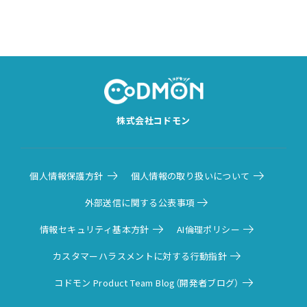
株式会社コドモン
個人情報保護方針
個人情報の取り扱いについて
外部送信に関する公表事項
情報セキュリティ基本方針
AI倫理ポリシー
カスタマーハラスメントに対する行動指針
コドモン Product Team Blog（開発者ブログ）