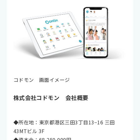
コドモン 画面イメージ
株式会社コドモン 会社概要
◆所在地：東京都港区三田3丁目13−16 三田
43MTビル 3F
◆資本金：68,250,000円