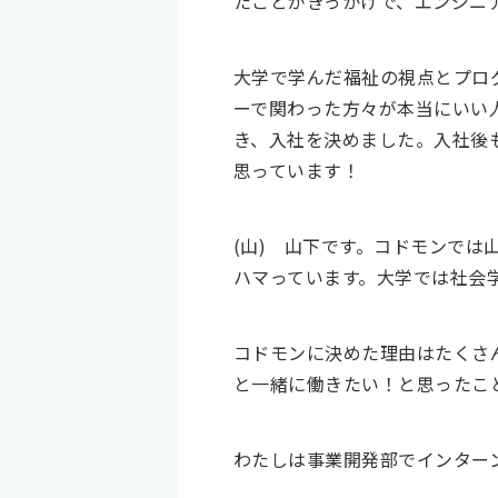
たことがきっかけで、エンジニ
大学で学んだ福祉の視点とプロ
ーで関わった方々が本当にいい
き、入社を決めました。入社後
思っています！
(山)
山下です。コドモンでは
ハマっています。大学では社会
コドモンに決めた理由はたくさ
と一緒に働きたい！と思ったこ
わたしは事業開発部でインター