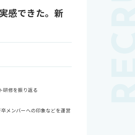
」が実感できた。新
新卒メンバーへの印象などを運営