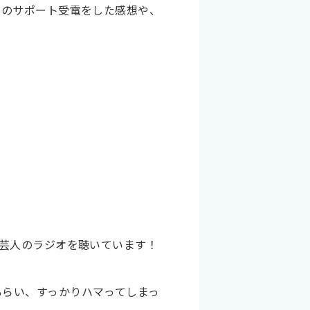
ンのサポート受電をした感想や、
芸人のラジオを聴いています！
もらい、すっかりハマってしまっ