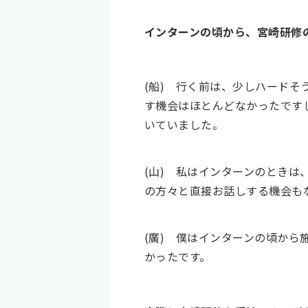
インターンの頃から、宮崎研修
(船)
行く前は、少しハードそ
す機会はほとんどなかったです
いていました。
(山)
私はインターンのときは
の方々と直接お話しする機会も
(廣)
僕はインターンの頃から
かったです。