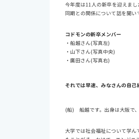
今年度は11人の新卒を迎えま
同期との関係について話を聞い
コドモンの新卒メンバー
・船越さん(写真左)
・山下さん(写真中央)
・廣田さん(写真右)
それでは早速、みなさんの自己
(船)
船越です。出身は大阪で
大学では社会福祉について学ん