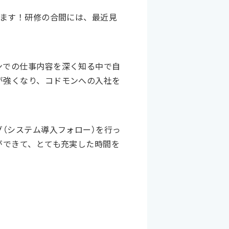
います！研修の合間には、最近見
ンでの仕事内容を深く知る中で自
が強くなり、コドモンへの入社を
（システム導入フォロー）を行っ
ができて、とても充実した時間を