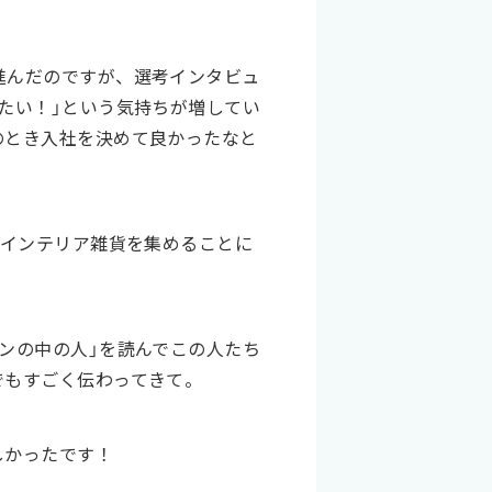
進んだのですが、選考インタビュ
たい！」という気持ちが増してい
のとき入社を決めて良かったなと
やインテリア雑貨を集めることに
ンの中の人」を読んでこの人たち
でもすごく伝わってきて。
しかったです！