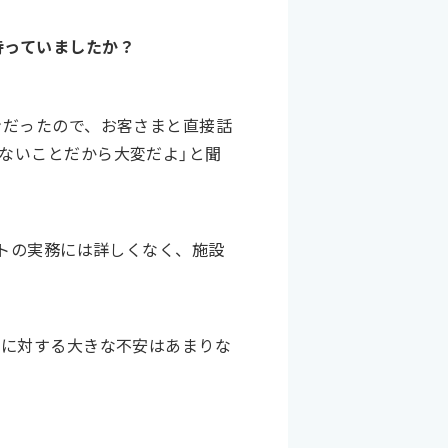
持っていましたか？
ンだったので、お客さまと直接話
ないことだから大変だよ」と聞
ートの実務には詳しくなく、施設
修に対する大きな不安はあまりな