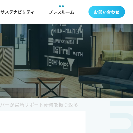
サステナビリティ
プレスルーム
お問い合わせ
卒メンバーが宮崎サポート研修を振り返る