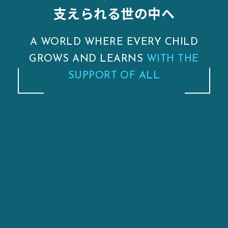
支えられる世の中へ
A WORLD WHERE EVERY CHILD
GROWS AND LEARNS
WITH THE
SUPPORT OF ALL