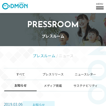
コドモン
MENU
PRESSROOM
プレスルーム
プレスルーム
/
ニュース
すべて
プレスリリース
ニュースレター
お知らせ
メディア掲載
サステナビリティ
2019.03.06
お知らせ