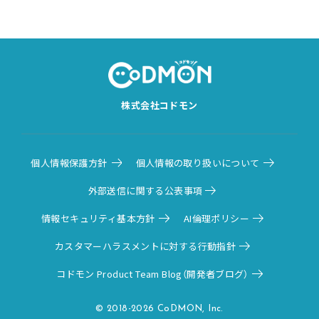
株式会社コドモン
個人情報保護方針
個人情報の取り扱いについて
外部送信に関する公表事項
情報セキュリティ基本方針
AI倫理ポリシー
カスタマーハラスメントに対する行動指針
コドモン Product Team Blog（開発者ブログ）
© 2018-2026 CoDMON, Inc.