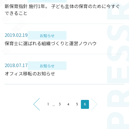
新保育指針 施行1年。 子ども主体の保育のために今すぐ
できること
2019.02.19
お知らせ
保育士に選ばれる組織づくりと運営ノウハウ
2018.07.17
お知らせ
オフィス移転のお知らせ
...
1
3
4
5
6