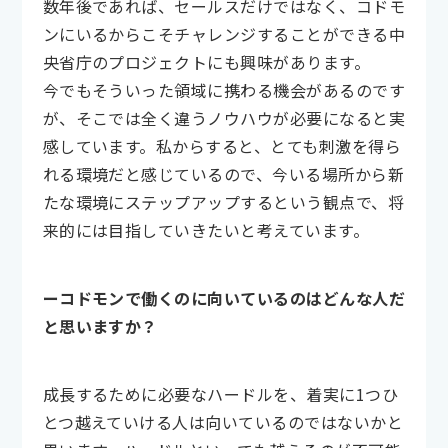
数年後であれば、セールスだけではなく、コドモ
ンにいるからこそチャレンジすることができる中
央省庁のプロジェクトにも興味があります。
今でもそういった領域に携わる機会があるのです
が、そこでは全く違うノウハウが必要になると実
感しています。私からすると、とても刺激を得ら
れる環境だと感じているので、今いる場所から新
たな環境にステップアップするという観点で、将
来的には目指していきたいと考えています。
ーコドモンで働くのに向いているのはどんな人だ
と思いますか？
成長するために必要なハードルを、着実に1つひ
とつ越えていける人は向いているのではないかと