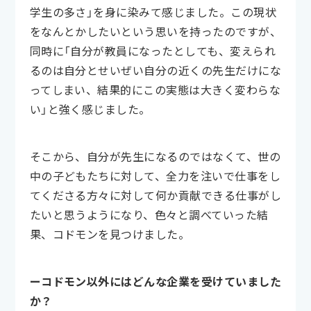
学生の多さ」を身に染みて感じました。この現状
をなんとかしたいという思いを持ったのですが、
同時に「自分が教員になったとしても、変えられ
るのは自分とせいぜい自分の近くの先生だけにな
ってしまい、結果的にこの実態は大きく変わらな
い」と強く感じました。
そこから、自分が先生になるのではなくて、世の
中の子どもたちに対して、全力を注いで仕事をし
てくださる方々に対して何か貢献できる仕事がし
たいと思うようになり、色々と調べていった結
果、コドモンを見つけました。
ーコドモン以外にはどんな企業を受けていました
か？