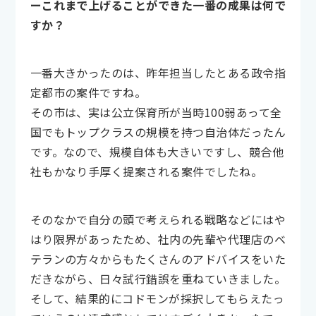
ーこれまで上げることができた一番の成果は何で
すか？
一番大きかったのは、昨年担当したとある政令指
定都市の案件ですね。
その市は、実は公立保育所が当時100弱あって全
国でもトップクラスの規模を持つ自治体だったん
です。なので、規模自体も大きいですし、競合他
社もかなり手厚く提案される案件でしたね。
そのなかで自分の頭で考えられる戦略などにはや
はり限界があったため、社内の先輩や代理店のベ
テランの方々からもたくさんのアドバイスをいた
だきながら、日々試行錯誤を重ねていきました。
そして、結果的にコドモンが採択してもらえたっ