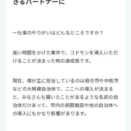
きるパートナーに
ー仕事のやりがいはどんなところですか？
長い時間をかけた案件で、コドモンを導入いただ
けることが決まった時の達成感です。
現在、僕が主に担当しているのは政令市や中核市
などの大規模自治体で、ここへの導入が決まる
と、みなさんも聞いたことがあるような名前の自
治体だけあって、市内の民間施設や他の自治体へ
の導入にもかなり影響があります。