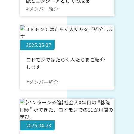
献とエンジニアとしての成長
#メンバー紹介
2025.05.07
コドモンではたらく人たちをご紹介
します
#メンバー紹介
2025.04.23