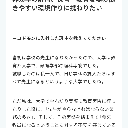
きやすい環境作りに携わりたい
ーコドモンに入社した理由を教えてください
当初は学校の先生になりたかったので、大学は教
育系大学で、教育学部の理科専攻でした。
就職したのは私一人で、同じ学科の友人たちはす
べて先生になるというような大学でしたね。
ただ私は、大学で学んだり実際に教育実習に行っ
たりした際に、「先生がやらなければならない業
務の多さ」、そして、その実態を踏まえて「将来
教員になるということに対する不安を感じている