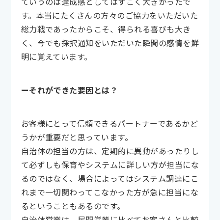
ていうのは達成感としてはすごく大きかったで
す。本当にたくさんの方々のご協力をいただいた
総力戦であったからこそ、得られる喜びも大き
く、今でも採択通知をいただいた瞬間の感情を鮮
明に覚えています。
ーそれができた要因とは？
お客様にとって信頼できるパートナーであるかど
うかが重要だと思っています。
自治体の担当の方は、定期的に異動があったりし
て必ずしも保育やシステムに詳しい方が担当にな
るのではなく、場合によってはシステム調達にこ
れまで一切関わってこなかった方が急に担当にな
るということもあるのです。
自治体営業は、民間営業に比べてお客さんと比較