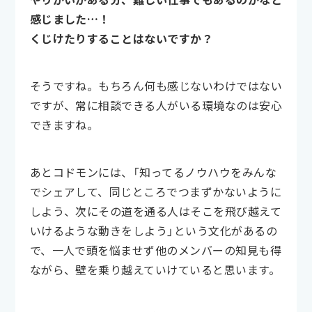
感じました…！
くじけたりすることはないですか？
そうですね。もちろん何も感じないわけではない
ですが、常に相談できる人がいる環境なのは安心
できますね。
あとコドモンには、「知ってるノウハウをみんな
でシェアして、同じところでつまずかないように
しよう、次にその道を通る人はそこを飛び越えて
いけるような動きをしよう」という文化があるの
で、一人で頭を悩ませず他のメンバーの知見も得
ながら、壁を乗り越えていけていると思います。