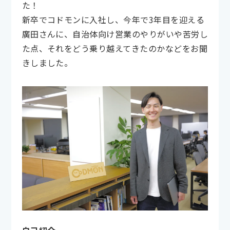
た！
新卒でコドモンに入社し、今年で3年目を迎える
廣田さんに、自治体向け営業のやりがいや苦労し
た点、それをどう乗り越えてきたのかなどをお聞
きしました。