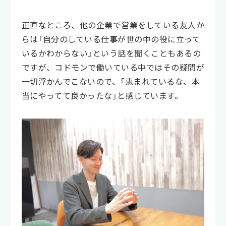
正直なところ、他の企業で営業をしている友人か
らは「自分のしている仕事が世の中の役に立って
いるかわからない」という話を聞くこともあるの
ですが、コドモンで働いている中ではその疑問が
一切浮かんでこないので、「恵まれているな、本
当にやってて良かったな」と感じています。