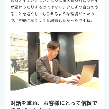
が変わったりするのではなく、少しずつ自分のや
ることを増やしてもらえるような環境だったの
で、不安に思うような場面もなかったですね。
対話を重ね、お客様にとって信頼で