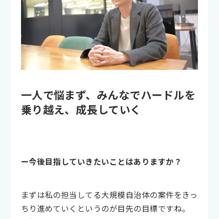
一人で悩まず、みんなでハードルを
乗り越え、成長していく
ー今後目指していきたいことはありますか？
まずは私の担当してる大規模自治体の案件をきっ
ちり進めていくというのが目先の目標ですね。