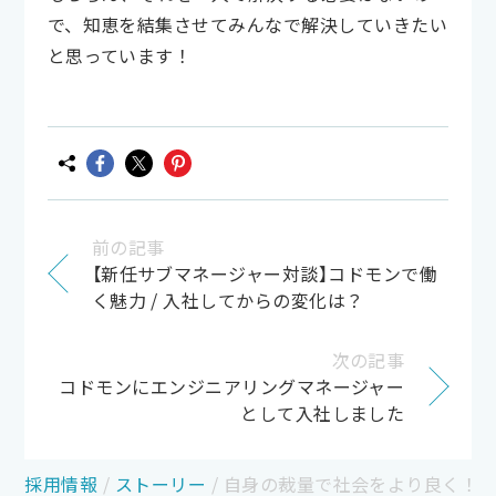
で、知恵を結集させてみんなで解決していきたい
と思っています！
前の記事
【新任サブマネージャー対談】コドモンで働
く魅力 / 入社してからの変化は？
次の記事
コドモンにエンジニアリングマネージャー
として入社しました
採用情報
/
ストーリー
/
自身の裁量で社会をより良く！新