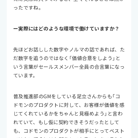
ったですね。
ー実際にはどのような環境で働けていますか？
先ほどお話しした数字やノルマの話であれば、た
だ数字を追うのではなく「価値合意をしよう」と
いう言葉がセールスメンバー全員の合言葉になっ
ています。
普及推進部のGMをしている足立さんからも「コ
ドモンのプロダクトに対して、お客様が価値を感
じてくれているかをちゃんと見極めよう」と言わ
れていて、もし仮に契約できそうだったとして
も、コドモンのプロダクトが相手にとってベスト