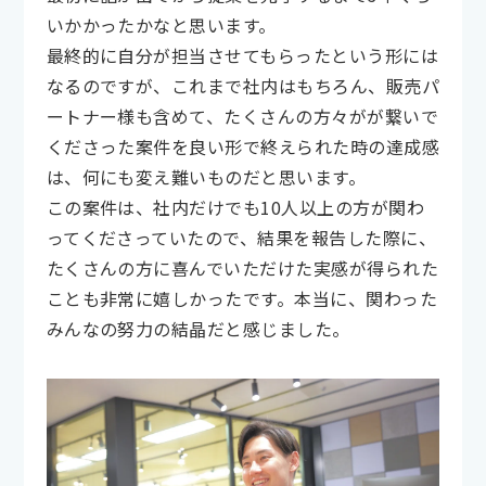
いかかったかなと思います。
最終的に自分が担当させてもらったという形には
なるのですが、これまで社内はもちろん、販売パ
ートナー様も含めて、たくさんの方々がが繋いで
くださった案件を良い形で終えられた時の達成感
は、何にも変え難いものだと思います。
この案件は、社内だけでも10人以上の方が関わ
ってくださっていたので、結果を報告した際に、
たくさんの方に喜んでいただけた実感が得られた
ことも非常に嬉しかったです。本当に、関わった
みんなの努力の結晶だと感じました。