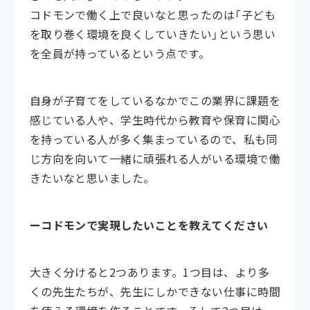
コドモンで働く上で良いなと思ったのは「子ども
を取り巻く環境を良くしていきたい」という思い
を全員が持っているという点です。
自身が子育てをしているなかでこの業界に課題を
感じている人や、学生時代から教育や保育に関心
を持っている人が多く集まっているので、私も同
じ方向を向いて一緒に頑張れる人がいる環境で働
きたいなと思いました。
ーコドモンで実現したいことを教えてください
大きく分けると2つあります。1つ目は、より多
くの先生たちが、先生にしかできない仕事に時間