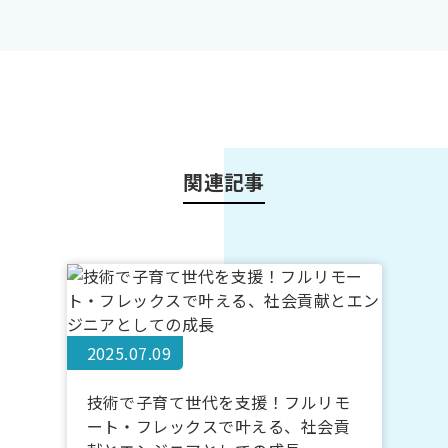
関連記事
2025.07.09
技術で子育て世代を支援！フルリモ
ート・フレックスで叶える、社会貢