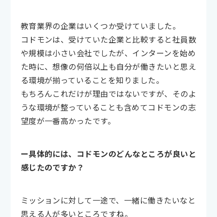
教育業界の企業はいくつか受けていました。
コドモンは、受けていた企業と比較すると社員数
や規模は小さい会社でしたが、インターンを始め
た時に、想像の何倍以上も自分が働きたいと思え
る環境が揃っていることを知りました。
もちろんこれだけが理由ではないですが、そのよ
うな環境が整っていることも含めてコドモンの志
望度が一番高かったです。
ー具体的には、コドモンのどんなところが良いと
感じたのですか？
ミッションに対して一途で、一緒に働きたいなと
思える人が多いところですね。