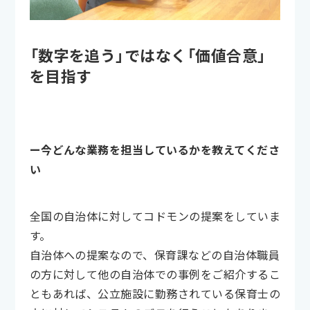
「数字を追う」ではなく「価値合意」
を目指す
ー今どんな業務を担当しているかを教えてくださ
い
全国の自治体に対してコドモンの提案をしていま
す。
自治体への提案なので、保育課などの自治体職員
の方に対して他の自治体での事例をご紹介するこ
ともあれば、公立施設に勤務されている保育士の