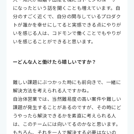
になったという話を聞くことも増えています。自
分のすごく近くで、自分の関与しているプロダク
トが誰かを幸せにしてると実感できる点にやりが
いを感じる人は、コドモンで働くことでもやりが
いを感じることができると思います。
ーどんな人と働けたら嬉しいですか？
難しい課題にぶつかった時にも前向きで、一緒に
解決方法を考えられる人ですかね。
自治体営業では、当然難易度の高い案件や難しい
課題が発生することがあるのですが、その時にど
うやったら解決できるかを素直に考えられる人
は、このチームには向いてるのかなと思います。
もちろん、それを一人で解決する必要はないの