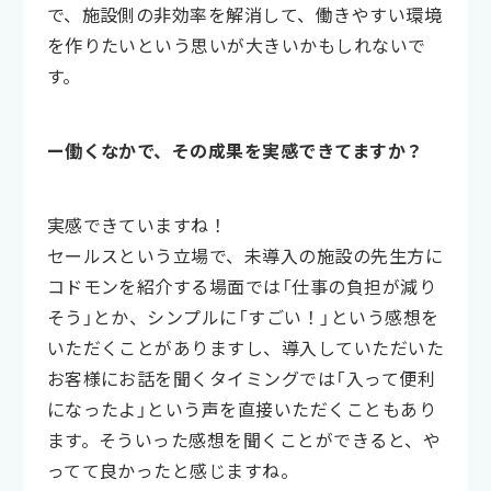
で、施設側の非効率を解消して、働きやすい環境
を作りたいという思いが大きいかもしれないで
す。
ー働くなかで、その成果を実感できてますか？
実感できていますね！
セールスという立場で、未導入の施設の先生方に
コドモンを紹介する場面では「仕事の負担が減り
そう」とか、シンプルに「すごい！」という感想を
いただくことがありますし、導入していただいた
お客様にお話を聞くタイミングでは「入って便利
になったよ」という声を直接いただくこともあり
ます。そういった感想を聞くことができると、や
ってて良かったと感じますね。