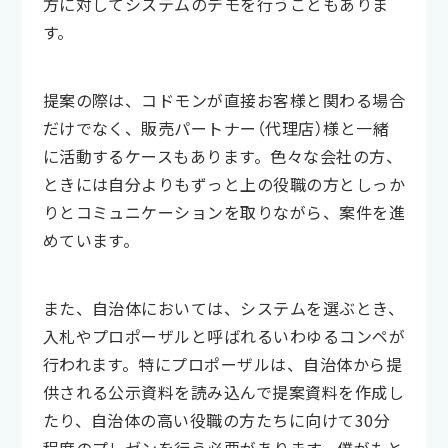
方に対してシステムのデモを行うこともありま
す。
提案の際は、コドモンが直接お客様と関わる場合
だけでなく、販売パートナー（代理店）様と一緒
に活動するケースもあります。色々な会社の方、
ときには自分よりもずっと上の役職の方としっか
りとコミュニケーションを取りながら、案件を進
めています。
また、自治体においては、システムを選ぶとき、
入札やプロポーザルと呼ばれるいわゆるコンペが
行われます。特にプロポーザルは、自治体から提
供される公示資料を読み込んで提案資料を作成し
たり、自治体の高い役職の方たちに向けて30分
程度のプレゼンを行う必要があります。僕がもと