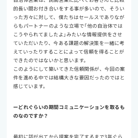
的長い間お付き合いをする事が多いので、そうい
った方々に対して、僕たちはセールスでありなが
らもパートナーのような立場で「他の自治体では
こうやられてましたよ」みたいな情報提供をさせ
ていただいたり、今ある課題の解決策を一緒に考
えていったりすることによって信頼を得ることが
できたのではないかと思います。
このようにして築いてきた信頼関係が、今回の案
件を進める中では結構大きな要因だったのではと
感じています。
ーどれぐらいの期間コミュニケーションを取るも
のなのですか？
最初に話が出てから提案を完了するまで3年ぐら