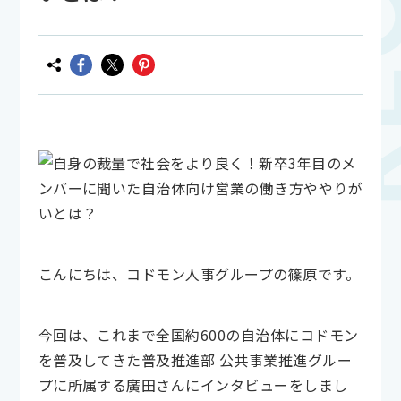
こんにちは、コドモン人事グループの篠原です。
今回は、これまで全国約600の自治体にコドモン
を普及してきた普及推進部 公共事業推進グルー
プに所属する廣田さんにインタビューをしまし