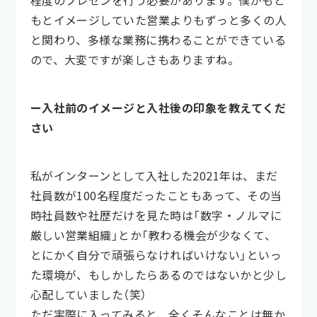
もとイメージしていた営業よりもずっと多くの人
と関わり、多様な業務に携わることができている
ので、大変ですが楽しさもありますね。
ー入社前のイメージと入社後の印象を教えてくだ
さい
私がインターンとして入社した2021年は、まだ
社員数が100名程度だったこともあって、その当
時社員数や社歴だけを見た時は「数字・ノルマに
厳しい営業組織」とか「教わる機会が少なくて、
とにかく自分で頑張らなければいけない」といっ
た環境が、もしかしたらあるのではないかと少し
心配していました（笑）
ただ実際に入ってみると、全くそんなことは無か