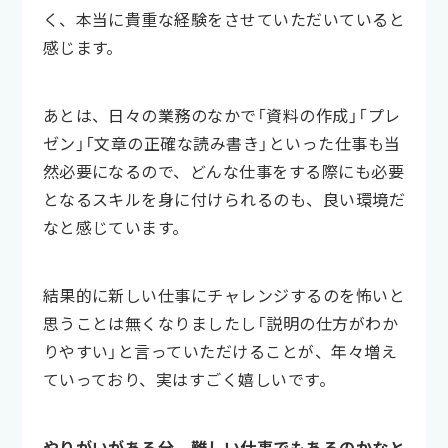
く、本当に貴重な経験をさせていただいていると
感じます。
あとは、日々の業務のなかで「資料の作成」「プレ
ゼン」「文章の正確な読み書き」といった仕事も当
然必要になるので、どんな仕事をする際にも必要
となるスキルを身に付けられるのも、良い環境だ
なと感じています。
結果的に新しい仕事にチャレンジするのを怖いと
思うことは無くなりましたし「説明の仕方がわか
りやすい」と言っていただけることが、年々増え
ていっており、実はすごく嬉しいです。
やりがいがある分、難しい仕事でもあるのかなと