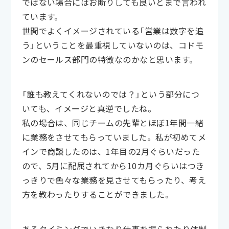
ではない場合にはお断りしても良いとまで言われ
ています。
世間でよくイメージされている「営業は数字を追
う」ということを最重視していないのは、コドモ
ンのセールス部門の特徴なのかなと思います。
「誰も教えてくれないのでは？」という部分につ
いても、イメージと真逆でしたね。
私の場合は、同じチームの先輩とほぼ1年間一緒
に業務をさせてもらっていました。私が初めてメ
インで商談したのは、1年目の2月ぐらいだった
ので、5月に配属されてから10カ月ぐらいはつき
っきりで色々な業務を見させてもらったり、考え
方を教わったりすることができました。
あるタイミングでいきなり仕事を振られたり体制