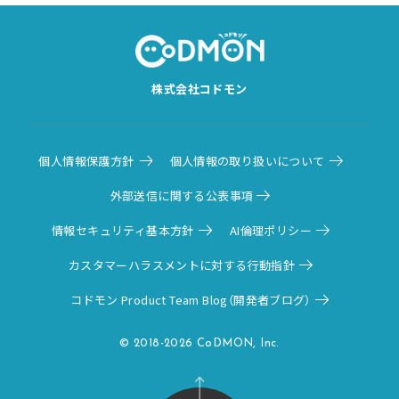
株式会社コドモン
個人情報保護方針
個人情報の取り扱いについて
外部送信に関する公表事項
情報セキュリティ基本方針
AI倫理ポリシー
カスタマーハラスメントに対する行動指針
コドモン Product Team Blog（開発者ブログ）
© 2018-2026 CoDMON, Inc.