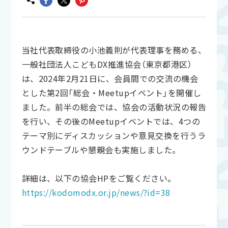
当社代表取締役の小池義則が代表理事を務める、
一般社団法人こどもDX推進協会（東京都港区）
は、2024年2月21日に、会員間での交流の機会
とした第2回「総会・Meetupイベント」を開催し
ました。前半の総会では、協会の活動状況の報告
を行い、その後のMeetupイベントでは、4つの
テーマ別にディスカッションや意見交換を行うラ
ウンドテーブルや懇親会も実施しました。
詳細は、以下の協会HPをご覧ください。
https://kodomodx.or.jp/news/?id=38