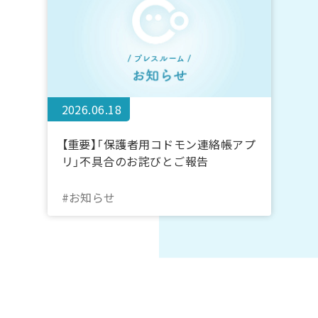
2026.06.18
【重要】「保護者用コドモン連絡帳アプ
リ」不具合のお詫びとご報告
#お知らせ