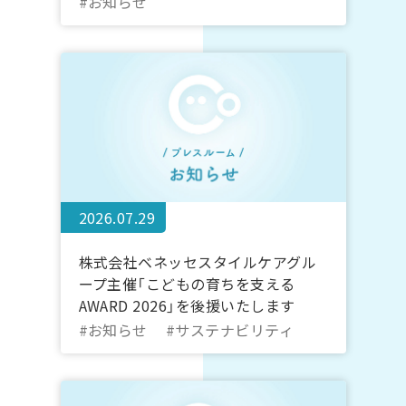
#お知らせ
2026.07.29
株式会社ベネッセスタイルケアグル
ープ主催「こどもの育ちを支える
AWARD 2026」を後援いたします
#お知らせ
#サステナビリティ