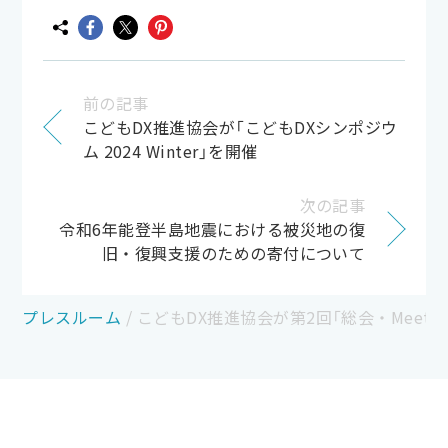
前の記事
こどもDX推進協会が「こどもDXシンポジウ
ム 2024 Winter」を開催
次の記事
令和6年能登半島地震における被災地の復
旧・復興支援のための寄付について
プレスルーム
/
こどもDX推進協会が第2回「総会・Meetu