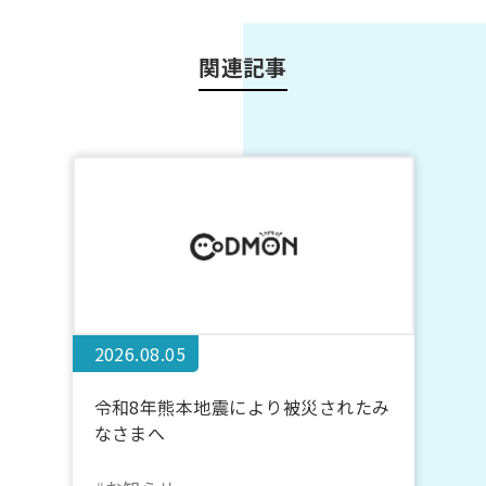
関連記事
2026.08.05
令和8年熊本地震により被災されたみ
なさまへ