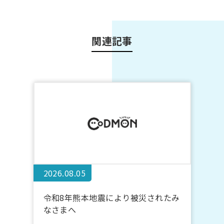
関連記事
2026.08.05
令和8年熊本地震により被災されたみ
なさまへ