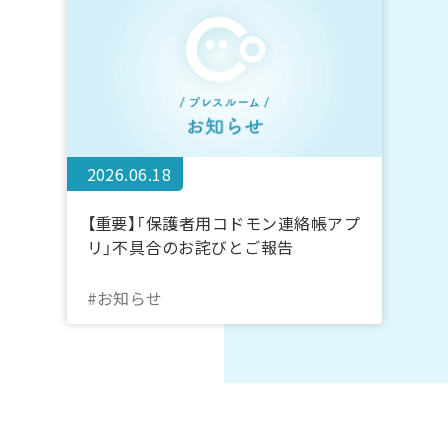
2026.06.18
【重要】「保護者用コドモン連絡帳アプ
リ」不具合のお詫びとご報告
#お知らせ