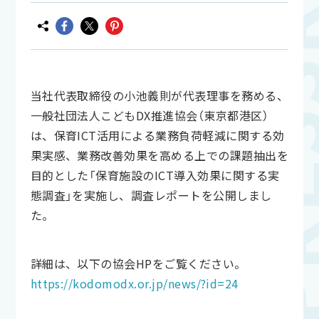
当社代表取締役の小池義則が代表理事を務める、
一般社団法人こどもDX推進協会（東京都港区）
は、保育ICT活用による業務負荷軽減に関する効
果実感、業務改善効果を高める上での課題抽出を
目的とした「保育施設のICT導入効果に関する実
態調査」を実施し、調査レポートを公開しまし
た。
詳細は、以下の協会HPをご覧ください。
https://kodomodx.or.jp/news/?id=24