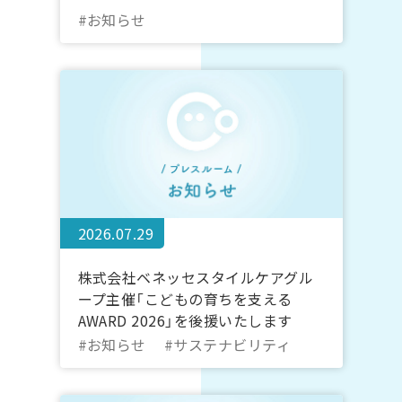
#お知らせ
2026.07.29
株式会社ベネッセスタイルケアグル
ープ主催「こどもの育ちを支える
AWARD 2026」を後援いたします
#お知らせ
#サステナビリティ