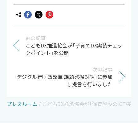
前の記事
こどもDX推進協会が「子育てDX実装チェッ
クポイント」を公開
次の記事
「デジタル行財政改革 課題発掘対話」に参加
し提言を行いました
プレスルーム
/
こどもDX推進協会が「保育施設のICT導