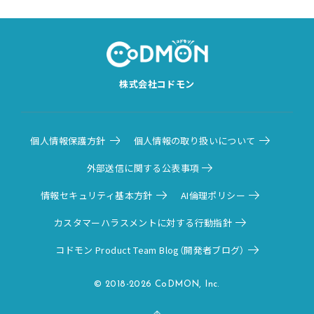
株式会社コドモン
個人情報保護方針
個人情報の取り扱いについて
外部送信に関する公表事項
情報セキュリティ基本方針
AI倫理ポリシー
カスタマーハラスメントに対する行動指針
コドモン Product Team Blog（開発者ブログ）
© 2018-2026 CoDMON, Inc.