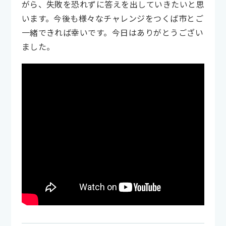
がら、失敗を恐れずに答えを出していきたいと思
います。今後も様々なチャレンジをつくば市とご
一緒できれば幸いです。今日はありがとうござい
ました。