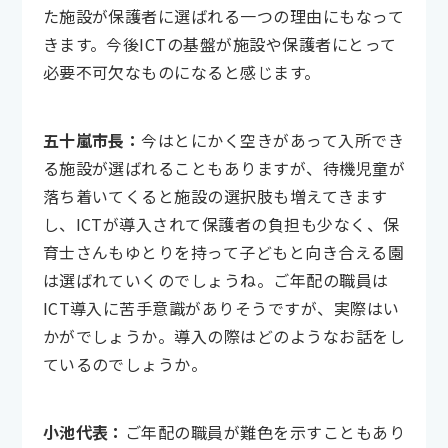
た施設が保護者に選ばれる一つの理由にもなって
きます。今後ICTの基盤が施設や保護者にとって
必要不可欠なものになると感じます。
五十嵐市長：
今はとにかく空きがあって入所でき
る施設が選ばれることもありますが、待機児童が
落ち着いてくると施設の選択肢も増えてきます
し、ICTが導入されて保護者の負担も少なく、保
育士さんもゆとりを持って子どもと向き合える園
は選ばれていくのでしょうね。ご年配の職員は
ICT導入に苦手意識がありそうですが、実際はい
かがでしょうか。導入の際はどのようなお話をし
ているのでしょうか。
小池代表：
ご年配の職員が難色を示すこともあり