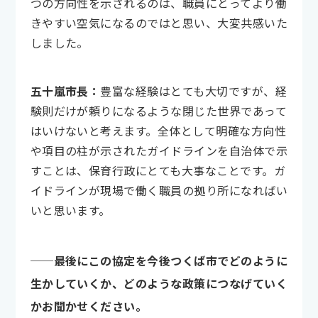
つの方向性を示されるのは、職員にとってより働
きやすい空気になるのではと思い、大変共感いた
しました。
五十嵐市長：
豊富な経験はとても大切ですが、経
験則だけが頼りになるような閉じた世界であって
はいけないと考えます。全体として明確な方向性
や項目の柱が示されたガイドラインを自治体で示
すことは、保育行政にとても大事なことです。ガ
イドラインが現場で働く職員の拠り所になればい
いと思います。
──最後にこの協定を今後つくば市でどのように
生かしていくか、どのような政策につなげていく
かお聞かせください。