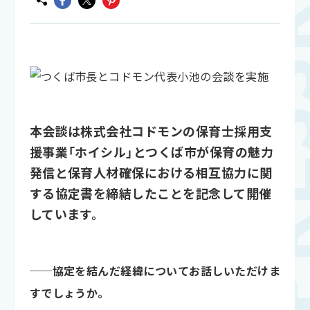
本会談は株式会社コドモンの保育士採用支
援事業「ホイシル」とつくば市が保育の魅力
発信と保育人材確保における相互協力に関
する協定書を締結したことを記念して開催
しています。
──協定を結んだ経緯についてお話しいただけま
すでしょうか。