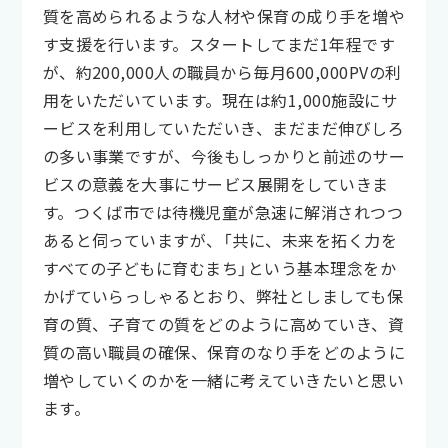
質を高められるような人材や保育の成り手を増や
す支援を行います。スタートしてまだ1年程です
が、約200,000人の職員から毎月600,000PVの利
用をいただいています。現在は約1,000施設にサ
ービスを利用していただいき、まだまだ伸びしろ
の多い事業ですが、今後もしっかりと前述のサー
ビスの意義を大事にサービス展開をしていきま
す。つくば市では待機児童が急速に解消されつつ
あると伺っていますが、「共に、未来を拓く力を
すべての子どもに育むまち」という基本理念をか
かげていらっしゃるとおり、弊社としましても保
育の質、子育ての質をどのように高めていき、資
質の高い職員の確保、保育のなり手をどのように
増やしていくのかを一緒に考えていきたいと思い
ます。