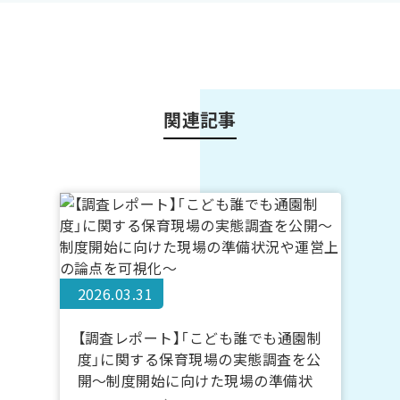
関連記事
2026.03.31
【調査レポート】「こども誰でも通園制
度」に関する保育現場の実態調査を公
開～制度開始に向けた現場の準備状