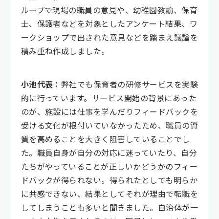
ループで現場の職員の意見や、幼稚園教諭、保育
士、保護者などを対象としたアンケート結果、ワ
ークショップで出された意見などを踏まえ議論を
積み重ね作成しました。
小池代表：
弊社でも保育者の研修サービスを実験
的に行っています。サービス開始の背景にあった
のが、施設には仕事を学んだりフィードバックを
受ける文化が根付いていなかったため、職員の資
質を高めることを大きく阻害していることでし
た。職員自身が自分の対応に迷っていたり、自分
たちがやっていることが正しいかどうかのフィー
ドバックが得られない。得られたとしても明らか
に共感できない、結果としてそれが理由で転職を
してしまうことも多いと聞きました。自治体が一