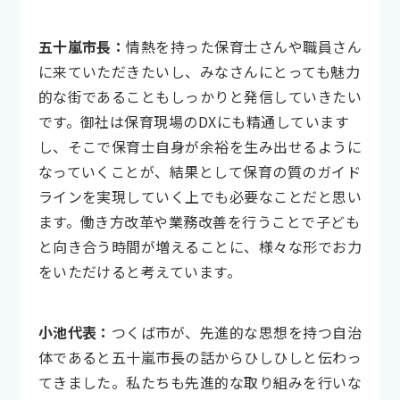
五十嵐市長：
情熱を持った保育士さんや職員さん
に来ていただきたいし、みなさんにとっても魅力
的な街であることもしっかりと発信していきたい
です。御社は保育現場のDXにも精通しています
し、そこで保育士自身が余裕を生み出せるように
なっていくことが、結果として保育の質のガイド
ラインを実現していく上でも必要なことだと思い
ます。働き方改革や業務改善を行うことで子ども
と向き合う時間が増えることに、様々な形でお力
をいただけると考えています。
小池代表：
つくば市が、先進的な思想を持つ自治
体であると五十嵐市長の話からひしひしと伝わっ
てきました。私たちも先進的な取り組みを行いな