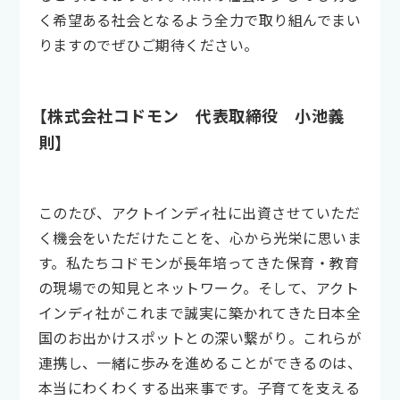
く希望ある社会となるよう全力で取り組んでまい
りますのでぜひご期待ください。
【株式会社コドモン 代表取締役 小池義
則】
このたび、アクトインディ社に出資させていただ
く機会をいただけたことを、心から光栄に思いま
す。私たちコドモンが長年培ってきた保育・教育
の現場での知見とネットワーク。そして、アクト
インディ社がこれまで誠実に築かれてきた日本全
国のお出かけスポットとの深い繋がり。これらが
連携し、一緒に歩みを進めることができるのは、
本当にわくわくする出来事です。子育てを支える