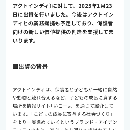
アクトインディ）に対して、2025年1月23
日に出資を行いました。今後はアクトイン
ディとの業務提携も予定しており、保護者
向けの新しい価値提供の創造を支援してま
いります。
■出資の背景
アクトインディは、保護者と子どもが一緒に自然
や動物と触れ合えるなど、子どもの成長に資する
場所を情報サイト「いこーよ」を通じて紹介して
います。「こどもの成長に寄与する社会づくり」
をより一層進めていくというブランド・アイデン