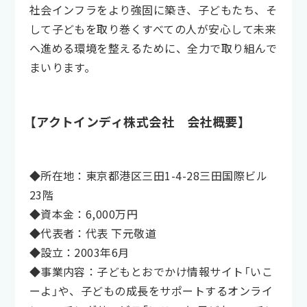
社会インフラをより強固に築き、子どもたち、そ
して子どもを取り巻くすべての人が安心して未来
へ進める環境を整えるために、全力で取り組んで
まいります。
【アクトインディ株式会社 会社概要】
◆所在地：東京都港区三田1-4-28三田国際ビル
23階
◆資本金：6,000万円
◆代表者：代表 下元敬道
◆設立：2003年6月
◆事業内容：子どもとおでかけ情報サイト「いこ
ーよ」や、子どもの成長をサポートするオンライ