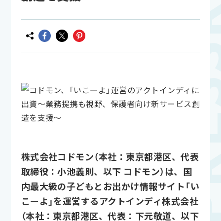
株式会社コドモン（本社：東京都港区、代表
取締役：小池義則、以下 コドモン）は、国
内最大級の子どもとお出かけ情報サイト「い
こーよ」を運営するアクトインディ株式会社
（本社：東京都港区、代表：下元敬道、以下