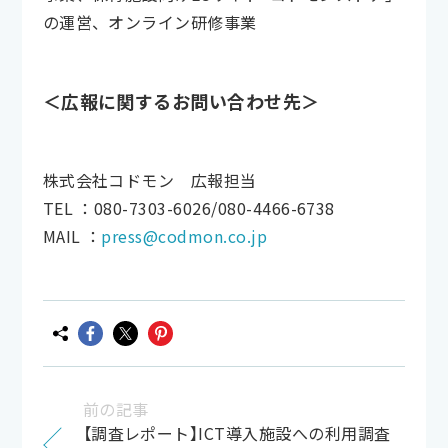
の運営、オンライン研修事業
＜広報に関するお問い合わせ先＞
株式会社コドモン 広報担当
TEL ：080-7303-6026/080-4466-6738
MAIL ：
press@codmon.co.jp
前の記事
【調査レポート】ICT導入施設への利用調査