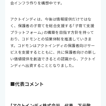
会インフラ作りを構想中です。
アクトインディは、今後は情報提供だけではな
く、保護者の子育てを総合支援する「子育て支援
プラットフォーム」の構築を目指す方針を持って
おり、コドモンとの協業体制を推進していきま
す。コドモンはアクトインディの保護者向けサー
ビスを支援するとともに、共に保護者向けの新し
い価値提供を創造できるとの認識から、アクトイ
ンディへ出資することとなりました。
■代表コメント
【アクトインディ株式会社 代表 下元敬