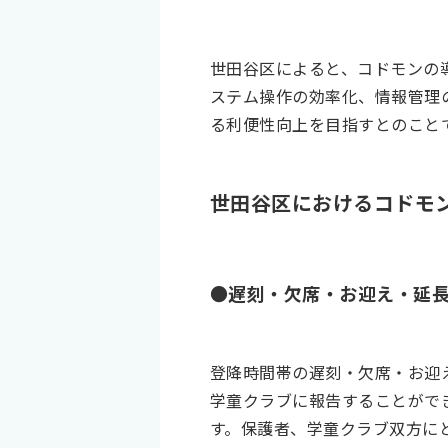
世田谷区によると、コドモンの
ステム操作の効率化、情報管理
る利便性向上を目指すとのこと
世田谷区におけるコドモ
●遅刻・欠席・お迎え・延
登降時間帯の遅刻・欠席・お迎
学童クラブに報告することがで
す。保護者、学童クラブ双方に