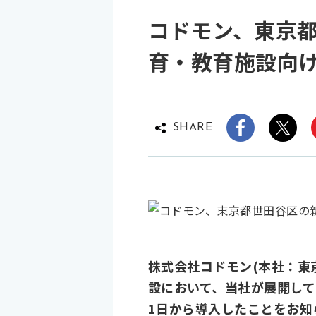
コドモン、東京都
育・教育施設向けI
SHARE
株式会社コドモン(本社：東
設において、当社が展開してい
1日から導入したことをお知