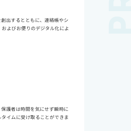
を創出するとともに、連絡帳やシ
、およびお便りのデジタル化によ
。保護者は時間を気にせず瞬時に
ルタイムに受け取ることができま