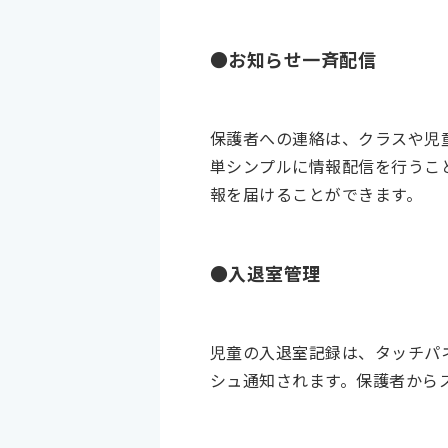
●お知らせ一斉配信
保護者への連絡は、クラスや児
単シンプルに情報配信を行うこ
報を届けることができます。
●入退室管理
児童の入退室記録は、タッチパ
シュ通知されます。保護者から