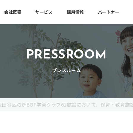
会社概要
サービス
採用情報
パートナー
PRESSROOM
プレスルーム
田谷区の新BOP学童クラブ61施設において、保育・教育施設向