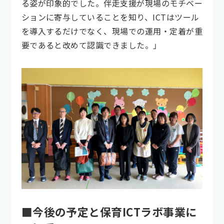
る姿が印象的でした。伴走支援が現場のモチベー
ションに寄与していることを知り、ICTはツール
を導入するだけでなく、現場での運用・定着が重
要であると改めて認識できました。」
■今後の予定と保育ICTラボ事業に