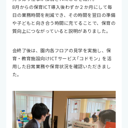
8月からの保育ICT導入後わずか２か月にして毎
日の業務時間を削減でき、その時間を翌日の準備
や子どもと向き合う時間に充てることで、保育の
質向上につながっていると説明がありました。
会終了後は、園内各フロアの見学を実施し、保
育・教育施設向けICTサービス「コドモン」 を活
用した日常業務や保育状況を確認いただきまし
た。