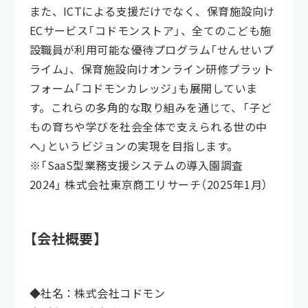
また、ICTによる支援だけでなく、保育施設向け
ECサービス「コドモンストア」、全てのこども施
設職員が利用可能な優待プログラム「せんせいプ
ライム」、保育施設向けオンライン研修プラット
フォーム「コドモンカレッジ」も展開していま
す。これらの多角的な取り組みを通じて、「子ど
もの育ちや学びを社会全体で支えられる世の中
へ」というビジョンの実現を目指します。
※「SaaS型業務支援システムの導入園調査
2024」 株式会社東京商工リサーチ（2025年1月）
【会社概要】
◆社名：株式会社コドモン