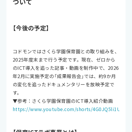
ついて
【今後の予定】
コドモンではさくら学園保育園との取り組みを、
2025年度末まで行う予定です。現在、ゼロから
のICT導入を追った記事・動画を制作中で、2026
年2月に実施予定の「成果報告会」では、約9か月
の変化を追ったドキュメンタリーを放映予定で
す。
▼参考：さくら学園保育園のICT導入紹介動画
https://www.youtube.com/shorts/4G0JQ5li1U4