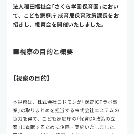
法人稲田福祉会「さくら学園保育園」におい
て、こども家庭庁 成育局保育政策課長をお
招きし、視察会を開催いたしました。
■視察の目的と概要
【視察の目的】
本視察は、株式会社コドモンが「保育ICTラボ事
業」の取りまとめを担当する株式会社エステムの
協力を得て、こども家庭庁の「保育DX政策の立
案」に貢献するために企画・実施いたしました。