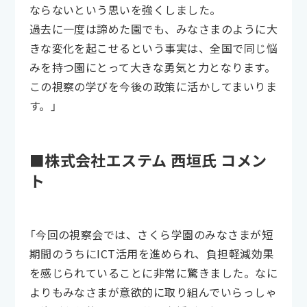
ならないという思いを強くしました。
過去に一度は諦めた園でも、みなさまのように大
きな変化を起こせるという事実は、全国で同じ悩
みを持つ園にとって大きな勇気と力となります。
この視察の学びを今後の政策に活かしてまいりま
す。」
■株式会社エステム 西垣氏 コメン
ト
「今回の視察会では、さくら学園のみなさまが短
期間のうちにICT活用を進められ、負担軽減効果
を感じられていることに非常に驚きました。なに
よりもみなさまが意欲的に取り組んでいらっしゃ