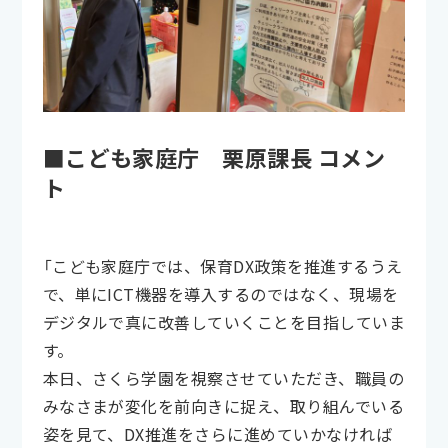
■こども家庭庁 栗原課長 コメン
ト
「こども家庭庁では、保育DX政策を推進するうえ
で、単にICT機器を導入するのではなく、現場を
デジタルで真に改善していくことを目指していま
す。
本日、さくら学園を視察させていただき、職員の
みなさまが変化を前向きに捉え、取り組んでいる
姿を見て、DX推進をさらに進めていかなければ