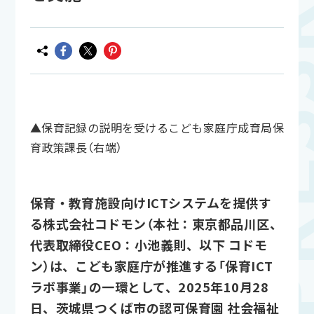
▲保育記録の説明を受けるこども家庭庁成育局保
育政策課長（右端）
保育・教育施設向けICTシステムを提供す
る株式会社コドモン（本社：東京都品川区、
代表取締役CEO：小池義則、以下 コドモ
ン）は、こども家庭庁が推進する「保育ICT
ラボ事業」の一環として、2025年10月28
日、茨城県つくば市の認可保育園 社会福祉