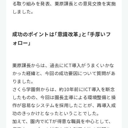
る取り組みを発表、栗原課長との意見交換を実施
しました。
成功のポイントは「意識改革」と「手厚いフ
ォロー」
栗原課長からは、過去にICT導入がうまくいかな
かった経緯と、今回の成功要因について質問があ
りました。
さくら学園側からは、約10年前にICT導入を断念
したものの、今回は園長主導による環境整備と操
作が容易なシステムを採用したことが、再導入成
功のきっかけとなったということでした。
加えて、園内でICTが得意な職員を中心として、