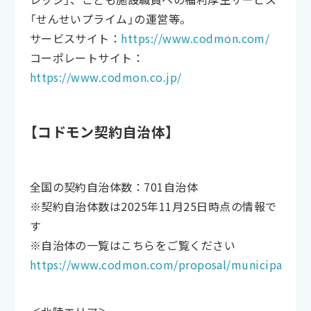
「せんせいプライム」の運営等。
サービスサイト：
https://www.codmon.com/
コーポレートサイト：
https://www.codmon.co.jp/
【コドモン契約自治体】
全国の契約自治体数：701自治体
※契約自治体数は2025年11月25日時点の情報で
す
※自治体の一覧はこちらをご覧ください
https://www.codmon.com/proposal/municipality/