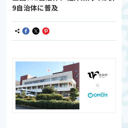
9自治体に普及