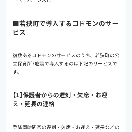
■若狭町で導入するコドモンのサー
ビス
複数あるコドモンのサービスのうち、若狭町の公
立保育所7施設で導入するのは下記のサービスで
す。
【1】保護者からの遅刻・欠席・お迎
え・延長の連絡
登降園時間帯の遅刻・欠席・お迎え・延長などの