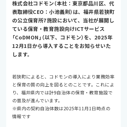
株式会社コドモン（本社：東京都品川区、代
表取締役CEO：小池義則）は、福井県若狭町
の公立保育所7施設において、当社が展開し
ている保育・教育施設向けICTサービス
「CoDMON」（以下、コドモン）を、2025年
12月1日から導入することをお知らせいた
します。
若狭町によると、コドモンの導入により業務効率
と保育の質の向上を図るとのことです。これによ
り、福井県内では計9自治体の保育・教育施設で
の普及が進んでいます。
※県内の契約自治体数は2025年11月1日時点の
情報です