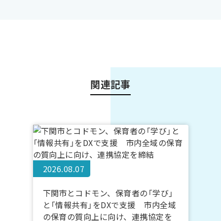
関連記事
2026.08.07
下関市とコドモン、保育者の「学び」
と「情報共有」をDXで支援 市内全域
の保育の質向上に向け、連携協定を