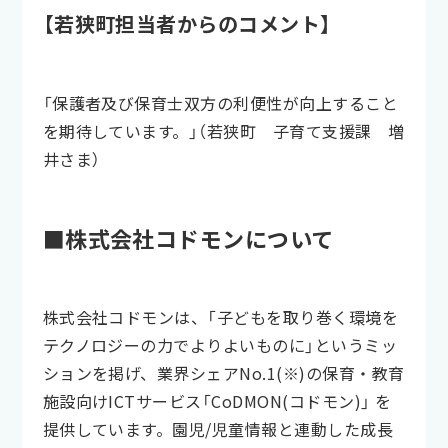
【若狭町担当者からのコメント】
「保護者及び保育士双方の利便性が向上すること
を期待しています。」（若狭町 子育て支援課 増
井さま）
■株式会社コドモンについて
株式会社コドモンは、「子どもを取り巻く環境を
テクノロジーの力でよりよいものに」というミッ
ションを掲げ、業界シェアNo.1(※)の保育・教育
施設向けICTサービス「CoDMON(コドモン)」 を
提供しています。園児/児童情報と連動した成長