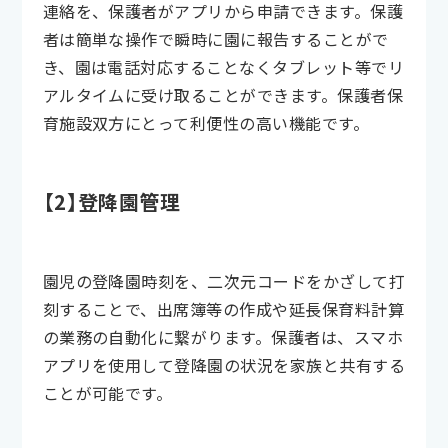
連絡を、保護者がアプリから申請できます。保護
者は簡単な操作で瞬時に園に報告することがで
き、園は電話対応することなくタブレット等でリ
アルタイムに受け取ることができます。保護者保
育施設双方にとって利便性の高い機能です。
【2】登降園管理
園児の登降園時刻を、二次元コードをかざして打
刻することで、出席簿等の作成や延長保育料計算
の業務の自動化に繋がります。保護者は、スマホ
アプリを使用して登降園の状況を家族と共有する
ことが可能です。