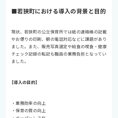
■若狭町における導入の背景と目的
現状、若狭町の公立保育所では紙の連絡帳の記載
やお便りの印刷、朝の電話対応などに課題があり
ました。また、販売写真選定や給食の喫食・健康
チェック記録の転記も職員の業務負担となってい
ました。
【導入の目的】
・業務効率の向上
・保育の質の向上
・ペーパーレス化