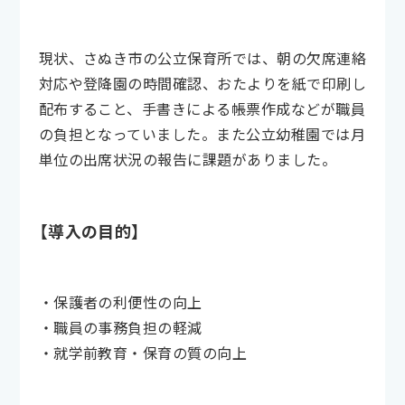
現状、さぬき市の公立保育所では、朝の欠席連絡
対応や登降園の時間確認、おたよりを紙で印刷し
配布すること、手書きによる帳票作成などが職員
の負担となっていました。また公立幼稚園では月
単位の出席状況の報告に課題がありました。
【導入の目的】
・保護者の利便性の向上
・職員の事務負担の軽減
・就学前教育・保育の質の向上