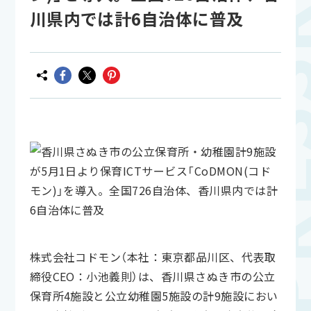
川県内では計6自治体に普及
株式会社コドモン（本社：東京都品川区、代表取
締役CEO：小池義則）は、香川県さぬき市の公立
保育所4施設と公立幼稚園5施設の計9施設におい