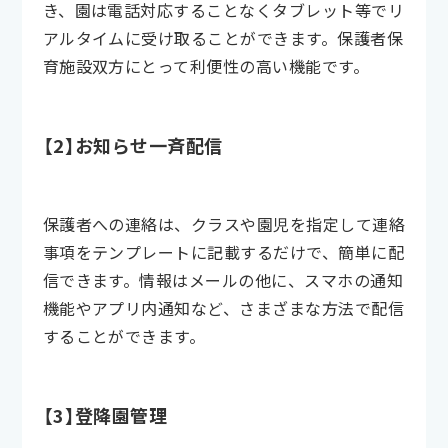
き、園は電話対応することなくタブレット等でリ
アルタイムに受け取ることができます。保護者保
育施設双方にとって利便性の高い機能です。
【2】お知らせ一斉配信
保護者への連絡は、クラスや園児を指定して連絡
事項をテンプレートに記載するだけで、簡単に配
信できます。情報はメールの他に、スマホの通知
機能やアプリ内通知など、さまざまな方法で配信
することができます。
【3】登降園管理