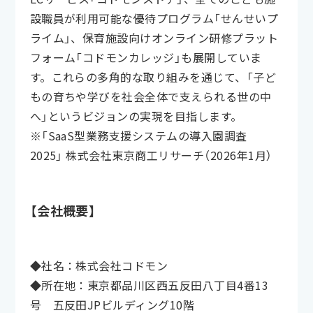
設職員が利用可能な優待プログラム「せんせいプ
ライム」、保育施設向けオンライン研修プラット
フォーム「コドモンカレッジ」も展開していま
す。これらの多角的な取り組みを通じて、「子ど
もの育ちや学びを社会全体で支えられる世の中
へ」というビジョンの実現を目指します。
※「SaaS型業務支援システムの導入園調査
2025」 株式会社東京商工リサーチ（2026年1月）
【会社概要】
◆社名：株式会社コドモン
◆所在地：東京都品川区西五反田八丁目4番13
号 五反田JPビルディング10階