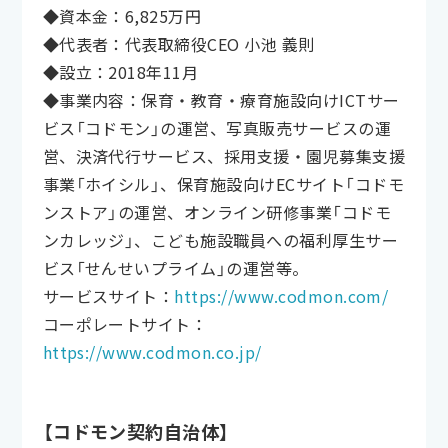
◆資本金：6,825万円
◆代表者：代表取締役CEO 小池 義則
◆設立：2018年11月
◆事業内容：保育・教育・療育施設向けICTサー
ビス「コドモン」の運営、写真販売サービスの運
営、決済代行サービス、採用支援・園児募集支援
事業「ホイシル」、保育施設向けECサイト「コドモ
ンストア」の運営、オンライン研修事業「コドモ
ンカレッジ」、こども施設職員への福利厚生サー
ビス「せんせいプライム」の運営等。
サービスサイト：
https://www.codmon.com/
コーポレートサイト：
https://www.codmon.co.jp/
【コドモン契約自治体】