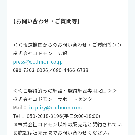
【お問い合わせ・ご質問等】
＜＜報道機関からのお問い合わせ・ご質問等＞＞
株式会社コドモン 広報
press@codmon.co.jp
080-7303-6026／080-4466-6738
＜＜ご契約済みの施設・契約施設専用窓口＞＞
株式会社コドモン サポートセンター
Mail：
inquiry@codmon.com
Tel： 050-2018-3196(平日9:00-18:00)
※株式会社コドモン以外の販売元と契約されてい
る施設は販売元までお問い合わせください。