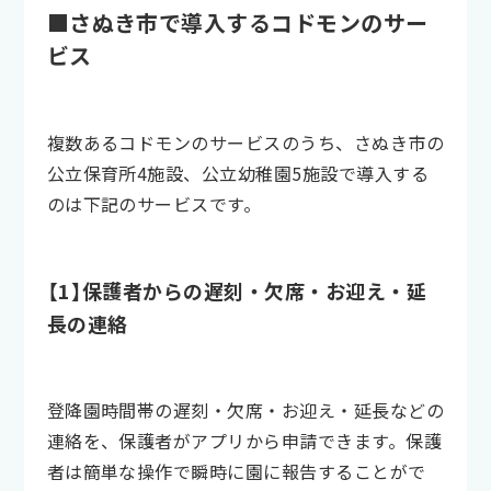
■さぬき市で導入するコドモンのサー
ビス
複数あるコドモンのサービスのうち、さぬき市の
公立保育所4施設、公立幼稚園5施設で導入する
のは下記のサービスです。
【1】保護者からの遅刻・欠席・お迎え・延
長の連絡
登降園時間帯の遅刻・欠席・お迎え・延長などの
連絡を、保護者がアプリから申請できます。保護
者は簡単な操作で瞬時に園に報告することがで