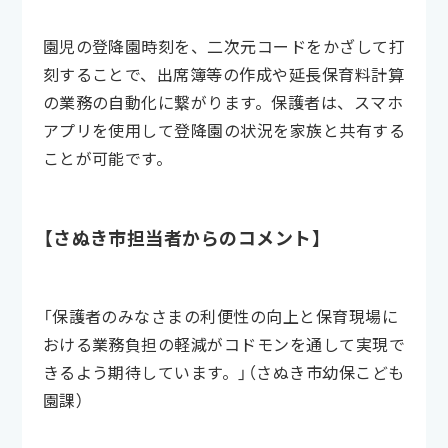
園児の登降園時刻を、二次元コードをかざして打
刻することで、出席簿等の作成や延長保育料計算
の業務の自動化に繋がります。保護者は、スマホ
アプリを使用して登降園の状況を家族と共有する
ことが可能です。
【さぬき市担当者からのコメント】
「保護者のみなさまの利便性の向上と保育現場に
おける業務負担の軽減がコドモンを通して実現で
きるよう期待しています。」（さぬき市幼保こども
園課）