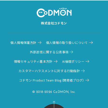
株式会社コドモン
個人情報保護方針
個人情報の取り扱いについて
外部送信に関する公表事項
情報セキュリティ基本方針
AI倫理ポリシー
カスタマーハラスメントに対する行動指針
コドモン Product Team Blog（開発者ブログ）
© 2018-2026 CoDMON, Inc.