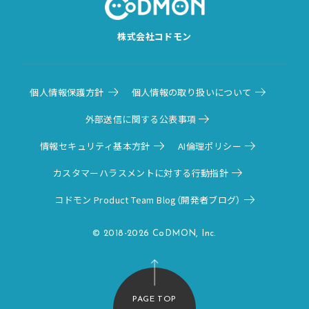
株式会社コドモン
個人情報保護方針
個人情報の取り扱いについて
外部送信に関する公表事項
情報セキュリティ基本方針
AI倫理ポリシー
カスタマーハラスメントに対する行動指針
コドモン Product Team Blog（開発者ブログ）
© 2018-2026 CoDMON, Inc.
PAGE TOP