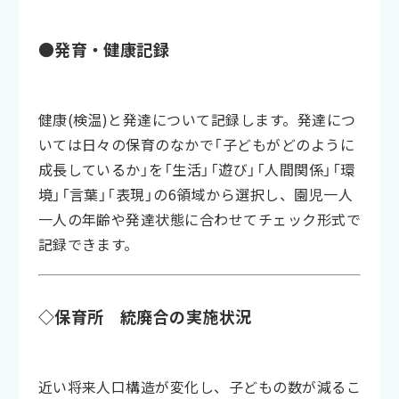
●発育・健康記録
健康(検温)と発達について記録します。発達につ
いては日々の保育のなかで「子どもがどのように
成長しているか」を「生活」「遊び」「人間関係」「環
境」「言葉」「表現」の6領域から選択し、園児一人
一人の年齢や発達状態に合わせてチェック形式で
記録できます。
◇保育所 統廃合の実施状況
近い将来人口構造が変化し、子どもの数が減るこ