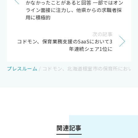
かなかったことがあると回答 一部ではオン
ライン面接に注力し、他県からの求職者採
用に積極的
次の記事
コドモン、保育業務支援のSaaSにおいて3
年連続シェア1位に
プレスルーム
/
コドモン、北海道根室市の保育所において 保
関連記事