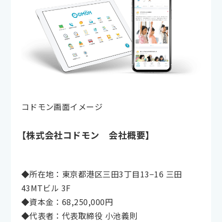
コドモン画面イメージ
【株式会社コドモン 会社概要】
◆所在地：東京都港区三田3丁目13−16 三田
43MTビル 3F
◆資本金：68,250,000円
◆代表者：代表取締役 小池義則