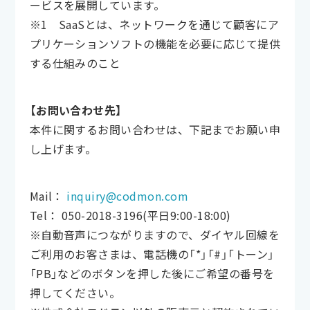
ービスを展開しています。
※1 SaaSとは、ネットワークを通じて顧客にア
プリケーションソフトの機能を必要に応じて提供
する仕組みのこと
【お問い合わせ先】
本件に関するお問い合わせは、下記までお願い申
し上げます。
Mail：
inquiry@codmon.com
Tel： 050-2018-3196(平日9:00-18:00)
※自動音声につながりますので、ダイヤル回線を
ご利用のお客さまは、電話機の「*」「#」「トーン」
「PB」などのボタンを押した後にご希望の番号を
押してください。