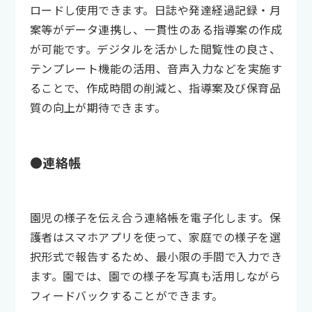
ロードし使用できます。日誌や発達経過記録・月
案等がデータ連携し、一貫性のある指導案の作成
が可能です。デジタルを活かした閲覧性の良さ、
テンプレート機能の活用、音声入力などを実施す
ることで、作成時間の削減と、指導案及び保育品
質の向上が期待できます。
●連絡帳
園児の様子を伝え合う連絡帳を電子化します。保
護者はスマホアプリを使って、家庭での様子を選
択形式で報告するため、最小限の手間で入力でき
ます。園では、園での様子を写真も活用しながら
フィードバックすることができます。