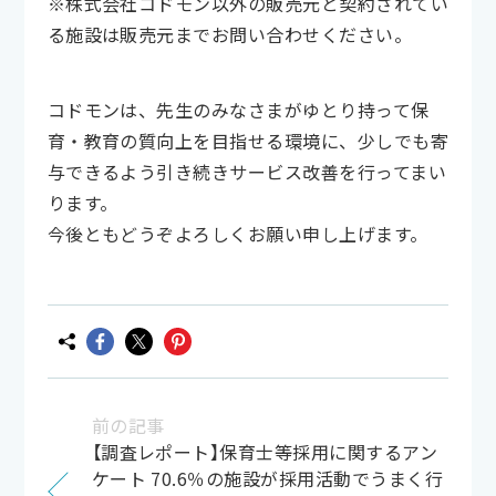
※株式会社コドモン以外の販売元と契約されてい
る施設は販売元までお問い合わせください。
コドモンは、先生のみなさまがゆとり持って保
育・教育の質向上を目指せる環境に、少しでも寄
与できるよう引き続きサービス改善を行ってまい
ります。
今後ともどうぞよろしくお願い申し上げます。
前の記事
【調査レポート】保育士等採用に関するアン
ケート 70.6％の施設が採用活動でうまく行