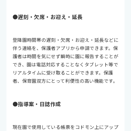
●遅刻・欠席・お迎え・延長
登降園時間帯の遅刻・欠席・お迎え・延長などに
伴う連絡を、保護者アプリから申請できます。保
護者は時間を気にせず瞬時に園に報告することが
でき、園は電話対応することなくタブレット等で
リアルタイムに受け取ることができます。保護
者、保育園双方にとって利便性の高い機能です。
●指導案・日誌作成
現在園で使用している帳票をコドモン上にアップ