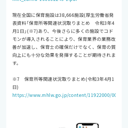
現在全国に保育施設は38,666施設(厚生労働省発
表資料「保育所等関連状況取りまとめ 令和3年4
月1日」(※7)あり、今後さらに多くの施設でコド
モンが導入されることにより、保育業界の業務改
善が加速し、保育士の確保だけでなく、保育の質
向上にも十分な効果を発揮することが期待されま
す。
※7 保育所等関連状況取りまとめ(令和3年4月1
日)
https://www.mhlw.go.jp/content/11922000/000821