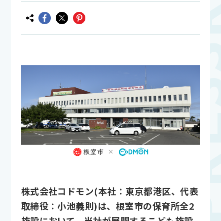
株式会社コドモン(本社：東京都港区、代表
取締役：小池義則)は、根室市の保育所全2
施設において、当社が展開するこども施設