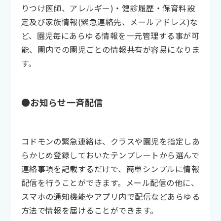
りつけ医師、アレルギー)・健診履歴・保育料設
定及び家族情報(緊急連絡先、メールアドレス)な
ど、園児毎にあらゆる情報を一元管理する事が可
能、園内での園児ごとの情報共有が容易になりま
す。
●お知らせ一斉配信
コドモンの緊急連絡は、クラスや園児を指定しあ
らかじめ登録しておいたテンプレートから選んで
連絡事項を記載するだけで、簡単シンプルに情報
配信を行うことができます。メール配信の他に、
スマホの通知機能やアプリ内で配信などあらゆる
方法で情報を届けることができます。