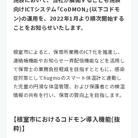
向けICTシステム「CoDMON」(以下コドモ
ン)の運用を、2022年1月より順次開始する
ことをお知らせいたします。
根室市によると、保育所業務のICT化を推進し、
連絡帳機能やお知らせ一斉配信機能などを活用し
て保育士の業務負担軽減を目指すとともに、感染
症対策としてhugmoのスマート体温計と連動し
た児童の円滑な体温管理、および保護者との検温
情報の共有を行い、保育の質向上を目指します。
【根室市におけるコドモン導入機能(抜
粋)】