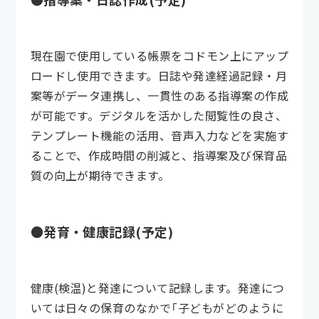
現在園で使用している帳票をコドモン上にアップ
ロードし使用できます。日誌や発達経過記録・月
案等がデータ連携し、一貫性のある指導案の作成
が可能です。デジタルを活かした閲覧性の良さ、
テンプレート機能の活用、音声入力などを実施す
ることで、作成時間の削減と、指導案及び保育品
質の向上が期待できます。
●発育・健康記録(予定)
健康(検温)と発達について記録します。発達につ
いては日々の保育のなかで「子どもがどのように