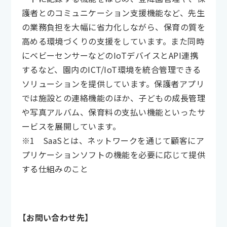
護者とのコミュニケーション支援機能など、先生
の業務負担を大幅に省力化しながら、保育の質を
高める環境づくりの支援をしています。また同時
にベビーセンサーなどのIoTデバイスとAPI連携
するなど、園内のICT/IoT環境を統合管理できる
ソリューションを提供しています。保護者アプリ
では施設との連絡機能のほか、子どもの成長管理
や写真アルバム、保育料の支払い機能といったサ
ービスを展開しています。
※1 SaaSとは、ネットワークを通じて顧客にア
プリケーションソフトの機能を必要に応じて提供
する仕組みのこと
【お問い合わせ先】