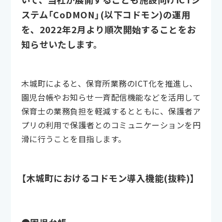
ステム「CoDMON」(以下コドモン)の運用
を、2022年2月より順次開始することをお
知らせいたします。
木城町によると、保育所業務のICT化を推進し、
園児台帳やお知らせ一斉配信機能などを活用して
保育士の業務負担を軽減するとともに、保護者ア
プリの利用で保護者とのコミュニケーションを円
滑に行うことを目指します。
【木城町におけるコドモン導入機能(抜粋)】