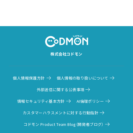
株式会社コドモン
個人情報保護方針
個人情報の取り扱いについて
外部送信に関する公表事項
情報セキュリティ基本方針
AI倫理ポリシー
カスタマーハラスメントに対する行動指針
コドモン Product Team Blog（開発者ブログ）