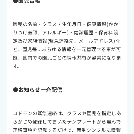
●園児台帳
園児の名前・クラス・生年月日・健康情報(かか
りつけ医師、アレルギー)・健診履歴・保育料設
定及び家族情報(緊急連絡先、メールアドレス)な
ど、園児毎にあらゆる情報を一元管理する事が可
能、園内での園児ごとの情報共有が容易になりま
す。
●お知らせ一斉配信
コドモンの緊急連絡は、クラスや園児を指定しあ
らかじめ登録しておいたテンプレートから選んで
連絡事項を記載するだけで、簡単シンプルに情報