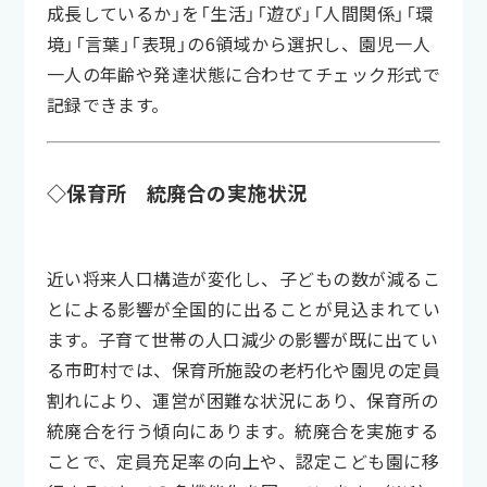
成長しているか」を「生活」「遊び」「人間関係」「環
境」「言葉」「表現」の6領域から選択し、園児一人
一人の年齢や発達状態に合わせてチェック形式で
記録できます。
◇保育所 統廃合の実施状況
近い将来人口構造が変化し、子どもの数が減るこ
とによる影響が全国的に出ることが見込まれてい
ます。子育て世帯の人口減少の影響が既に出てい
る市町村では、保育所施設の老朽化や園児の定員
割れにより、運営が困難な状況にあり、保育所の
統廃合を行う傾向にあります。統廃合を実施する
ことで、定員充足率の向上や、認定こども園に移