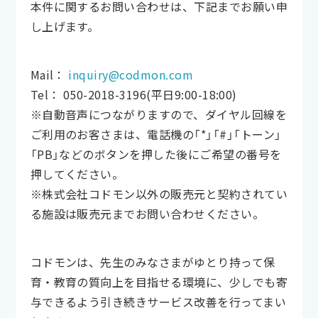
本件に関するお問い合わせは、下記までお願い申
し上げます。
Mail：
inquiry@codmon.com
Tel： 050-2018-3196(平日9:00-18:00)
※自動音声につながりますので、ダイヤル回線を
ご利用のお客さまは、電話機の「*」「#」「トーン」
「PB」などのボタンを押した後にご希望の番号を
押してください。
※株式会社コドモン以外の販売元と契約されてい
る施設は販売元までお問い合わせください。
コドモンは、先生のみなさまがゆとり持って保
育・教育の質向上を目指せる環境に、少しでも寄
与できるよう引き続きサービス改善を行ってまい