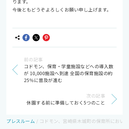
ります。
今後ともどうぞよろしくお願い申し上げます。
前の記事
コドモン、保育・学童施設などへの導入数
が 10,000施設へ到達 全国の保育施設の約
25％に普及が進む
次の記事
休園する前に準備しておく5つのこと
プレスルーム
/
コドモン、宮崎県木城町の保育所において保育