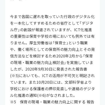
今まで各国に遅れを取っていた行政のデジタル化
を一本化してすすめるための省庁として「デジタ
ル庁」の創設が報道されていますが、ICT化推進
の重要性は保育や学校の場においても例外では有
りません。厚生労働省は「保育士」という職業
や、働く場所としての保育所の魅力向上とその発
信方法などを検討するため2020年2月から「保育
の現場・職業の魅力向上検討会」を実施していま
したが、2020年9月30日に発表された報告書
(※5)においても、ICTの活用が不可欠と明記され
ています。また10月20日には、文部科学省より
学校における保護者の押印見直しや連絡のデジタ
ル化推進の通知(※6)がなされました。
※5 保育の現場・職業の魅力向上に関する 報告