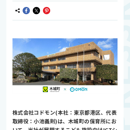
株式会社コドモン(本社：東京都港区、代表
取締役：小池義則)は、木城町の保育所にお
いて、当社が展開するこども施設向けICTシ