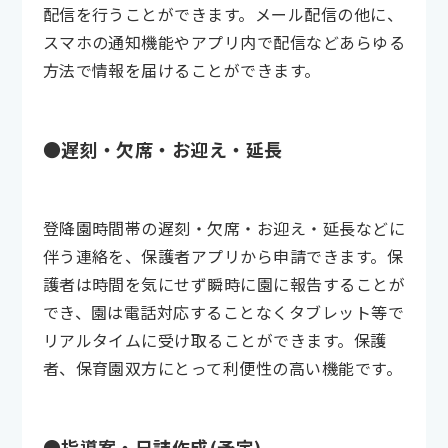
配信を行うことができます。メール配信の他に、
スマホの通知機能やアプリ内で配信などあらゆる
方法で情報を届けることができます。
●遅刻・欠席・お迎え・延長
登降園時間帯の遅刻・欠席・お迎え・延長などに
伴う連絡を、保護者アプリから申請できます。保
護者は時間を気にせず瞬時に園に報告することが
でき、園は電話対応することなくタブレット等で
リアルタイムに受け取ることができます。保護
者、保育園双方にとって利便性の高い機能です。
●指導案・日誌作成(予定)