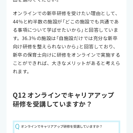
オンラインでの新卒研修を受けたい理由として、
44％と約半数の施設が「どこの施設でも共通であ
る事項について学ばせたいから」と回答していま
す。36.3％の施設は「自施設だけでは充分な新卒
向け研修を整えられないから」と回答しており、
新卒の保育士向けに研修をオンラインで実施する
ことができれば、大きなメリットがあると考えら
れます。
Q12 オンラインでキャリアアップ
研修を受講していますか？