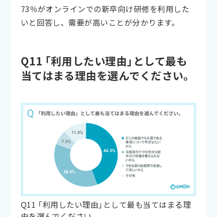
73％がオンラインでの新卒向け研修を利用した
いと回答し、需要が高いことが分かります。
Q11 「利用したい理由」として最も
当てはまる理由を選んでください。
Q11 「利用したい理由」として最も当てはまる理
由を選んでください。