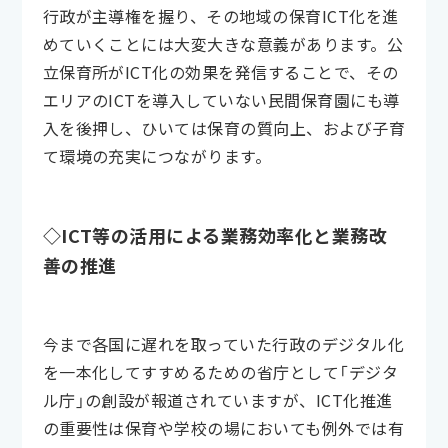
行政が主導権を握り、その地域の保育ICT化を進
めていくことには大変大きな意義があります。公
立保育所がICT化の効果を発信することで、その
エリアのICTを導入していない民間保育園にも導
入を後押し、ひいては保育の質向上、および子育
て環境の充実につながります。
◇ICT等の活用による業務効率化と業務改
善の推進
今まで各国に遅れを取っていた行政のデジタル化
を一本化してすすめるための省庁として「デジタ
ル庁」の創設が報道されていますが、ICT化推進
の重要性は保育や学校の場においても例外では有