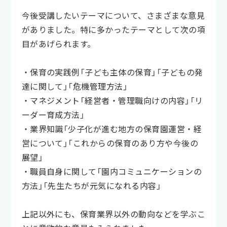
今後受講したいテーマについて、さまざまな意見
がありました。特に多かったテーマとして次の項
目があげられます。
・保育の実践例「子ども主体の保育」「子どもの発
達に関して」「危機管理方法」
・マネジメント「経営者・管理職向けの内容」「リ
ーダー育成方法」
・業界知識「少子化が進む地方の保育園運営・経
営について」「これからの保育のあり方や今後の
展望」
・職員自身に関して「園内コミュニケーションの
方法」「先生たちが元気になれる内容」
上記以外にも、保育業界以外の動向などを学ぶこ