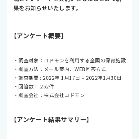
果をお知らせいたします。
【アンケート概要】
・調査対象：コドモンを利用する全国の保育施設
・調査方法：メール案内、WEB回答方式
・調査期間 : 2022年 1月17日 – 2022年1月30日
・回答数： 252件
・調査会社：株式会社コドモン
【アンケート結果サマリー】