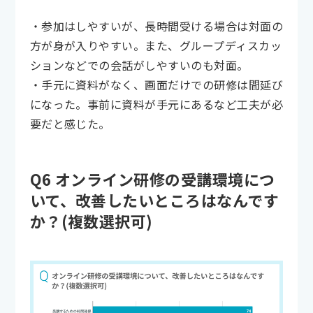
・参加はしやすいが、長時間受ける場合は対面の
方が身が入りやすい。また、グループディスカッ
ションなどでの会話がしやすいのも対面。
・手元に資料がなく、画面だけでの研修は間延び
になった。事前に資料が手元にあるなど工夫が必
要だと感じた。
Q6 オンライン研修の受講環境につ
いて、改善したいところはなんです
か？(複数選択可)