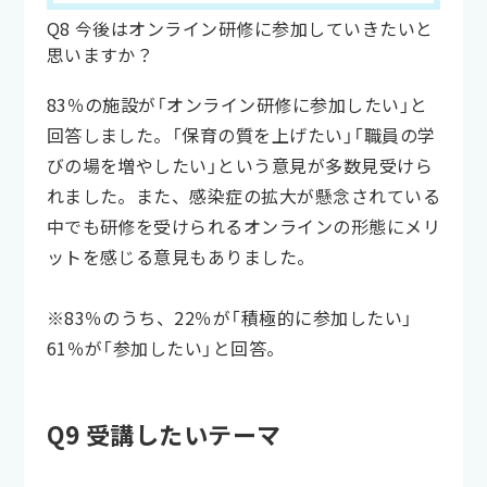
Q8 今後はオンライン研修に参加していきたいと
思いますか？
83％の施設が「オンライン研修に参加したい」と
回答しました。「保育の質を上げたい」「職員の学
びの場を増やしたい」という意見が多数見受けら
れました。また、感染症の拡大が懸念されている
中でも研修を受けられるオンラインの形態にメリ
ットを感じる意見もありました。
※83％のうち、22％が「積極的に参加したい」
61％が「参加したい」と回答。
Q9 受講したいテーマ