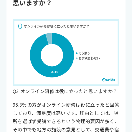
思いますか？
Q3 オンライン研修は役に立ったと思いますか？
95.3％の方がオンライン研修は役に立ったと回答
しており、満足度は高いです。理由としては、場
所を選ばず受講できるという物理的要因が多く、
その中でも地方の施設の意見として、交通費や宿