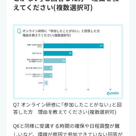
えてください(複数選択可)
Q7 オンライン研修に「参加したことがない」と回
答した方 理由を教えてください(複数選択可)
Q6と同様に受講する時間の確保や日程調整が難
しいなど、環境が原因で参加できていない回答が