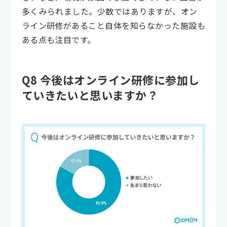
多くみられました。少数ではありますが、オン
ライン研修があること自体を知らなかった施設も
ある点も注目です。
Q8 今後はオンライン研修に参加し
ていきたいと思いますか？