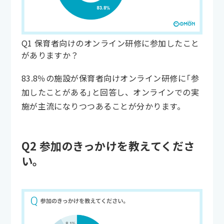
Q1 保育者向けのオンライン研修に参加したこと
がありますか？
83.8％の施設が保育者向けオンライン研修に「参
加したことがある」と回答し、オンラインでの実
施が主流になりつつあることが分かります。
Q2 参加のきっかけを教えてくださ
い。