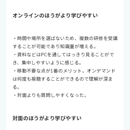
オンラインのほうがより学びやすい
・時間や場所を選ばないため、複数の研修を受講
することが可能であり知識量が増える。
・資料などはPCを通してはっきり見ることがで
き、集中しやすいように感じる。
・移動不要な点が1番のメリット。オンデマンド
は何度も視聴することができるので理解が深ま
る。
・対面よりも質問しやすくなった。
対面のほうがより学びやすい