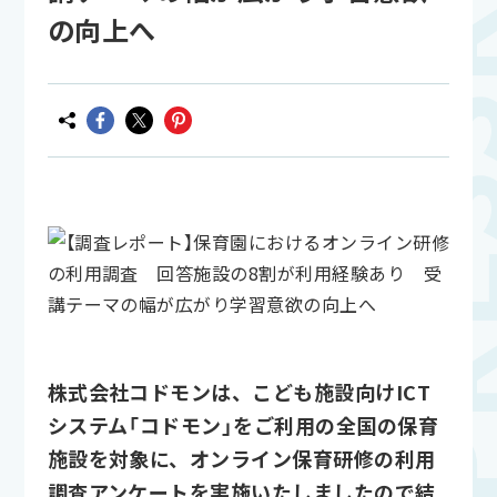
の向上へ
株式会社コドモンは、こども施設向けICT
システム「コドモン」をご利用の全国の保育
施設を対象に、オンライン保育研修の利用
調査アンケートを実施いたしましたので結