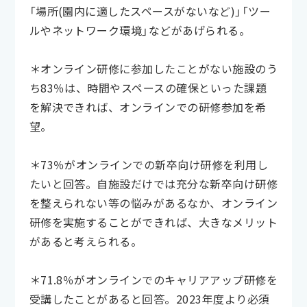
「場所(園内に適したスペースがないなど)」「ツー
ルやネットワーク環境」などがあげられる。
＊オンライン研修に参加したことがない施設のう
ち83％は、時間やスペースの確保といった課題
を解決できれば、オンラインでの研修参加を希
望。
＊73％がオンラインでの新卒向け研修を利用し
たいと回答。自施設だけでは充分な新卒向け研修
を整えられない等の悩みがあるなか、オンライン
研修を実施することができれば、大きなメリット
があると考えられる。
＊71.8％がオンラインでのキャリアアップ研修を
受講したことがあると回答。2023年度より必須