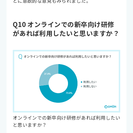
とに意欲的な意見もみられました。
Q10 オンラインでの新卒向け研修
があれば利用したいと思いますか？
オンラインでの新卒向け研修があれば利用したい
と思いますか？