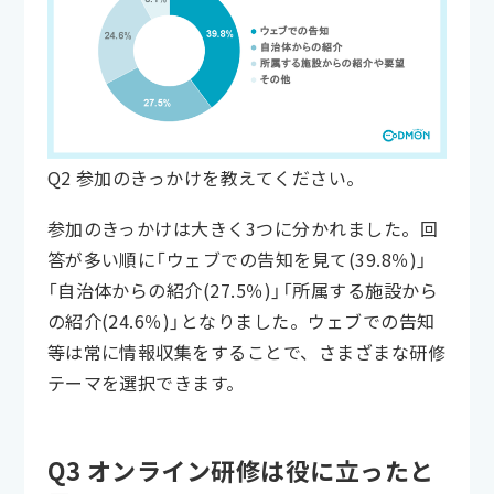
Q2 参加のきっかけを教えてください。
参加のきっかけは大きく3つに分かれました。回
答が多い順に「ウェブでの告知を見て(39.8％)」
「自治体からの紹介(27.5％)」「所属する施設から
の紹介(24.6％)」となりました。ウェブでの告知
等は常に情報収集をすることで、さまざまな研修
テーマを選択できます。
Q3 オンライン研修は役に立ったと