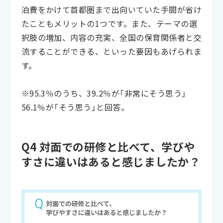
泊費をかけて首都圏まで出向いていた手間が省け
たこともメリットの1つです。また、テーマの選
択肢の増加、内容の充実、全国の保育関係者と交
流することができる、といった要因もあげられま
す。
※95.3％のうち、39.2％が「非常にそう思う」
56.1％が「そう思う」と回答。
Q4 対面での研修と比べて、学びや
すさに違いはあると感じましたか？