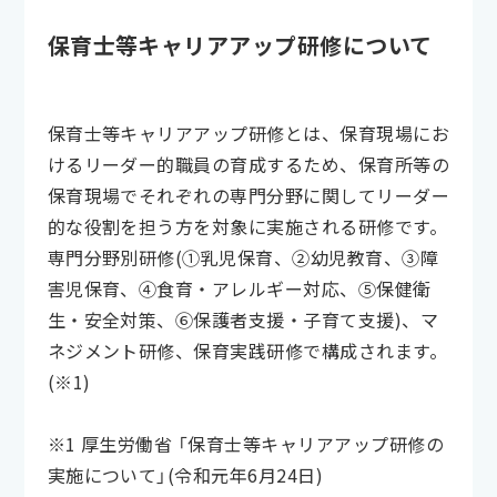
保育士等キャリアアップ研修について
保育士等キャリアアップ研修とは、保育現場にお
けるリーダー的職員の育成するため、保育所等の
保育現場でそれぞれの専門分野に関してリーダー
的な役割を担う方を対象に実施される研修です。
専門分野別研修(①乳児保育、②幼児教育、③障
害児保育、④食育・アレルギー対応、⑤保健衛
生・安全対策、⑥保護者支援・子育て支援)、マ
ネジメント研修、保育実践研修で構成されます。
(※1)
※1 厚生労働省 「保育士等キャリアアップ研修の
実施について」(令和元年6月24日)