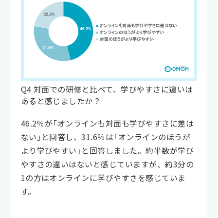
Q4 対面での研修と比べて、学びやすさに違いは
あると感じましたか？
46.2％が「オンラインも対面も学びやすさに差は
ない」と回答し、31.6％は「オンラインのほうが
より学びやすい」と回答しました。約半数が学び
やすさの違いはないと感じていますが、約3分の
1の方はオンラインに学びやすさを感じていま
す。