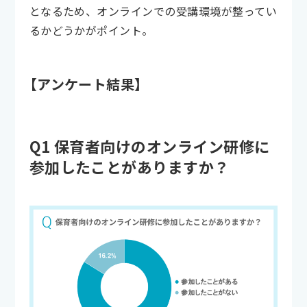
となるため、オンラインでの受講環境が整ってい
るかどうかがポイント。
【アンケート結果】
Q1 保育者向けのオンライン研修に
参加したことがありますか？