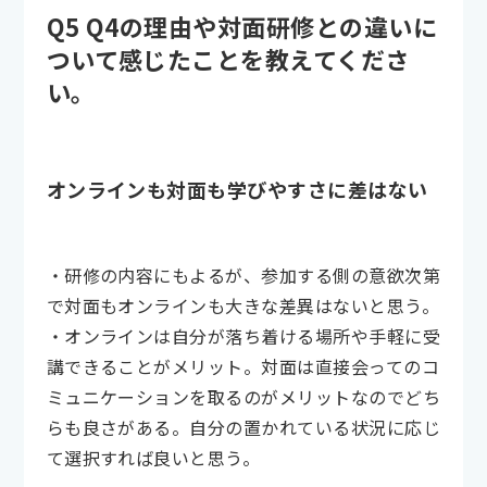
Q5 Q4の理由や対面研修との違いに
ついて感じたことを教えてくださ
い。
オンラインも対面も学びやすさに差はない
・研修の内容にもよるが、参加する側の意欲次第
で対面もオンラインも大きな差異はないと思う。
・オンラインは自分が落ち着ける場所や手軽に受
講できることがメリット。対面は直接会ってのコ
ミュニケーションを取るのがメリットなのでどち
らも良さがある。自分の置かれている状況に応じ
て選択すれば良いと思う。