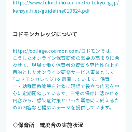
https://www.fukushihoken.metro.tokyo.lg.jp/kod
kensyu.files/guideline010624.pdf
コドモンカレッジについて
https://college.codmon.com/コドモンでは、
こうしたオンライン保育研修の需要の高まりに合
わせて、現場で働く保育者の資質や専門性向上を
目的としたオンライン研修サービス事業として
「コドモンカレッジ」を展開しています。保育
士・幼稚園教諭等を対象に現場で役立つ内容を中
心に定期開催しています。日常の保育に活かせる
内容から、感染症対策といった緊急時に備えるた
めの内容など幅広いテーマを提供しています。
◇保育所 統廃合の実施状況