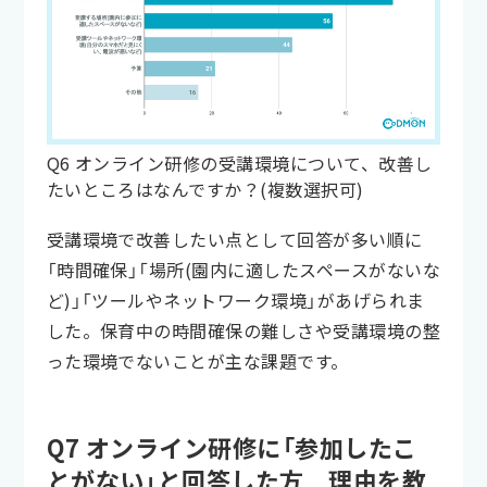
Q6 オンライン研修の受講環境について、改善し
たいところはなんですか？(複数選択可)
受講環境で改善したい点として回答が多い順に
「時間確保」「場所(園内に適したスペースがないな
ど)」「ツールやネットワーク環境」があげられま
した。保育中の時間確保の難しさや受講環境の整
った環境でないことが主な課題です。
Q7 オンライン研修に「参加したこ
とがない」と回答した方 理由を教