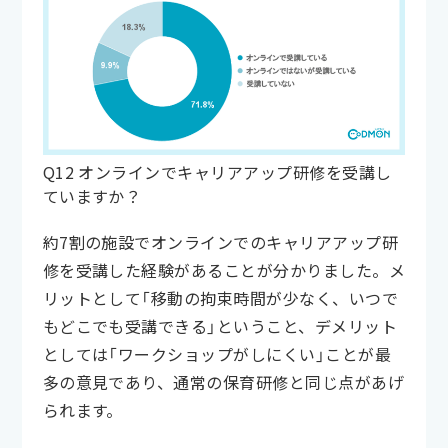
Q12 オンラインでキャリアアップ研修を受講し
ていますか？
約7割の施設でオンラインでのキャリアアップ研
修を受講した経験があることが分かりました。メ
リットとして「移動の拘束時間が少なく、いつで
もどこでも受講できる」ということ、デメリット
としては「ワークショップがしにくい」ことが最
多の意見であり、通常の保育研修と同じ点があげ
られます。