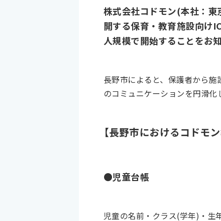
株式会社コドモン(本社：東
開する保育・教育施設向けICT
人規模で開始することをお
長野市によると、保護者から施
のコミュニケーションを円滑化
【長野市におけるコドモン
●児童台帳
児童の名前・クラス(学年)・