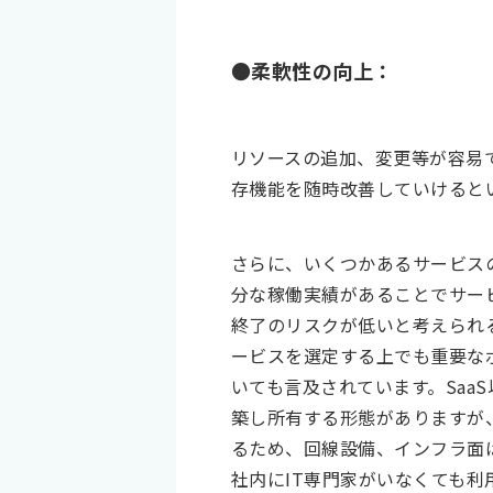
●柔軟性の向上：
リソースの追加、変更等が容易
存機能を随時改善していけると
さらに、いくつかあるサービス
分な稼働実績があることでサー
終了のリスクが低いと考えられる
ービスを選定する上でも重要なポ
いても言及されています。Sa
築し所有する形態がありますが
るため、回線設備、インフラ面
社内にIT専門家がいなくても利