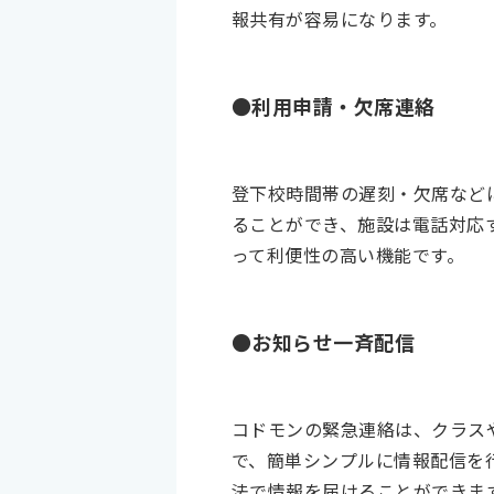
報共有が容易になります。
●利用申請・欠席連絡
登下校時間帯の遅刻・欠席など
ることができ、施設は電話対応
って利便性の高い機能です。
●お知らせ一斉配信
コドモンの緊急連絡は、クラス
で、簡単シンプルに情報配信を
法で情報を届けることができま