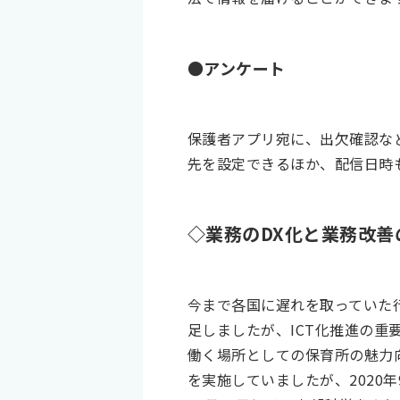
●アンケート
保護者アプリ宛に、出欠確認な
先を設定できるほか、配信日時
◇業務のDX化と業務改善の
今まで各国に遅れを取っていた行
足しましたが、ICT化推進の重
働く場所としての保育所の魅力向
を実施していましたが、2020年