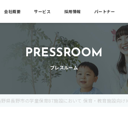
会社概要
サービス
採用情報
パートナー
PRESSROOM
プレスルーム
野県長野市の学童保育87施設において 保育・教育施設向けIC