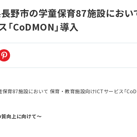
長野市の学童保育87施設におい
ス「CoDMON」導入
育の質向上に向けて～