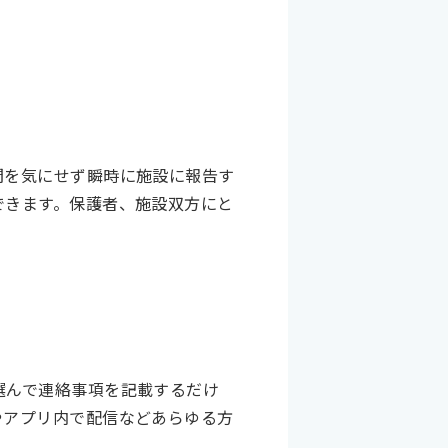
間を気にせず瞬時に施設に報告す
できます。保護者、施設双方にと
選んで連絡事項を記載するだけ
やアプリ内で配信などあらゆる方