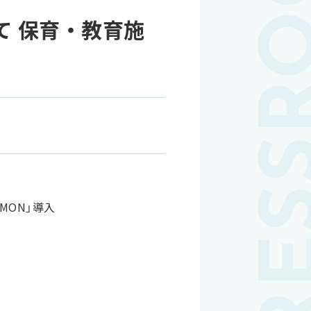
て 保育・教育施