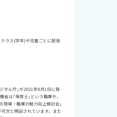
クラス(学年)や児童ごとに配信
ル庁」が2021年9月1日に発
働省は「保育士」という職業や、
育の現場・職業の魅力向上検討会」
が不可欠と明記されています。また