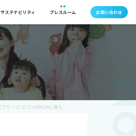
サステナビリティ
プレスルーム
お問い合わせ
Tサービス「CoDMON」導入