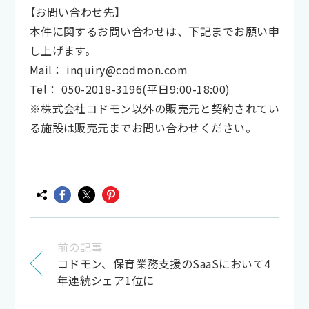
【お問い合わせ先】
本件に関するお問い合わせは、下記までお願い申
し上げます。
Mail： inquiry@codmon.com
Tel： 050-2018-3196(平日9:00-18:00)
※株式会社コドモン以外の販売元と契約されてい
る施設は販売元までお問い合わせください。
前の記事
コドモン、保育業務支援のSaaSにおいて4
年連続シェア1位に