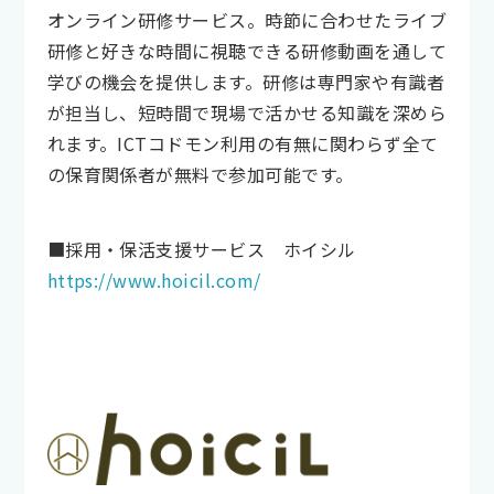
オンライン研修サービス。時節に合わせたライブ
研修と好きな時間に視聴できる研修動画を通して
学びの機会を提供します。研修は専門家や有識者
が担当し、短時間で現場で活かせる知識を深めら
れます。ICTコドモン利用の有無に関わらず全て
の保育関係者が無料で参加可能です。
■採用・保活支援サービス ホイシル
https://www.hoicil.com/