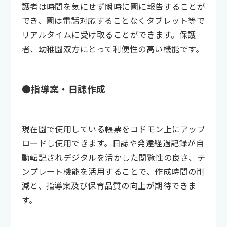
護者は時間を気にせず瞬時に園に報告することが
でき、園は電話対応することなくタブレット等で
リアルタイムに受け取ることができます。保護
者、幼稚園双方にとって利便性の高い機能です。
●指導案・日誌作成
現在園で使用している帳票をコドモン上にアップ
ロードし使用できます。日誌や発達経過記録が自
動転記されデジタルを活かした閲覧性の良さ、テ
ンプレート機能を活用することで、作成時間の削
減と、指導案及び保育品質の向上が期待できま
す。