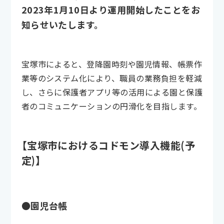
2023年1月10日より運用開始したことをお
知らせいたします。
宝塚市によると、登降園時刻や園児情報、帳票作
業等のシステム化により、職員の業務負担を軽減
し、さらに保護者アプリ等の活用による園と保護
者のコミュニケーションの円滑化を目指します。
【宝塚市におけるコドモン導入機能(予
定)】
●園児台帳