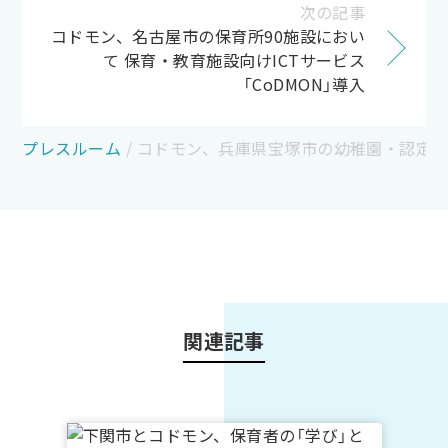
次の記事
コドモン、名古屋市の保育所90施設におい
て 保育・教育施設向けICTサービス
「CoDMON」導入
プレスルーム
/
コドモン、兵庫県宝塚市の幼稚園・認定こど
関連記事