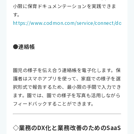
小限に保育ドキュメンテーションを実践できま
す。
https://www.codmon.com/service/connect/docume
●連絡帳
園児の様子を伝え合う連絡帳を電子化します。保
護者はスマホアプリを使って、家庭での様子を選
択形式で報告するため、最小限の手間で入力でき
ます。園では、園での様子を写真も活用しながら
フィードバックすることができます。
◇業務のDX化と業務改善のためのSaaS