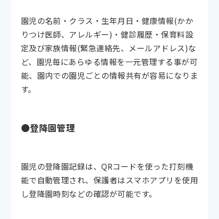
園児の名前・クラス・生年月日・健康情報(かか
りつけ医師、アレルギー)・健診履歴・保育料設
定及び家族情報(緊急連絡先、メールアドレス)な
ど、園児毎にあらゆる情報を一元管理する事が可
能、園内での園児ごとの情報共有が容易になりま
す。
●登降園管理
園児の登降園記録は、QRコードを使った打刻機
能で自動管理され、保護者はスマホアプリを使用
し登降園時刻などの確認が可能です。