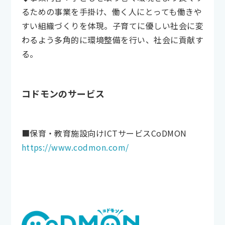
るための事業を手掛け、働く人にとっても働きや
すい組織づくりを体現。子育てに優しい社会に変
わるよう多角的に環境整備を行い、社会に貢献す
る。
コドモンのサービス
■保育・教育施設向けICTサービスCoDMON
https://www.codmon.com/