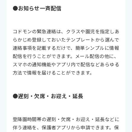
●お知らせ一斉配信
コドモンの緊急連絡は、クラスや園児を指定しあ
らかじめ登録しておいたテンプレートから選んで
連絡事項を記載するだけで、簡単シンプルに情報
配信を行うことができます。メール配信の他に、
スマホの通知機能やアプリ内で配信などあらゆる
方法で情報を届けることができます。
●遅刻・欠席・お迎え・延長
登降園時間帯の遅刻・欠席・お迎え・延長などに
伴う連絡を、保護者アプリから申請できます。保