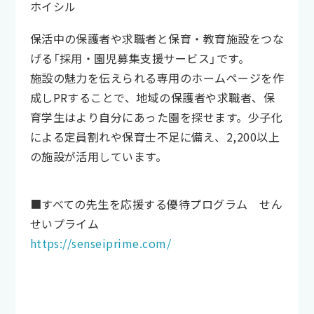
ホイシル
保活中の保護者や求職者と保育・教育施設をつな
げる「採用・園児募集支援サービス」です。
施設の魅力を伝えられる専用のホームページを作
成しPRすることで、地域の保護者や求職者、保
育学生はより自分にあった園を探せます。少子化
による定員割れや保育士不足に備え、2,200以上
の施設が活用しています。
■すべての先生を応援する優待プログラム せん
せいプライム
https://senseiprime.com/