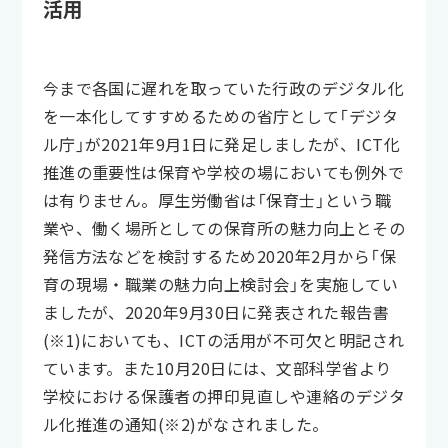
活用
今まで各国に遅れを取っていた行政のデジタル化
を一本化してすすめるための省庁として「デジタ
ル庁」が2021年9月1日に発足しましたが、ICT化
推進の重要性は保育や学校の場においても例外で
は有りません。厚生労働省は「保育士」という職
業や、働く場所としての保育所の魅力向上とその
発信方法などを検討するため2020年2月から「保
育の現場・職業の魅力向上検討会」を実施してい
ましたが、2020年9月30日に発表された報告書
(※1)においても、ICTの活用が不可欠と明記され
ています。また10月20日には、文部科学省より
学校における保護者の押印見直しや連絡のデジタ
ル化推進の通知(※2)がなされました。