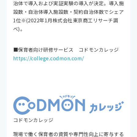
治体で導入および実証実験の導入が決定。導入施
設数・自治体導入施設数・契約自治体数でシェア
1位※(2022年1月株式会社東京商工リサーチ調
べ)。
■保育者向け研修サービス コドモンカレッジ
https://college.codmon.com/
コドモンカレッジ
現場で働く保育者の資質や専門性向上に寄与する