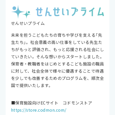
せんせいプライム
未来を担うこどもたちの育ちや学びを支える「先
生たち」。社会意義の高い仕事をしている先生た
ちがもっと評価され、もっと応援される社会にし
ていきたい。そんな想いからスタートしました。
保育者・教職者をはじめとするこども施設の職員
に対して、社会全体で様々に優遇することで待遇
を少しでも改善するためのプログラムを、順次全
国で提供いたします。
■保育施設向けECサイト コドモンストア
https://store.codmon.com/