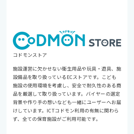
コドモンストア
施設運営に欠かせない衛生用品や玩具・遊具、施
設備品を取り扱っているECストアです。こども
施設の使用環境を考慮し、安全で耐久性のある商
品を厳選して取り扱っています。バイヤーの選定
背景や作り手の想いなども一緒にユーザーへお届
けしています。ICTコドモン利用の有無に関わら
ず、全ての保育施設がご利用可能です。