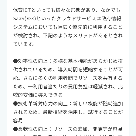
保育ICTといっても様々な形態があり、なかでも
SaaS(※3)といったクラウドサービスは政府情報
システムにおいても幅広く優先的に利用すること
が検討され、下記のようなメリットがあるとされ
ています。
●効率性の向上：多様な基本機能があらかじめ提
供されているため、導入時間を短縮することが可
能。さらに多くの利用者間でリソースを共有する
ため、一利用者当たりの費用負担は軽減され、比
較的安価に導入できる
●技術革新対応力の向上：新しい機能が随時追加
されるため、最新技術を活用し、試行することが
容易
●柔軟性の向上：リソースの追加、変更等が容易