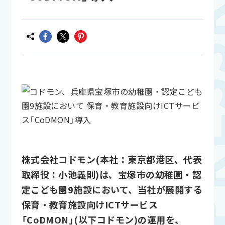
株式会社コドモン(本社：東京都港区、代表
取締役：小池義則)は、宝塚市の幼稚園・認
定こども園9施設において、当社が展開する
保育・教育施設向けICTサービス
「CoDMON」(以下コドモン)の運用を、