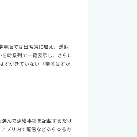
学童版では出席簿に加え、送迎
かを時系列で一覧表示し、さらに
はずがきていない」「帰るはずが
ら選んで連絡事項を記載するだけ
やアプリ内で配信などあらゆる方