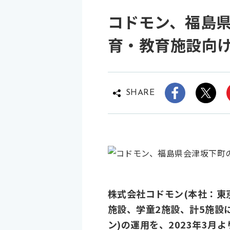
コドモン、福島
育・教育施設向けI
SHARE
株式会社コドモン(本社：東
施設、学童2施設、計5施設に
ン)の運用を、2023年3