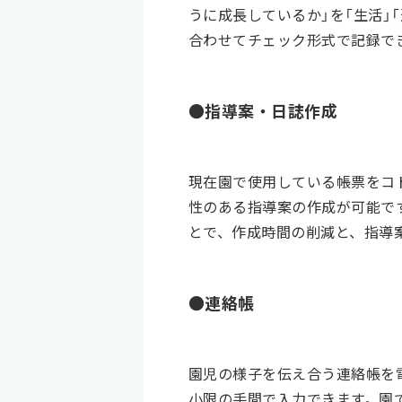
うに成長しているか」を「生活」
合わせてチェック形式で記録で
●指導案・日誌作成
現在園で使用している帳票をコ
性のある指導案の作成が可能で
とで、作成時間の削減と、指導
●連絡帳
園児の様子を伝え合う連絡帳を
小限の手間で入力できます。園