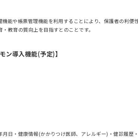
理機能や帳票管理機能を利用することにより、保護者の利便
育・教育の質向上を目指すとのことです。
モン導入機能(予定)】
年月日・健康情報(かかりつけ医師、アレルギー)・健診履歴