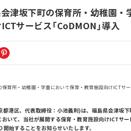
県会津坂下町の保育所・幼稚園・
CTサービス「CoDMON」導入
京都港区、代表取締役：小池義則)は、福島県会津坂下
おいて、当社が展開する保育・教育施設向けICTサービ
月より開始することをお知らせいたします。