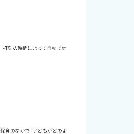
、打刻の時間によって自動で計
の保育のなかで「子どもがどのよ