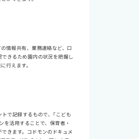
どの情報共有、業務連絡など、口
認できるため園内の状況を把握し
速に行えます。
ントで記録するもので、「こども
ンを活用することで、保育者・
ができます。コドモンのドキュメ