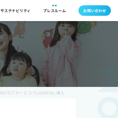
サステナビリティ
プレスルーム
お問い合わせ
ICTサービス「CoDMON」導入