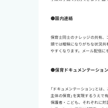
●園内連絡
保育士同士のナレッジの共有、
頭では曖昧になりがちな状況共
やすくなります。メール配信に
●保育ドキュメンテーショ
「ドキュメンテーション」とは
主体の保育」を実現するうえで
保護者・こども、それぞれに対