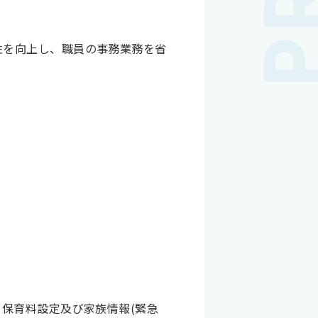
性を向上し、職員の事務業務を省
・保育料設定及び家族情報(緊急