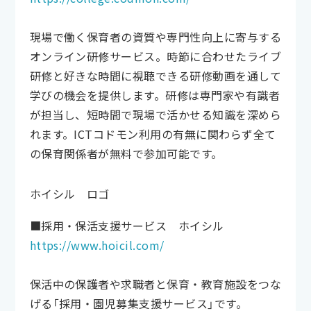
現場で働く保育者の資質や専門性向上に寄与する
オンライン研修サービス。時節に合わせたライブ
研修と好きな時間に視聴できる研修動画を通して
学びの機会を提供します。研修は専門家や有識者
が担当し、短時間で現場で活かせる知識を深めら
れます。ICTコドモン利用の有無に関わらず全て
の保育関係者が無料で参加可能です。
ホイシル ロゴ
■採用・保活支援サービス ホイシル
https://www.hoicil.com/
保活中の保護者や求職者と保育・教育施設をつな
げる「採用・園児募集支援サービス」です。