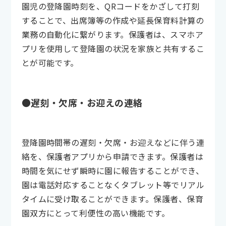
園児の登降園時刻を、QRコードをかざして打刻
することで、出席簿等の作成や延長保育料計算の
業務の自動化に繋がります。保護者は、スマホア
プリを使用して登降園の状況を家族と共有するこ
とが可能です。
●遅刻・欠席・お迎えの連絡
登降園時間帯の遅刻・欠席・お迎えなどに伴う連
絡を、保護者アプリから申請できます。保護者は
時間を気にせず瞬時に園に報告することができ、
園は電話対応することなくタブレット等でリアル
タイムに受け取ることができます。保護者、保育
園双方にとって利便性の高い機能です。