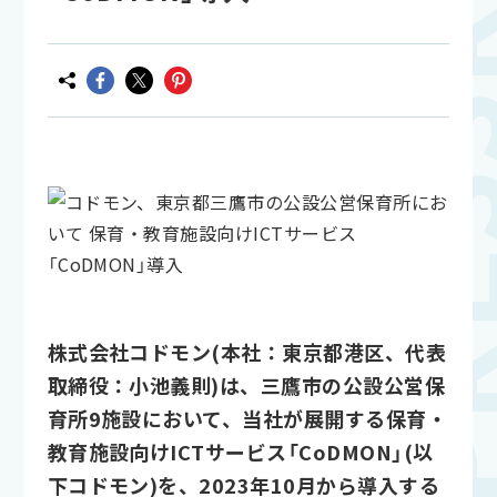
株式会社コドモン(本社：東京都港区、代表
取締役：小池義則)は、三鷹市の公設公営保
育所9施設において、当社が展開する保育・
教育施設向けICTサービス「CoDMON」(以
下コドモン)を、2023年10月から導入する