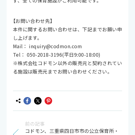
ず、全ての保育施設がご利用可能です。
【お問い合わせ先】
本件に関するお問い合わせは、下記までお願い申
し上げます。
Mail： inquiry@codmon.com
Tel： 050-2018-3196(平日9:00-18:00)
※株式会社コドモン以外の販売元と契約されてい
る施設は販売元までお問い合わせください。
前の記事
コドモン、三重県四日市市の公立保育所・