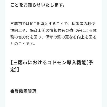
ことをお知らせいたします。
三鷹市ではICTを導入することで、保護者の利便
性向上や、保育士間の情報共有の強化等による業
務の省力化を図り、保育の質の更なる向上を図る
とのことです。
【三鷹市におけるコドモン導入機能(予
定)】
●登降園管理