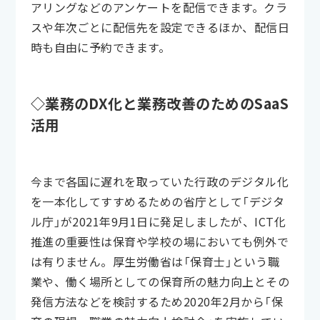
アリングなどのアンケートを配信できます。クラ
スや年次ごとに配信先を設定できるほか、配信日
時も自由に予約できます。
◇業務のDX化と業務改善のためのSaaS
活用
今まで各国に遅れを取っていた行政のデジタル化
を一本化してすすめるための省庁として「デジタ
ル庁」が2021年9月1日に発足しましたが、ICT化
推進の重要性は保育や学校の場においても例外で
は有りません。厚生労働省は「保育士」という職
業や、働く場所としての保育所の魅力向上とその
発信方法などを検討するため2020年2月から「保