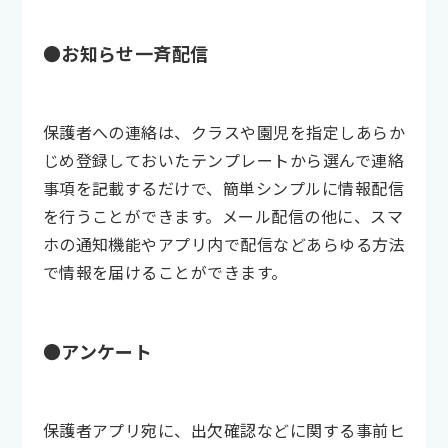
●お知らせ一斉配信
保護者への連絡は、クラスや園児を指定しあらか
じめ登録しておいたテンプレートから選んで連絡
事項を記載するだけで、簡単シンプルに情報配信
を行うことができます。メール配信の他に、スマ
ホの通知機能やアプリ内で配信などあらゆる方法
で情報を届けることができます。
●アンケート
保護者アプリ宛に、出欠確認などに関する事前ヒ