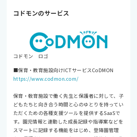
コドモンのサービス
コドモン ロゴ
■保育・教育施設向けICTサービスCoDMON
https://www.codmon.com/
保育・敎育施設で働く先生と保護者に対して、子
どもたちと向き合う時間と心のゆとりを持ってい
ただくための各種支援ツールを提供するSaaSで
す。園児情報と連動した成長記録や指導案などを
スマートに記録する機能をはじめ、登降園管理