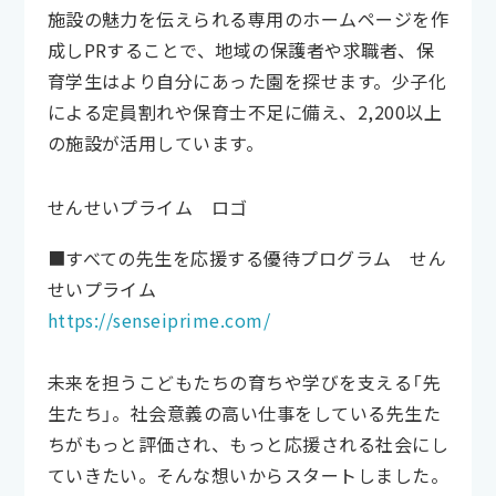
施設の魅力を伝えられる専用のホームページを作
成しPRすることで、地域の保護者や求職者、保
育学生はより自分にあった園を探せます。少子化
による定員割れや保育士不足に備え、2,200以上
の施設が活用しています。
せんせいプライム ロゴ
■すべての先生を応援する優待プログラム せん
せいプライム
https://senseiprime.com/
未来を担うこどもたちの育ちや学びを支える「先
生たち」。社会意義の高い仕事をしている先生た
ちがもっと評価され、もっと応援される社会にし
ていきたい。そんな想いからスタートしました。