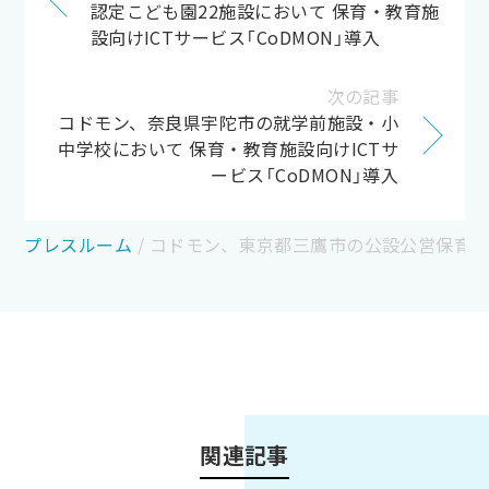
認定こども園22施設において 保育・教育施
設向けICTサービス「CoDMON」導入
次の記事
コドモン、奈良県宇陀市の就学前施設・小
中学校において 保育・教育施設向けICTサ
ービス「CoDMON」導入
プレスルーム
/
コドモン、東京都三鷹市の公設公営保育所に
関連記事