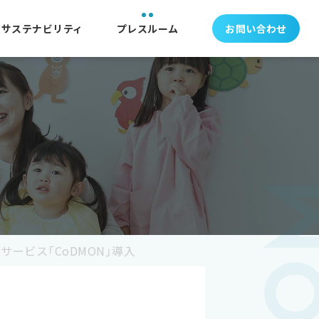
サステナビリティ
プレスルーム
お問い合わせ
ービス「CoDMON」導入