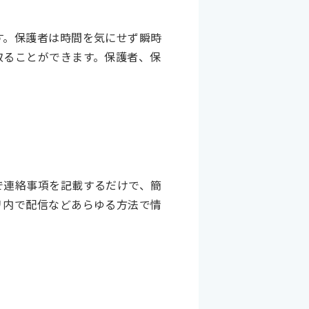
す。保護者は時間を気にせず瞬時
取ることができます。保護者、保
で連絡事項を記載するだけで、簡
リ内で配信などあらゆる方法で情