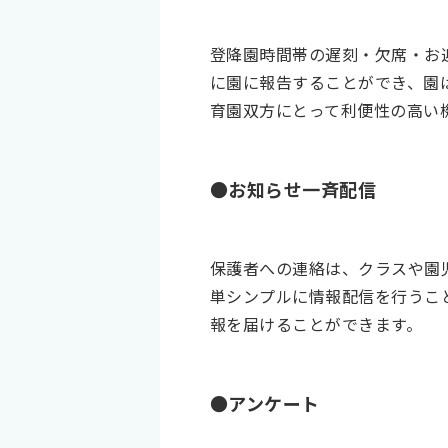
登降園時間帯の遅刻・欠席・お
に園に報告することができ、園
育園双方にとって利便性の高い
●お知らせ一斉配信
保護者への連絡は、クラスや園
単シンプルに情報配信を行うこ
報を届けることができます。
●アンケート