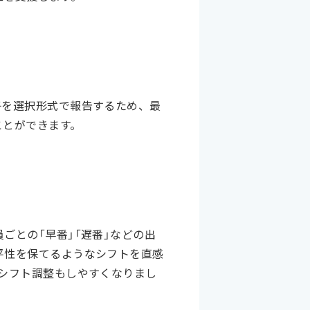
子を選択形式で報告するため、最
ことができます。
ごとの「早番」「遅番」などの出
平性を保てるようなシフトを直感
シフト調整もしやすくなりまし