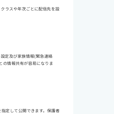
。クラスや年次ごとに配信先を設
設定及び家族情報(緊急連絡
との情報共有が容易になりま
を指定して公開できます。保護者