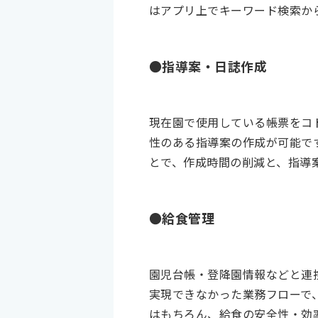
はアプリ上でキーワード検索か
●指導案・日誌作成
現在園で使用している帳票をコ
性のある指導案の作成が可能で
とで、作成時間の削減と、指導
●給食管理
園児台帳・登降園情報などと連
実現できなかった業務フローで
はもちろん、給食の安全性・効