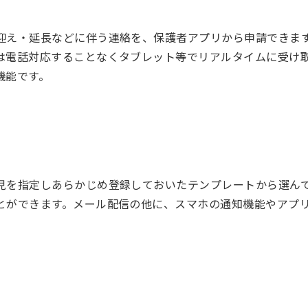
迎え・延長などに伴う連絡を、保護者アプリから申請できま
は電話対応することなくタブレット等でリアルタイムに受け
機能です。
児を指定しあらかじめ登録しておいたテンプレートから選ん
とができます。メール配信の他に、スマホの通知機能やアプ