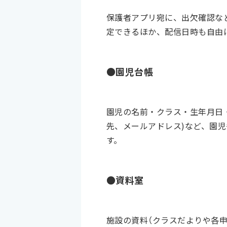
保護者アプリ宛に、出欠確認な
定できるほか、配信日時も自由
●園児台帳
園児の名前・クラス・生年月日
先、メールアドレス)など、園
す。
●資料室
施設の資料（クラスだよりや各