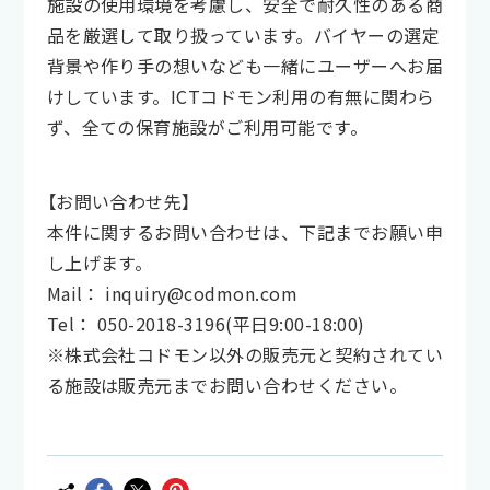
施設の使用環境を考慮し、安全で耐久性のある商
品を厳選して取り扱っています。バイヤーの選定
背景や作り手の想いなども一緒にユーザーへお届
けしています。ICTコドモン利用の有無に関わら
ず、全ての保育施設がご利用可能です。
【お問い合わせ先】
本件に関するお問い合わせは、下記までお願い申
し上げます。
Mail： inquiry@codmon.com
Tel： 050-2018-3196(平日9:00-18:00)
※株式会社コドモン以外の販売元と契約されてい
る施設は販売元までお問い合わせください。