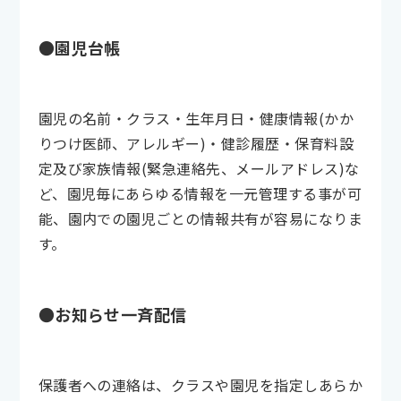
●園児台帳
園児の名前・クラス・生年月日・健康情報(かか
りつけ医師、アレルギー)・健診履歴・保育料設
定及び家族情報(緊急連絡先、メールアドレス)な
ど、園児毎にあらゆる情報を一元管理する事が可
能、園内での園児ごとの情報共有が容易になりま
す。
●お知らせ一斉配信
保護者への連絡は、クラスや園児を指定しあらか