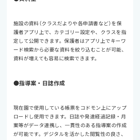
施設の資料（クラスだよりや各申請書など）を保
護者アプリ上で、カテゴリー設定や、クラスを指
定して公開できます。保護者はアプリ上でキーワ
ード検索から必要な資料を絞り込むことが可能、
資料が増えても容易に検索できます。
●指導案・日誌作成
現在園で使用している帳票をコドモン上にアップ
ロードし使用できます。日誌や発達経過記録・月
案等がデータ連携し、一貫性のある指導案の作成
が可能です。デジタルを活かした閲覧性の良さ、