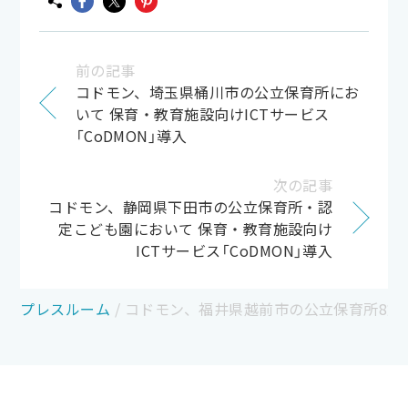
前の記事
コドモン、埼玉県桶川市の公立保育所にお
いて 保育・教育施設向けICTサービス
「CoDMON」導入
次の記事
コドモン、静岡県下田市の公立保育所・認
定こども園において 保育・教育施設向け
ICTサービス「CoDMON」導入
プレスルーム
/
コドモン、福井県越前市の公立保育所8施設