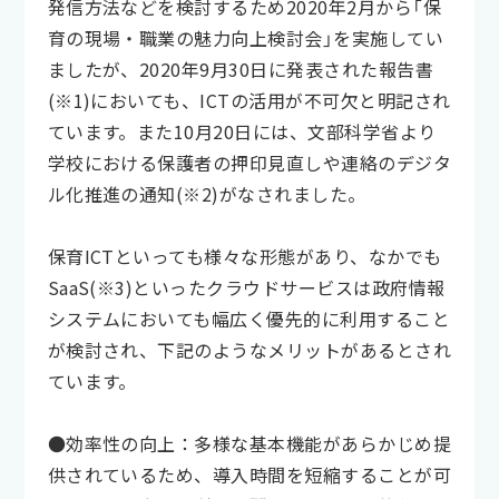
発信方法などを検討するため2020年2月から「保
育の現場・職業の魅力向上検討会」を実施してい
ましたが、2020年9月30日に発表された報告書
(※1)においても、ICTの活用が不可欠と明記され
ています。また10月20日には、文部科学省より
学校における保護者の押印見直しや連絡のデジタ
ル化推進の通知(※2)がなされました。
保育ICTといっても様々な形態があり、なかでも
SaaS(※3)といったクラウドサービスは政府情報
システムにおいても幅広く優先的に利用すること
が検討され、下記のようなメリットがあるとされ
ています。
●効率性の向上：多様な基本機能があらかじめ提
供されているため、導入時間を短縮することが可