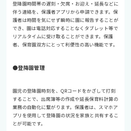
登降園時間帯の遅刻・欠席・お迎え・延長などに
伴う連絡を、保護者アプリから申請できます。保
護者は時間を気にせず瞬時に園に報告することが
でき、園は電話対応することなくタブレット等で
リアルタイムに受け取ることができます。保護
者、保育園双方にとって利便性の高い機能です。
●登降園管理
園児の登降園時刻を、QRコードをかざして打刻
することで、出席簿等の作成や延長保育料計算の
業務の自動化に繋がります。保護者は、スマホア
プリを使用して登降園の状況を家族と共有するこ
とが可能です。