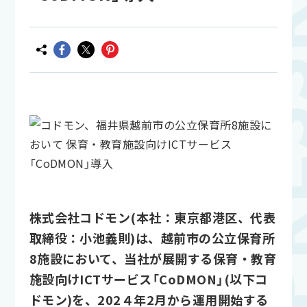
株式会社コドモン(本社：東京都港区、代表
取締役：小池義則)は、越前市の公立保育所
8施設において、当社が展開する保育・教育
施設向けICTサービス「CoDMON」(以下コ
ドモン)を、202４年2月から運用開始する