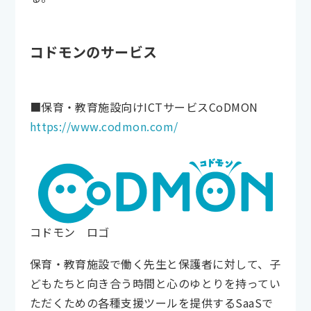
コドモンのサービス
■保育・教育施設向けICTサービスCoDMON
https://www.codmon.com/
コドモン ロゴ
保育・教育施設で働く先生と保護者に対して、子
どもたちと向き合う時間と心のゆとりを持ってい
ただくための各種支援ツールを提供するSaaSで