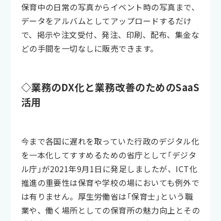
保育中の日常の写真からイベント時の写真まで、
データをアルバムとしてアップロードするだけ
で、掲示や注文受付、発注、印刷、配布、集金な
どの手間を一切なしに販売できます。
◇業務のDX化と業務改善のためのSaaS
活用
今まで各国に遅れを取っていた行政のデジタル化
を一本化してすすめるための省庁として「デジタ
ル庁」が2021年9月1日に発足しましたが、ICT化
推進の重要性は保育や学校の場においても例外で
は有りません。厚生労働省は「保育士」という職
業や、働く場所としての保育所の魅力向上とその