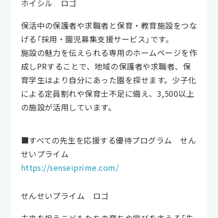
ホイシル ロゴ
保活中の保護者や求職者と保育・教育施設をつな
げる「採用・園児募集支援サービス」です。
施設の魅力を伝えられる専用のホームページを作
成しPRすることで、地域の保護者や求職者、保
育学生はより自分にあった園を探せます。少子化
による定員割れや保育士不足に備え、3,500以上
の施設が活用しています。
■すべての先生を応援する優待プログラム せん
せいプライム
https://senseiprime.com/
せんせいプライム ロゴ