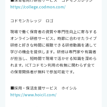
■保育者向け研修サービス コドモンカレッジ
https://college.codmon.com/
コドモンカレッジ ロゴ
現場で働く保育者の資質や専門性向上に寄与する
オンライン研修サービス。時節に合わせたライブ
研修と好きな時間に視聴できる研修動画を通して
学びの機会を提供します。研修は専門家や有識者
が担当し、短時間で現場で活かせる知識を深めら
れます。ICTコドモン利用の有無に関わらず全て
の保育関係者が無料で参加可能です。
■採用・保活支援サービス ホイシル
https://www.hoicil.com/