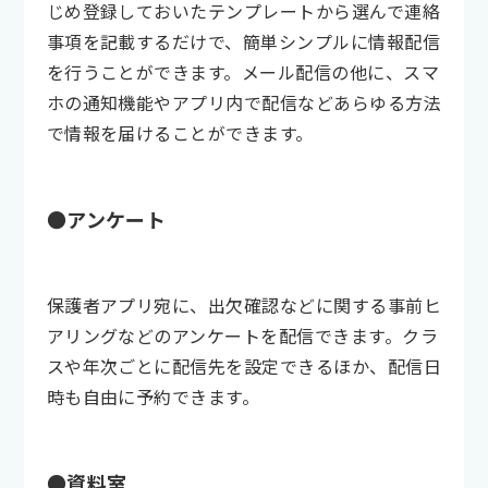
じめ登録しておいたテンプレートから選んで連絡
事項を記載するだけで、簡単シンプルに情報配信
を行うことができます。メール配信の他に、スマ
ホの通知機能やアプリ内で配信などあらゆる方法
で情報を届けることができます。
●アンケート
保護者アプリ宛に、出欠確認などに関する事前ヒ
アリングなどのアンケートを配信できます。クラ
スや年次ごとに配信先を設定できるほか、配信日
時も自由に予約できます。
●資料室