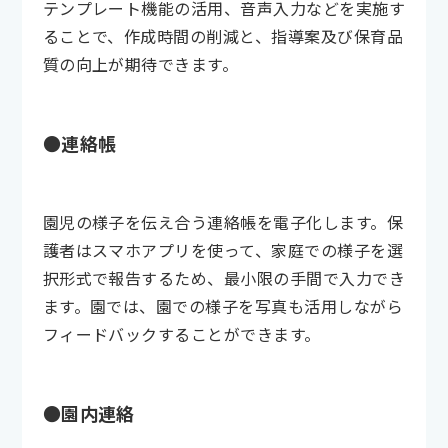
テンプレート機能の活用、音声入力などを実施す
ることで、作成時間の削減と、指導案及び保育品
質の向上が期待できます。
●連絡帳
園児の様子を伝え合う連絡帳を電子化します。保
護者はスマホアプリを使って、家庭での様子を選
択形式で報告するため、最小限の手間で入力でき
ます。園では、園での様子を写真も活用しながら
フィードバックすることができます。
●園内連絡