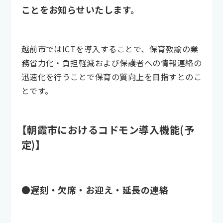
ことをお知らせいたします。
越前市ではICTを導入することで、保育教諭の業
務省力化・負担軽減および保護者への情報連絡の
迅速化を行うことで保育の質向上を目指すとのこ
とです。
【朝霞市におけるコドモン導入機能(予
定)】
●遅刻・欠席・お迎え・延長の連絡