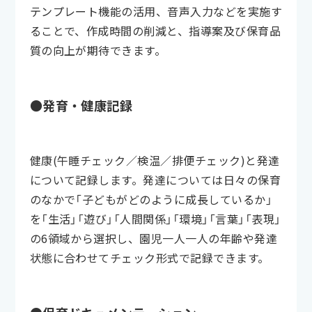
テンプレート機能の活用、音声入力などを実施す
ることで、作成時間の削減と、指導案及び保育品
質の向上が期待できます。
●発育・健康記録
健康(午睡チェック／検温／排便チェック)と発達
について記録します。発達については日々の保育
のなかで「子どもがどのように成長しているか」
を「生活」「遊び」「人間関係」「環境」「言葉」「表現」
の6領域から選択し、園児一人一人の年齢や発達
状態に合わせてチェック形式で記録できます。