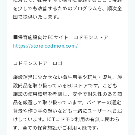
を少しでも改善するためのプログラムを、順次全
国で提供いたします。
■保育施設向けECサイト コドモンストア
https://store.codmon.com/
コドモンストア ロゴ
施設運営に欠かせない衛生用品や玩具・遊具、施
設備品を取り扱っているECストアです。こども
施設の使用環境を考慮し、安全で耐久性のある商
品を厳選して取り扱っています。バイヤーの選定
背景や作り手の想いなども一緒にユーザーへお届
けしています。ICTコドモン利用の有無に関わら
ず、全ての保育施設がご利用可能です。