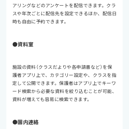
アリングなどのアンケートを配信できます。クラ
スや年次ごとに配信先を設定できるほか、配信日
時も自由に予約できます。
●資料室
施設の資料（クラスだよりや各申請書など）を保
護者アプリ上で、カテゴリー設定や、クラスを指
定して公開できます。保護者はアプリ上でキーワ
ード検索から必要な資料を絞り込むことが可能、
資料が増えても容易に検索できます。
●園内連絡