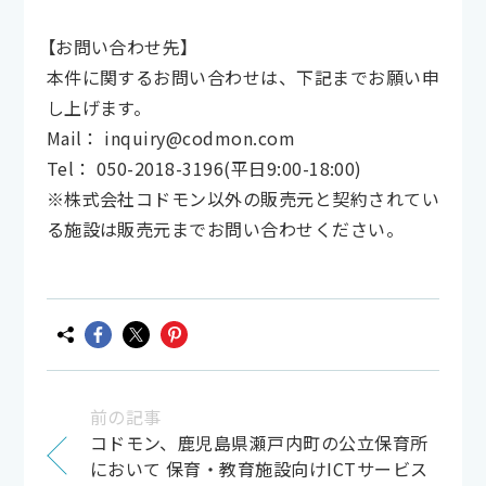
【お問い合わせ先】
本件に関するお問い合わせは、下記までお願い申
し上げます。
Mail： inquiry@codmon.com
Tel： 050-2018-3196(平日9:00-18:00)
※株式会社コドモン以外の販売元と契約されてい
る施設は販売元までお問い合わせください。
前の記事
コドモン、鹿児島県瀬戸内町の公立保育所
において 保育・教育施設向けICTサービス