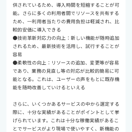
供されているため、導入時間を短縮することが可
能。さらに多くの利用者間でリソースを共有する
ため、一利用者当たりの費用負担は軽減され、比
較的安価に導入できる
●技術革新対応力の向上：新しい機能が随時追加
されるため、最新技術を活用し、試行することが
容易
●柔軟性の向上：リソースの追加、変更等が容易
であり、業務の見直し等の対応が比較的簡易に可
能となる。これは、ユーザーの声をもとに既存機
能を随時改善していけるといえる
さらに、いくつかあるサービスの中から選定する
際に、十分な実績があることがポイントとして挙
げられています。これは十分な稼働実績があるこ
とでサービスがより現場で使いやすく、新機能の