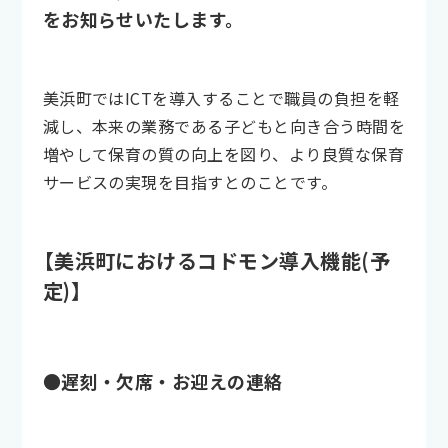
をお知らせいたします。
美浜町ではICTを導入することで職員の負担を軽
減し、本来の業務である子どもと向き合う時間を
増やして保育の質の向上を図り、より良質な保育
サービスの実現を目指すとのことです。
【美浜町におけるコドモン導入機能(予
定)】
●遅刻・欠席・お迎えの連絡