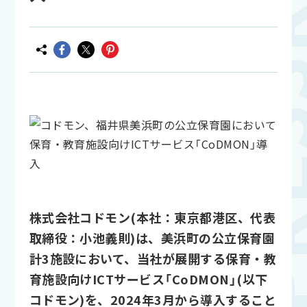
株式会社コドモン(本社：東京都港区、代表
取締役：小池義則)は、美浜町の公立保育園
計3施設において、当社が展開する保育・教
育施設向けICTサービス「CoDMON」(以下
コドモン)を、2024年3月から導入すること