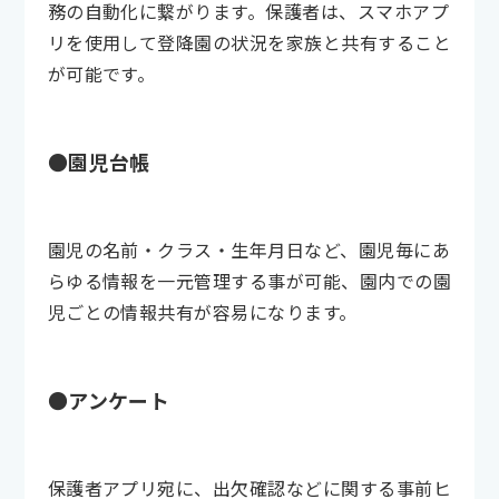
務の自動化に繋がります。保護者は、スマホアプ
リを使用して登降園の状況を家族と共有すること
が可能です。
●園児台帳
園児の名前・クラス・生年月日など、園児毎にあ
らゆる情報を一元管理する事が可能、園内での園
児ごとの情報共有が容易になります。
●アンケート
保護者アプリ宛に、出欠確認などに関する事前ヒ