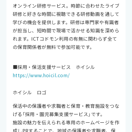
オンライン研修サービス。時節に合わせたライブ
研修と好きな時間に視聴できる研修動画を通して
学びの機会を提供します。研修は専門家や有識者
が担当し、短時間で現場で活かせる知識を深めら
れます。ICTコドモン利用の有無に関わらず全て
の保育関係者が無料で参加可能です。
■採用・保活支援サービス ホイシル
https://www.hoicil.com/
ホイシル ロゴ
保活中の保護者や求職者と保育・教育施設をつな
げる「採用・園児募集支援サービス」です。
施設の魅力を伝えられる専用のホームページを作
成しPRすることで、地域の保護者や求職者、保