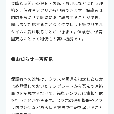
登降園時間帯の遅刻・欠席・お迎えなどに伴う連
絡を、保護者アプリから申請できます。保護者は
時間を気にせず瞬時に園に報告することができ、
園は電話対応することなくタブレット等でリアル
タイムに受け取ることができます。保護者、保育
園双方にとって利便性の高い機能です。
●お知らせ一斉配信
保護者への連絡は、クラスや園児を指定しあらか
じめ登録しておいたテンプレートから選んで連絡
事項を記載するだけで、簡単シンプルに情報配信
を行うことができます。スマホの通知機能やアプ
リ内で配信などあらゆる方法で情報を届けること