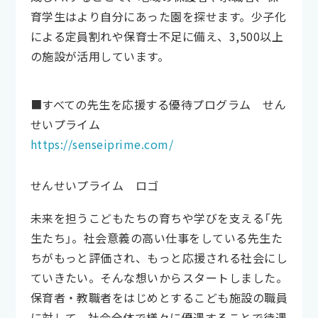
育学生はより自分にあった園を探せます。少子化
による定員割れや保育士不足に備え、3,500以上
の施設が活用しています。
■すべての先生を応援する優待プログラム せん
せいプライム
https://senseiprime.com/
せんせいプライム ロゴ
未来を担うこどもたちの育ちや学びを支える「先
生たち」。社会意義の高い仕事をしている先生た
ちがもっと評価され、もっと応援される社会にし
ていきたい。そんな想いからスタートしました。
保育者・教職者をはじめとするこども施設の職員
に対して、社会全体で様々に優遇することで待遇