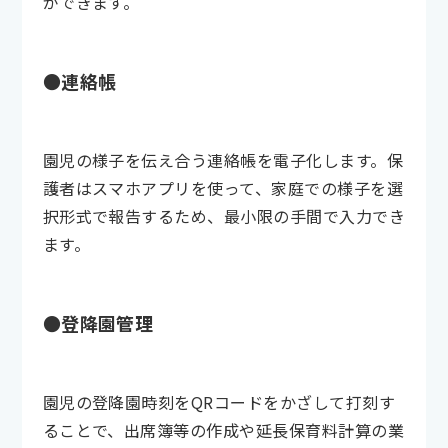
ができます。
●連絡帳
園児の様子を伝え合う連絡帳を電子化します。保
護者はスマホアプリを使って、家庭での様子を選
択形式で報告するため、最小限の手間で入力でき
ます。
●登降園管理
園児の登降園時刻をQRコードをかざして打刻す
ることで、出席簿等の作成や延長保育料計算の業