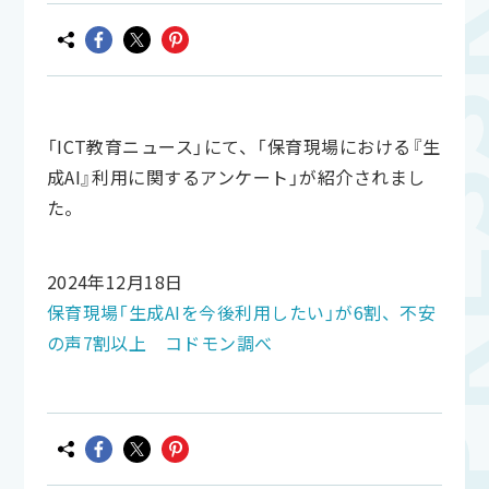
「ICT教育ニュース」にて、「保育現場における『生
成AI』利用に関するアンケート」が紹介されまし
た。
2024年12月18日
保育現場「生成AIを今後利用したい」が6割、不安
の声7割以上 コドモン調べ