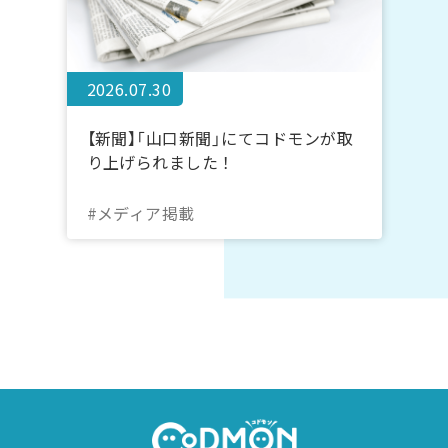
2026.07.30
【新聞】「山口新聞」にてコドモンが取
り上げられました！
#メディア掲載