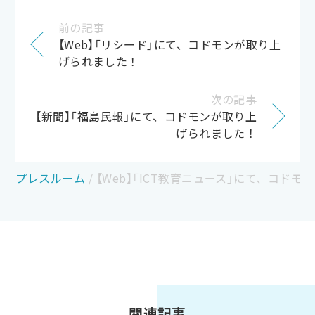
前の記事
【Web】「リシード」にて、コドモンが取り上
げられました！
次の記事
【新聞】「福島民報」にて、コドモンが取り上
げられました！
プレスルーム
/
【Web】「ICT教育ニュース」にて、コド
関連記事