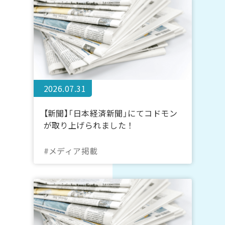
2026.07.31
【新聞】「日本経済新聞」にてコドモン
が取り上げられました！
#メディア掲載