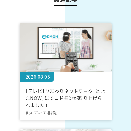
2026.08.05
【テレビ】ひまわりネットワーク「とよ
たNOW」にてコドモンが取り上げら
れました！
#メディア掲載