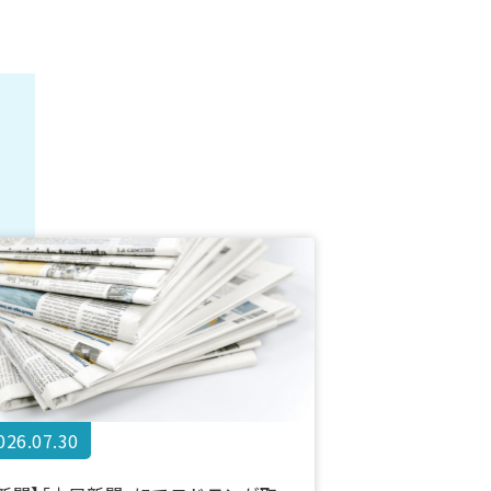
026.07.30