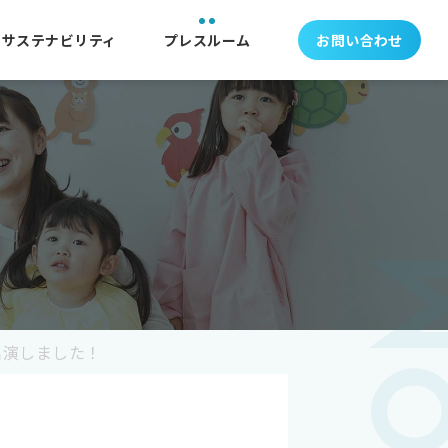
サステナビリティ
プレスルーム
お問い合わせ
出演しました！