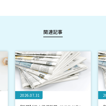
関連記事
2026.07.31
2