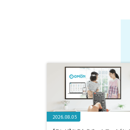
2026.08.05