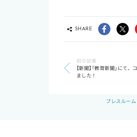
SHARE
前の記事
【新聞】「教育新聞」にて、
ました！
プレスルーム