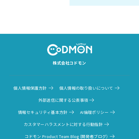
株式会社コドモン
個人情報保護方針
個人情報の取り扱いについて
外部送信に関する公表事項
情報セキュリティ基本方針
AI倫理ポリシー
カスタマーハラスメントに対する行動指針
コドモン Product Team Blog（開発者ブログ）