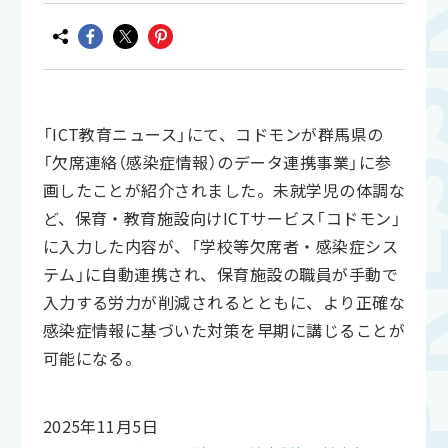
「ICT教育ニュース」にて、コドモンが群馬県の
「欠席連絡（感染症情報）のデータ連携事業」に参
画したことが紹介されました。未就学児の体調な
ど、保育・教育施設向けICTサービス「コドモン」
に入力した内容が、「学校等欠席者・感染症シス
テム」に自動連携され、保育施設の職員が手動で
入力する労力が削減されるとともに、より正確な
感染症情報に基づいた対策を早期に講じることが
可能になる。
2025年11月5日