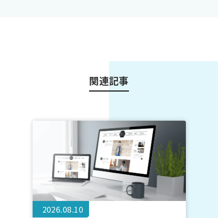
関連記事
2026.08.10