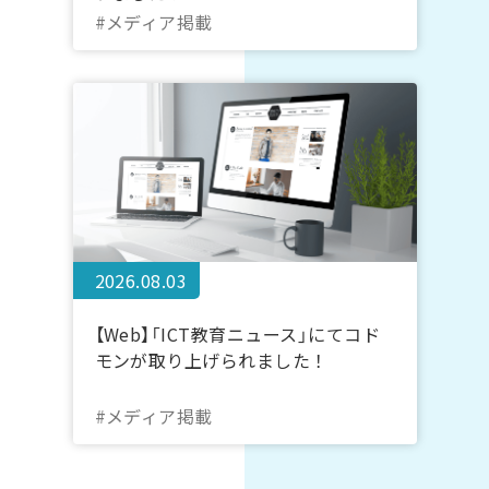
#メディア掲載
2026.08.03
【Web】「ICT教育ニュース」にてコド
モンが取り上げられました！
#メディア掲載