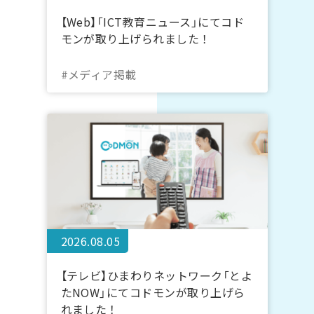
【Web】「ICT教育ニュース」にてコド
モンが取り上げられました！
#メディア掲載
2026.08.05
【テレビ】ひまわりネットワーク「とよ
たNOW」にてコドモンが取り上げら
れました！