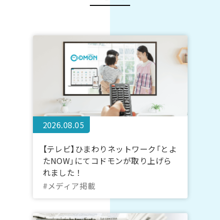
2026.08.05
【テレビ】ひまわりネットワーク「とよ
たNOW」にてコドモンが取り上げら
れました！
#メディア掲載