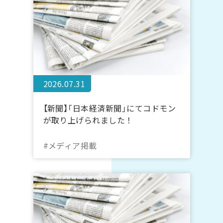
2026.07.31
【新聞】「日本経済新聞」にてコドモン
が取り上げられました！
#メディア掲載