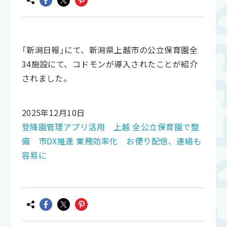
「新潟日報」にて、新潟県上越市の公立保育園全
34施設にて、コドモンが導入されたことが紹介
されました。
2025年12月10日
登降園管理アプリ活用 上越 全公立保育園で整
備 市DX推進 業務効率化 お便り配信、連絡も
容易に