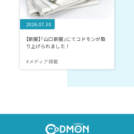
2026.07.30
【新聞】「山口新聞」にてコドモンが取
り上げられました！
#メディア掲載