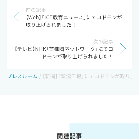
前の記事
【Web】「ICT教育ニュース」にてコドモンが
取り上げられました！
次の記事
【テレビ】NHK「首都圏ネットワーク」にてコ
ドモンが取り上げられました！
プレスルーム
/
【新聞】「新潟日報」にてコドモンが取り上
関連記事