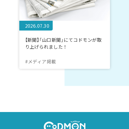
2026.07.30
【新聞】「山口新聞」にてコドモンが取
り上げられました！
#メディア掲載