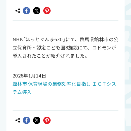
NHK「ほっとぐんま630」にて、群馬県館林市の公
立保育所・認定こども園8施設にて、コドモンが
導入されたことが紹介されました。
2026年1月14日
館林市 保育現場の業務効率化目指し ＩＣＴシス
テム導入