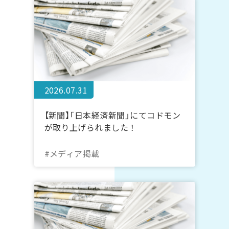
2026.07.31
【新聞】「日本経済新聞」にてコドモン
が取り上げられました！
#メディア掲載