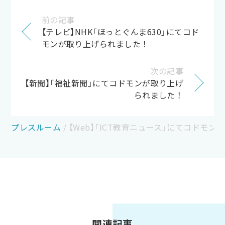
前の記事
【テレビ】NHK「ほっとぐんま630」にてコド
モンが取り上げられました！
次の記事
【新聞】「福祉新聞」にてコドモンが取り上げ
られました！
プレスルーム
/
【Web】「ICT教育ニュース」にてコドモ
関連記事