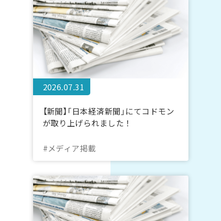
2026.07.31
【新聞】「日本経済新聞」にてコドモン
が取り上げられました！
#メディア掲載