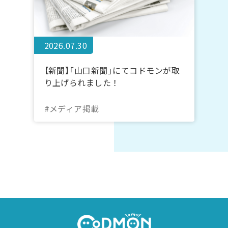
2026.07.30
【新聞】「山口新聞」にてコドモンが取
り上げられました！
#メディア掲載