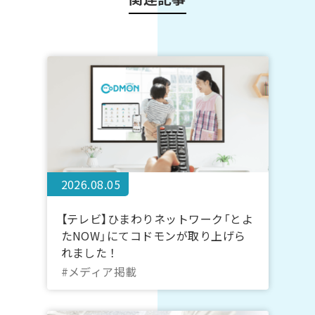
2026.08.05
【テレビ】ひまわりネットワーク「とよ
たNOW」にてコドモンが取り上げら
れました！
#メディア掲載