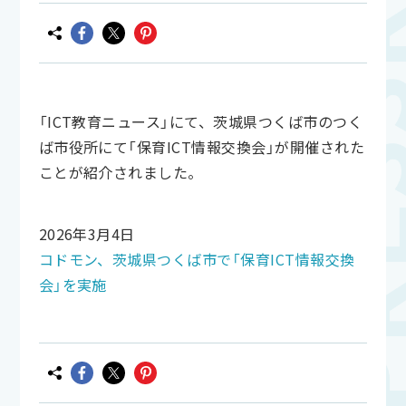
「ICT教育ニュース」にて、茨城県つくば市のつく
ば市役所にて「保育ICT情報交換会」が開催された
ことが紹介されました。
2026年3月4日
コドモン、茨城県つくば市で「保育ICT情報交換
会」を実施