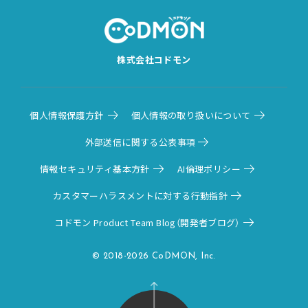
株式会社コドモン
個人情報保護方針
個人情報の取り扱いについて
外部送信に関する公表事項
情報セキュリティ基本方針
AI倫理ポリシー
カスタマーハラスメントに対する行動指針
コドモン Product Team Blog（開発者ブログ）
© 2018-2026 CoDMON, Inc.