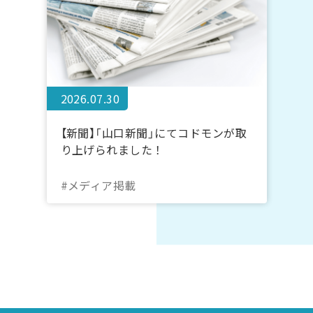
2026.07.30
【新聞】「山口新聞」にてコドモンが取
り上げられました！
#メディア掲載