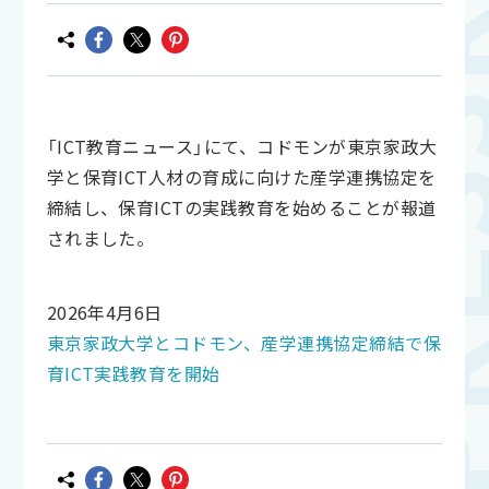
「ICT教育ニュース」にて、コドモンが東京家政大
学と保育ICT人材の育成に向けた産学連携協定を
締結し、保育ICTの実践教育を始めることが報道
されました。
2026年4月6日
東京家政大学とコドモン、産学連携協定締結で保
育ICT実践教育を開始