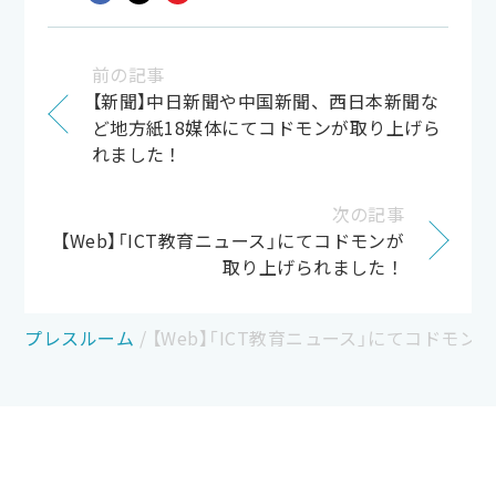
前の記事
【新聞】中日新聞や中国新聞、西日本新聞な
ど地方紙18媒体にてコドモンが取り上げら
れました！
次の記事
【Web】「ICT教育ニュース」にてコドモンが
取り上げられました！
プレスルーム
/
【Web】「ICT教育ニュース」にてコドモ