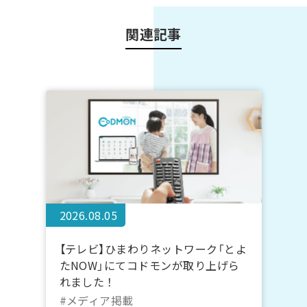
関連記事
2026.08.05
【テレビ】ひまわりネットワーク「とよ
たNOW」にてコドモンが取り上げら
れました！
#メディア掲載