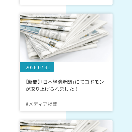
2026.07.31
【新聞】「日本経済新聞」にてコドモン
が取り上げられました！
#メディア掲載