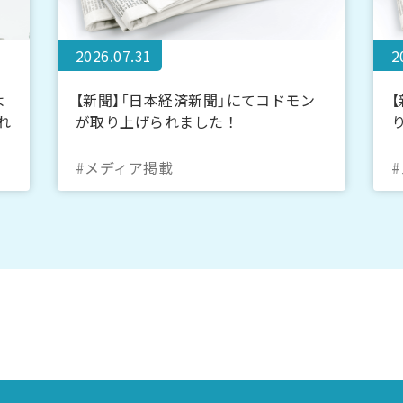
2026.07.31
2
よ
【新聞】「日本経済新聞」にてコドモン
れ
が取り上げられました！
#メディア掲載