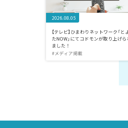
2026.08.05
【テレビ】ひまわりネットワーク「と
たNOW」にてコドモンが取り上げら
ました！
#メディア掲載