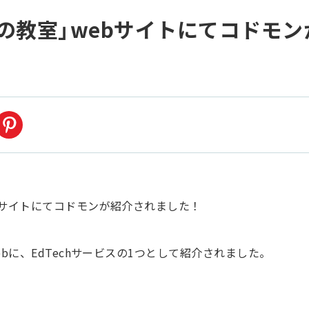
の教室」webサイトにてコドモ
bに、EdTechサービスの1つとして紹介されました。