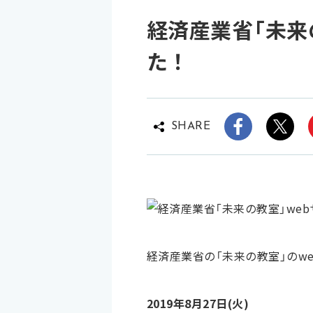
経済産業省「未来
た！
SHARE
経済産業省の「未来の教室」のwe
2019年8月27日(火)