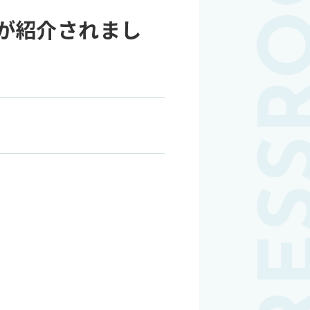
ンが紹介されまし