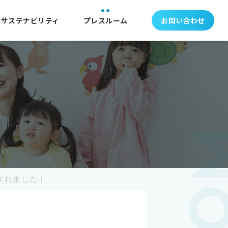
サステナビリティ
プレスルーム
お問い合わせ
されました！