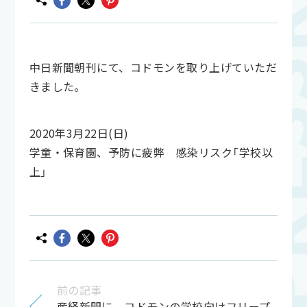
中日新聞朝刊にて、コドモンを取り上げていただ
きました。
2020年3月22日(日)
学童・保育園、予防に疲弊 感染リスク「学校以
上」
前の記事
産経新聞に、コドモンの学校向けフリープ