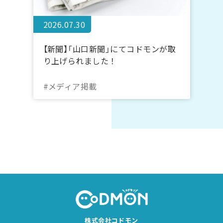
2026.07.30
【新聞】「山口新聞」にてコドモンが取
り上げられました！
#メディア掲載
株式会社コドモン