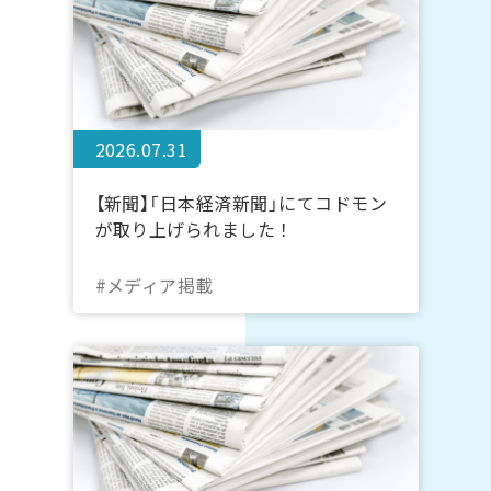
2026.07.31
【新聞】「日本経済新聞」にてコドモン
が取り上げられました！
#メディア掲載