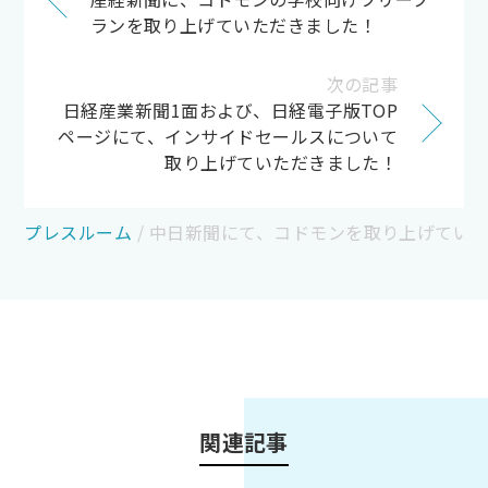
ランを取り上げていただきました！
次の記事
日経産業新聞1面および、日経電子版TOP
ページにて、インサイドセールスについて
取り上げていただきました！
プレスルーム
/
中日新聞にて、コドモンを取り上げてい
関連記事