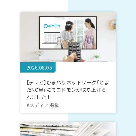
2026.08.05
【テレビ】ひまわりネットワーク「とよ
たNOW」にてコドモンが取り上げら
れました！
#メディア掲載