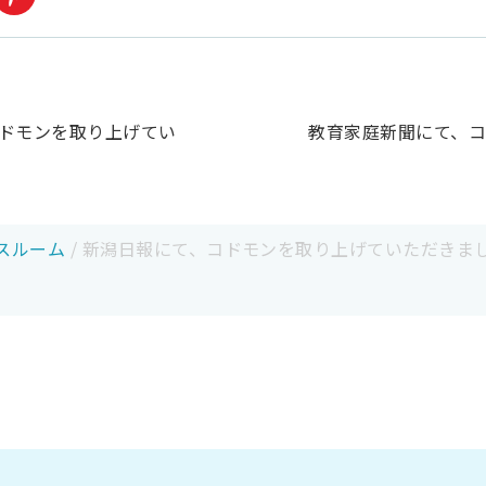
ドモンを取り上げてい
教育家庭新聞にて、
スルーム
/
新潟日報にて、コドモンを取り上げていただきま