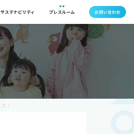
サステナビリティ
プレスルーム
お問い合わせ
した！