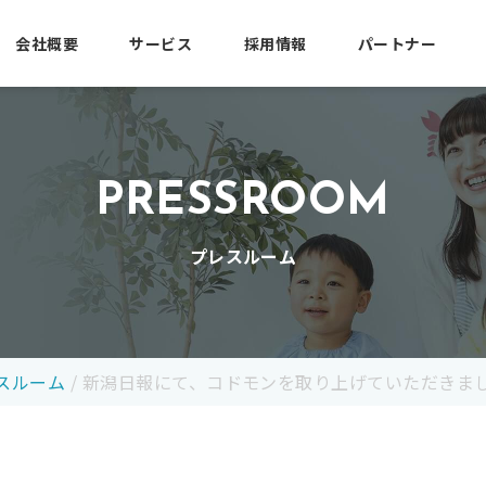
会社概要
サービス
採用情報
パートナー
PRESSROOM
プレスルーム
スルーム
/
新潟日報にて、コドモンを取り上げていただきま