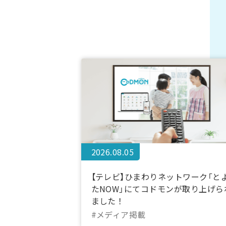
2026.08.05
【テレビ】ひまわりネットワーク「と
たNOW」にてコドモンが取り上げら
ました！
#メディア掲載