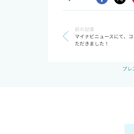
前の記事
マイナビニュースにて、コ
ただきました！
プレ