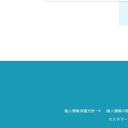
個人情報保護方針
個人情報の
カスタマー