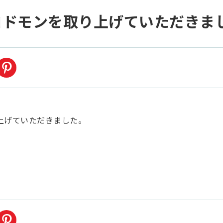
コドモンを取り上げていただきま
上げていただきました。