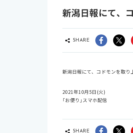
新潟日報にて、
SHARE
新潟日報にて、コドモンを取り
2021年10月5日(火)
「お便り」スマホ配信
SHARE