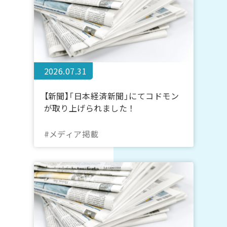
2026.07.31
【新聞】「日本経済新聞」にてコドモン
が取り上げられました！
#メディア掲載