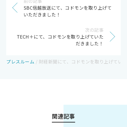
前の記事
SBC信越放送にて、コドモンを取り上げて
いただきました！
次の記事
TECH＋にて、コドモンを取り上げていた
だきました！
プレスルーム
/
財経新聞にて、コドモンを取り上げてい
関連記事