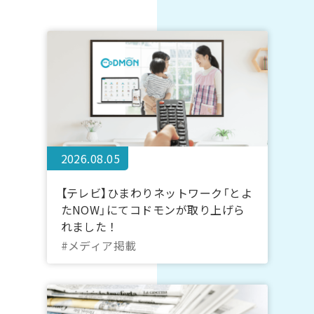
2026.08.05
【テレビ】ひまわりネットワーク「とよ
たNOW」にてコドモンが取り上げら
れました！
#メディア掲載