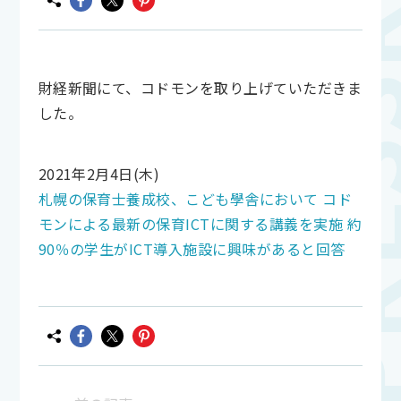
財経新聞にて、コドモンを取り上げていただきま
した。
2021年2月4日(木)
札幌の保育士養成校、こども學舎において コド
モンによる最新の保育ICTに関する講義を実施 約
90％の学生がICT導入施設に興味があると回答