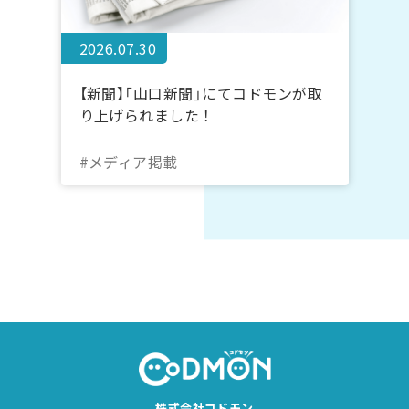
2026.07.30
【新聞】「山口新聞」にてコドモンが取
り上げられました！
#メディア掲載
株式会社コドモン