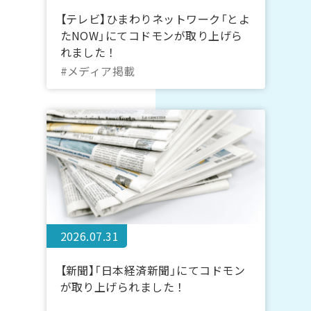
【テレビ】ひまわりネットワーク「とよ
たNOW」にてコドモンが取り上げら
れました！
#メディア掲載
2026.07.31
【新聞】「日本経済新聞」にてコドモン
が取り上げられました！