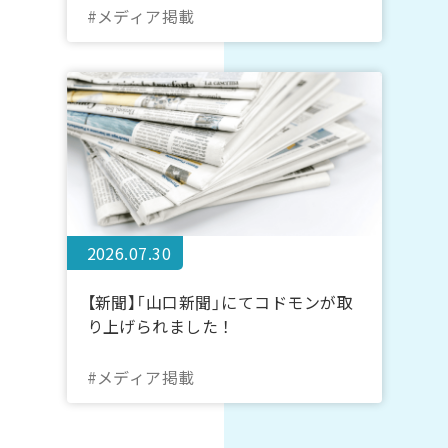
#メディア掲載
2026.07.30
【新聞】「山口新聞」にてコドモンが取
り上げられました！
#メディア掲載