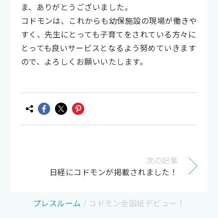
ま、ありがとうございました。
コドモンは、これからも幼保施設の現場が働きや
すく、先生にとっても子育てをされている方々に
とっても良いサービスとなるよう努めていきます
ので、よろしくお願いいたします。
次の記事
日経にコドモンが掲載されました！
プレスルーム
/
コドモン全国紙デビュー！