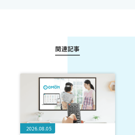
関連記事
2026.08.05