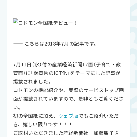
—— こちらは2018年7月の記事です。
7月11日（水）付の産業経済新聞17面（子育て・教
育面）に「保育園のICT化」をテーマにした記事が
掲載されました。
コドモンの機能紹介や、実際のサービストップ画
面が掲載されていますので、是非ともご覧くださ
い。
初の全国紙に加え、
ウェブ版
でもご紹介いただ
き、嬉しい限りです！！！
ご取材いただきました産経新聞社 加藤聖子さ