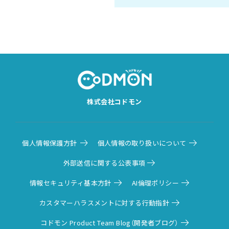
株式会社コドモン
個人情報保護方針
個人情報の取り扱いについて
外部送信に関する公表事項
情報セキュリティ基本方針
AI倫理ポリシー
カスタマーハラスメントに対する行動指針
コドモン Product Team Blog（開発者ブログ）