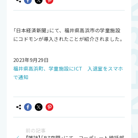
「日本経済新聞」にて、福井県高浜市の学童施設
にコドモンが導入されたことが紹介されました。
2023年9月29日
福井県高浜町、学童施設にICT 入退室をスマホ
で通知
前の記事
【雑誌】「BZ空間」にて、コーポレート統括部