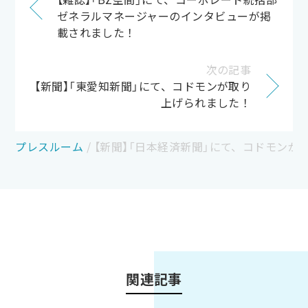
ゼネラルマネージャーのインタビューが掲
載されました！
次の記事
【新聞】「東愛知新聞」にて、コドモンが取り
上げられました！
プレスルーム
/
【新聞】「日本経済新聞」にて、コドモンが
関連記事