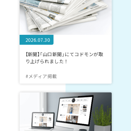
2026.07.30
【新聞】「山口新聞」にてコドモンが取
り上げられました！
#メディア掲載