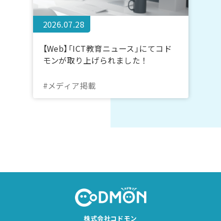
2026.07.28
【Web】「ICT教育ニュース」にてコド
モンが取り上げられました！
#メディア掲載
株式会社コドモン