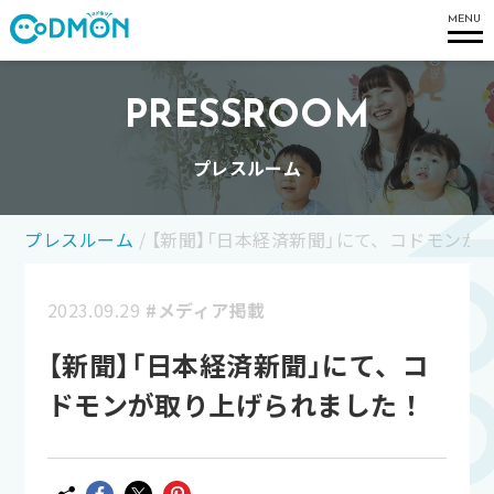
コドモン
MENU
PRESSROOM
プレスルーム
プレスルーム
/
【新聞】「日本経済新聞」にて、コドモンが
2023.09.29
#メディア掲載
【新聞】「日本経済新聞」にて、コ
ドモンが取り上げられました！