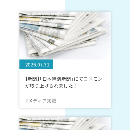
2026.07.31
【新聞】「日本経済新聞」にてコドモン
が取り上げられました！
#メディア掲載