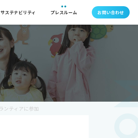
サステナビリティ
プレスルーム
お問い合わせ
ボランティアに参加