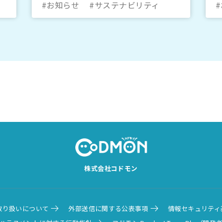
#お知らせ
#サステナビリティ
株式会社コドモン
取り扱いについて
外部送信に関する公表事項
情報セキュリティ