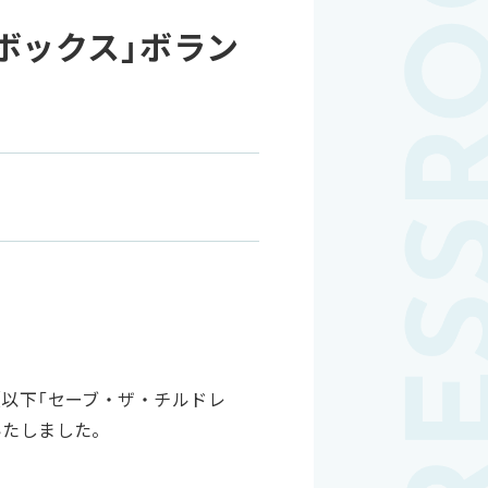
援ボックス」ボラン
（以下「セーブ・ザ・チルドレ
いたしました。