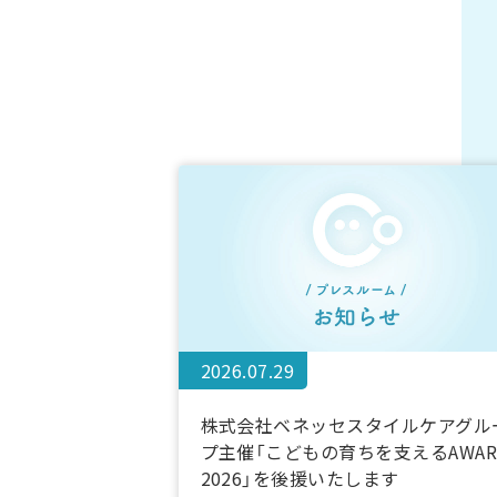
2026.07.29
株式会社ベネッセスタイルケアグル
プ主催「こどもの育ちを支えるAWAR
2026」を後援いたします