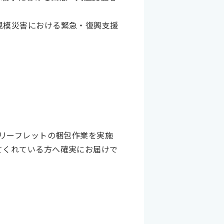
規模災害における緊急・復興支援
のリーフレットの梱包作業を実施
てくれている方へ確実にお届けで