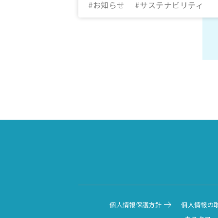
#お知らせ
#サステナビリティ
個人情報保護方針
個人情報の