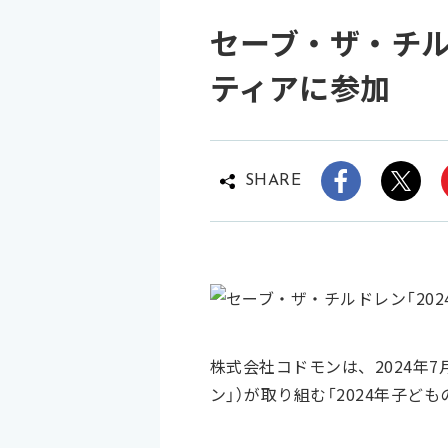
セーブ・ザ・チル
ティアに参加
SHARE
株式会社コドモンは、2024年
ン」）が取り組む「2024年子