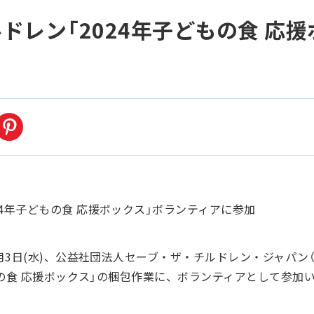
ドレン「2024年子どもの食 応
7月3日(水)、公益社団法人セーブ・ザ・チルドレン・ジャパン
どもの食 応援ボックス」の梱包作業に、ボランティアとして参加