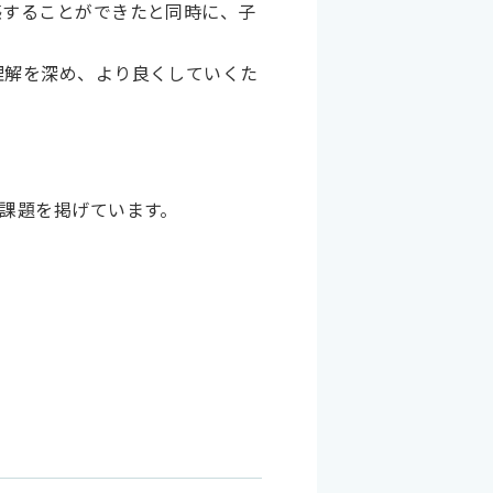
感することができたと同時に、子
理解を深め、より良くしていくた
課題を掲げています。