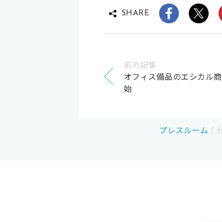
SHARE
前の記事
オフィス備品のエシカル商
始
プレスルーム
/