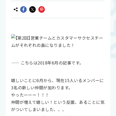
—— こちらは2018年6月の記事です。
嬉しいことに6月から、現在15人いるメンバーに
3名の新しい仲間が加わります。
やったーーー！！！
仲間が増えて嬉しい！という反面、あることに気
がついてしまいました、、、