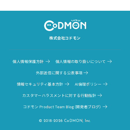
株式会社コドモン
個人情報保護方針
個人情報の取り扱いについて
外部送信に関する公表事項
情報セキュリティ基本方針
AI倫理ポリシー
カスタマーハラスメントに対する行動指針
コドモン Product Team Blog（開発者ブログ）
© 2018-2026 CoDMON, Inc.