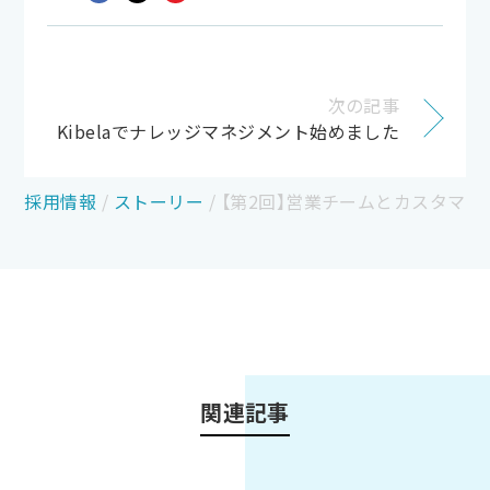
次の記事
Kibelaでナレッジマネジメント始めました
採用情報
/
ストーリー
/
【第2回】営業チームとカスタマ
関連記事