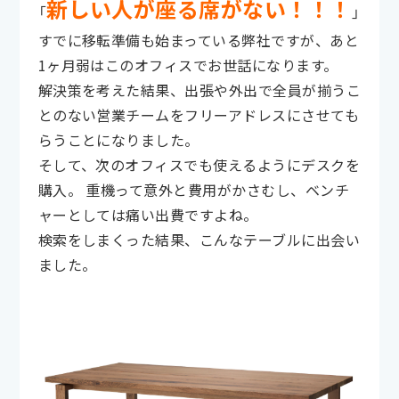
新しい人が座る席がない！！！
「
」
すでに移転準備も始まっている弊社ですが、あと
1ヶ月弱はこのオフィスでお世話になります。
解決策を考えた結果、出張や外出で全員が揃うこ
とのない営業チームをフリーアドレスにさせても
らうことになりました。
そして、次のオフィスでも使えるようにデスクを
購入。 重機って意外と費用がかさむし、ベンチ
ャーとしては痛い出費ですよね。
検索をしまくった結果、こんなテーブルに出会い
ました。