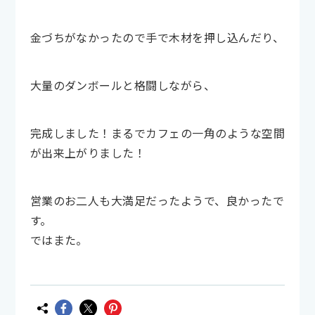
金づちがなかったので手で木材を押し込んだり、
大量のダンボールと格闘しながら、
完成しました！まるでカフェの一角のような空間
が出来上がりました！
営業のお二人も大満足だったようで、良かったで
す。
ではまた。