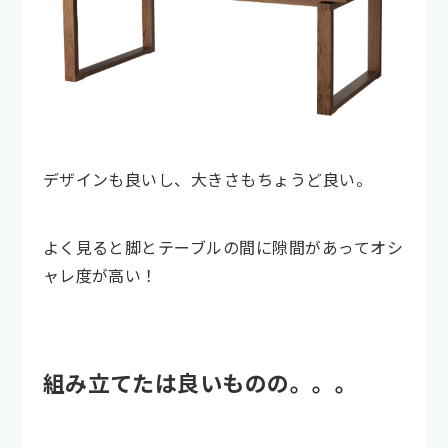
デザインも良いし、大きさもちょうど良い。
よく見ると脚とテーブルの間に隙間があってオシ
ャレ度が高い！
組み立てたは良いものの。。。