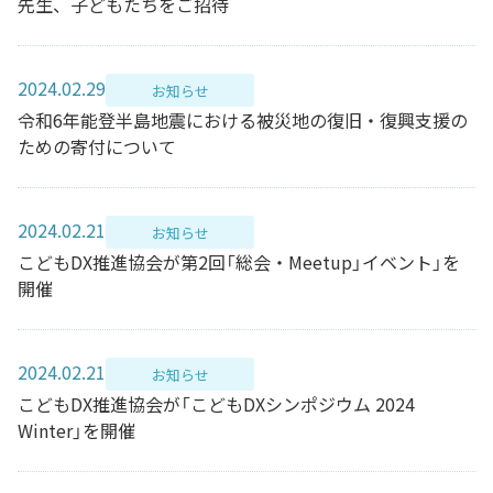
先生、子どもたちをご招待
2024.02.29
お知らせ
令和6年能登半島地震における被災地の復旧・復興支援の
ための寄付について
2024.02.21
お知らせ
こどもDX推進協会が第2回「総会・Meetup」イベント」を
開催
2024.02.21
お知らせ
こどもDX推進協会が「こどもDXシンポジウム 2024
Winter」を開催