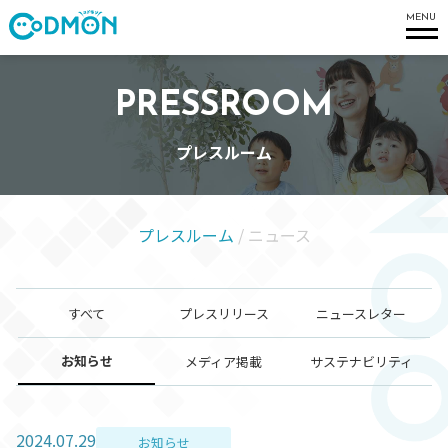
コドモン
MENU
PRESSROOM
プレスルーム
プレスルーム
/
ニュース
すべて
プレスリリース
ニュースレター
お知らせ
メディア掲載
サステナビリティ
2024.07.29
お知らせ