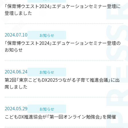
「保育博ウエスト2024」エデュケーションセミナー登壇に
登壇しました
2024.07.10
お知らせ
「保育博ウエスト2024」エデュケーションセミナー登壇の
お知らせ
2024.06.24
お知らせ
第2回「東京こどもDX2025つながる子育て推進会議」に出
席しました
2024.05.29
お知らせ
こどもDX推進協会が「第一回オンライン勉強会」を開催