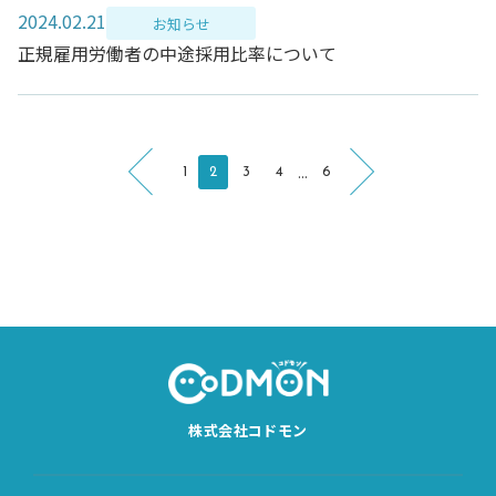
2024.02.21
お知らせ
正規雇用労働者の中途採用比率について
...
1
2
3
4
6
株式会社コドモン