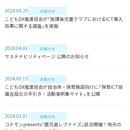
2024.04.25
お知らせ
こどもDX推進協会が「放課後児童クラブにおけるICT導入
効果に関する調査」を実施
2024.04.01
お知らせ
サステナビリティページ 公開のお知らせ
2024.03.15
お知らせ
こどもDX推進協会が自治体・保育施設向けに「保育ICT協
議会設立の手引き・活動事例集サイト」を公開
2024.03.01
お知らせ
コドモンpresents「鹿児島レブナイズ」試合開催！地元の