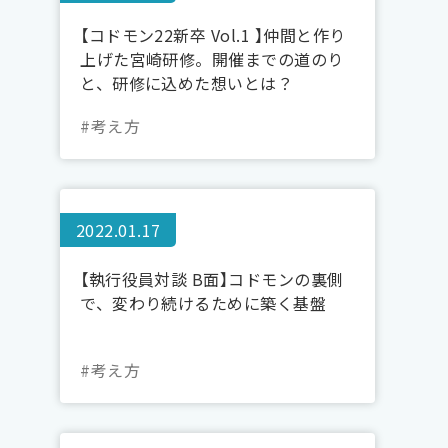
【コドモン22新卒 Vol.1 】仲間と作り
上げた宮崎研修。開催までの道のり
と、研修に込めた想いとは？
#考え方
2022.01.17
【執行役員対談 B面】コドモンの裏側
で、変わり続けるために築く基盤
#考え方