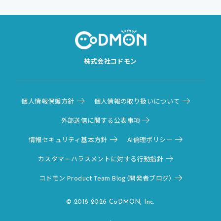
株式会社コドモン
個人情報保護方針
個人情報の取り扱いについて
外部送信に関する公表事項
情報セキュリティ基本方針
AI倫理ポリシー
カスタマーハラスメントに対する行動指針
コドモン Product Team Blog（開発者ブログ）
© 2018-2026 CoDMON, Inc.