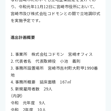
り、令和元年11月12日に宮崎市役所において、
宮崎市及び株式会社コドモンとの間で立地調印式
を実施予定です。
進出計画概要
1. 事業所 株式会社コドモン 宮崎オフィス
2. 代表者名 代表取締役 小池 義則
3. 事務所設置場所 宮崎市吉村町大町甲1990番
地
4. 事務所概要 延床面積 167㎡
5. 新規雇用者数 29人
（内訳）
令和 元年度 9人
令和 2年度 10人