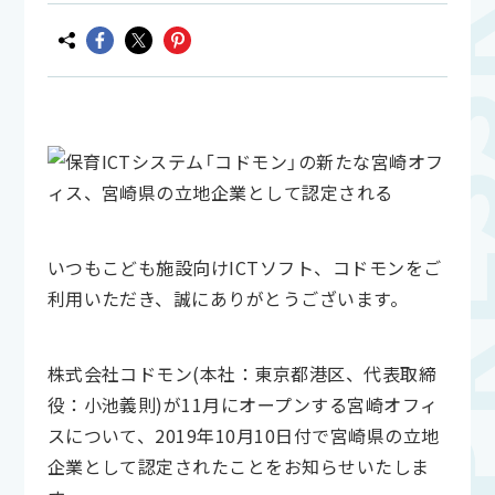
いつもこども施設向けICTソフト、コドモンをご
利用いただき、誠にありがとうございます。
株式会社コドモン(本社：東京都港区、代表取締
役：小池義則)が11月にオープンする宮崎オフィ
スについて、2019年10月10日付で宮崎県の立地
企業として認定されたことをお知らせいたしま