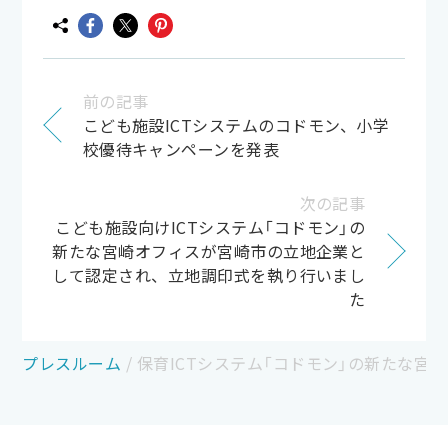
前の記事
こども施設ICTシステムのコドモン、小学
校優待キャンペーンを発表
次の記事
こども施設向けICTシステム「コドモン」の
新たな宮崎オフィスが宮崎市の立地企業と
して認定され、立地調印式を執り行いまし
た
プレスルーム
/
保育ICTシステム「コドモン」の新たな