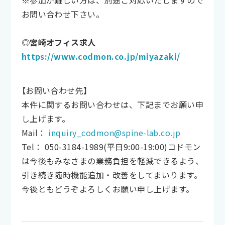
※参加が難しい方は、別途ご対応いたしますので
お問い合わせ下さい。
◎宮崎オフィス求人
https://www.codmon.co.jp/miyazaki/
【お問い合わせ先】
本件に関するお問い合わせは、下記までお願い申
し上げます。
Mail：
inquiry_codmon@spine-lab.co.jp
Tel： 050-3184-1989(平日9:00-19:00)コドモン
は今後もみなさまの業務負担を軽減できるよう、
引き続き随時機能追加・改善をしてまいります。
今後ともどうぞよろしくお願い申し上げます。