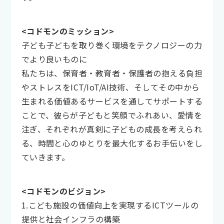
<コドモンのミッション>
子ども子どもを取り巻く環境をテクノロジーの力
でより良いものに
私たちは、保育者・教育者・保護者の抱える負担
やストレスをICT/IoT/AI技術、そしてその中から
生まれる価値あるサービスを通してサポートする
ことで、彼らが子どもと笑顔でふれあい、愛情を
注ぎ、それぞれが真剣に子どもの成長を考えられ
る、時間と心のゆとりを最大化するお手伝いをし
ていきます。
<コドモンのビジョン>
1.こども施設の価値向上を実現するICTツールの
提供と社会インフラの構築