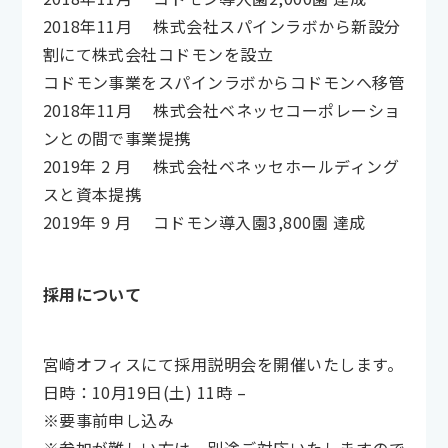
2018年11月 株式会社スパインラボから新設分
割にて株式会社コドモンを設立
コドモン事業をスパインラボからコドモンへ移管
2018年11月 株式会社ベネッセコーポレーショ
ンとの間で事業提携
2019年 2 月 株式会社ベネッセホールディング
スと資本提携
2019年 9 月 コドモン導入園3,800園 達成
採用について
宮崎オフィスにて採用説明会を開催いたします。
日時：10月19日(土) 11時 –
※要事前申し込み