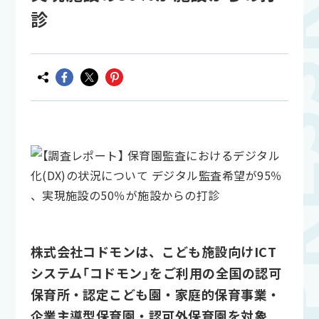
診
株式会社コドモンは、こども施設向けICT
システム「コドモン」をご利用の全国の認可
保育所・認定こども園・家庭的保育事業・
企業主導型保育園・認可外保育園を対象