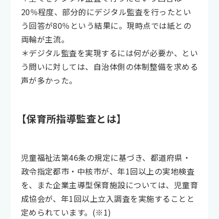
20％程度、部分的にデジタル監査を行ったとい
う回答が80％という結果に。現時点では紙との
両輪が主流。
＊デジタル監査を実現するには何が必要か、とい
う問いに対しては、自治体側の体制整備を求める
声が多かった。
【保育所指導監査とは】
児童福祉法第46条の規定に基づき、都道府県・
政令指定都市・中核市が、年1回以上の実地検査
を、また企業主導型保育施設については、児童育
成協会が、年1回以上立入調査を実施することと
定められています。(※1)