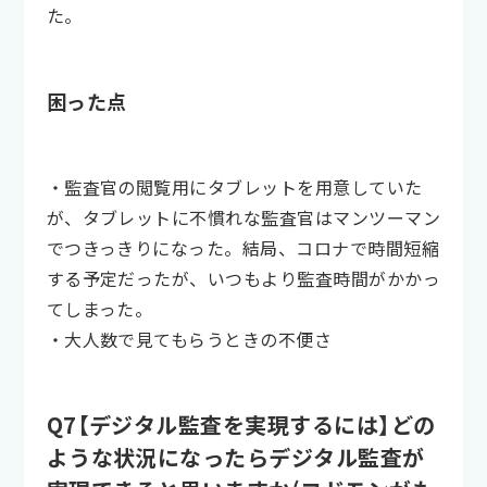
た。
困った点
・監査官の閲覧用にタブレットを用意していた
が、タブレットに不慣れな監査官はマンツーマン
でつきっきりになった。結局、コロナで時間短縮
する予定だったが、いつもより監査時間がかかっ
てしまった。
・大人数で見てもらうときの不便さ
Q7【デジタル監査を実現するには】どの
ような状況になったらデジタル監査が