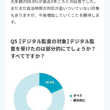
大多数の86.8％が直近3年ごろとの回答でした。
まだまだ自治体側の対応が追いついていない印象
もありますが、今後増加していくことを期待しま
す。
Q5 【デジタル監査の対象】デジタル監
査を受けたのは部分的にでしょうか？
すべてですか？