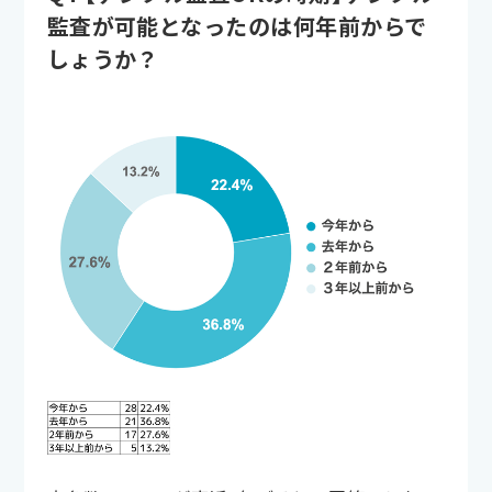
監査が可能となったのは何年前からで
しょうか？