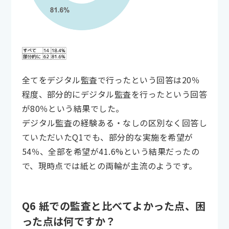
全てをデジタル監査で行ったという回答は20％
程度、部分的にデジタル監査を行ったという回答
が80％という結果でした。
デジタル監査の経験ある・なしの区別なく回答し
ていただいたQ1でも、部分的な実施を希望が
54％、全部を希望が41.6%という結果だったの
で、現時点では紙との両輪が主流のようです。
Q6 紙での監査と比べてよかった点、困
った点は何ですか？