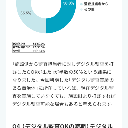
「施設側から監査担当者に対しデジタル監査を打
診したらOKが出た」が半数の50％という結果に
なりました。今回判明した「デジタル監査実績の
ある自治体」に所在していれば、現在デジタル監
査を実施していなくても、施設側より打診すれば
デジタル監査可能な場合もあると考えられます。
Q4 【デジタル監査OKの時期】デジタル