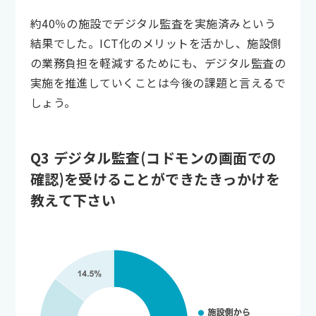
約40％の施設でデジタル監査を実施済みという
結果でした。ICT化のメリットを活かし、施設側
の業務負担を軽減するためにも、デジタル監査の
実施を推進していくことは今後の課題と言えるで
しょう。
Q3 デジタル監査(コドモンの画面での
確認)を受けることができたきっかけを
教えて下さい