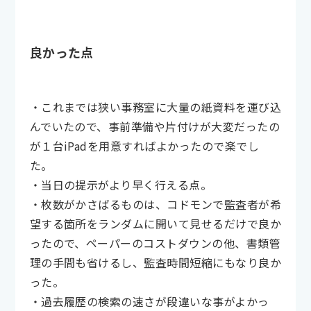
良かった点
・これまでは狭い事務室に大量の紙資料を運び込
んでいたので、事前準備や片付けが大変だったの
が１台iPadを用意すればよかったので楽でし
た。
・当日の提示がより早く行える点。
・枚数がかさばるものは、コドモンで監査者が希
望する箇所をランダムに開いて見せるだけで良か
ったので、ペーパーのコストダウンの他、書類管
理の手間も省けるし、監査時間短縮にもなり良か
った。
・過去履歴の検索の速さが段違いな事がよかっ