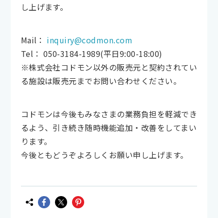
し上げます。
Mail：
inquiry@codmon.com
Tel： 050-3184-1989(平日9:00-18:00)
※株式会社コドモン以外の販売元と契約されてい
る施設は販売元までお問い合わせください。
コドモンは今後もみなさまの業務負担を軽減でき
るよう、引き続き随時機能追加・改善をしてまい
ります。
今後ともどうぞよろしくお願い申し上げます。