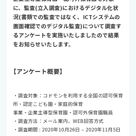
に、監査(立入調査)におけるデジタル化状
況(書類での監査ではなく、ICTシステムの
画面確認でのデジタル監査)について調査す
るアンケートを実施いたしましたので結果
をお知らせいたします。
【アンケート概要】
・調査対象：コドモンを利用する全国の認可保育
所・認定こども園・家庭的保育
事業・企業主導型保育園・認可外保育園職員
・調査方法：メール案内、WEB回答方式
・調査期間 : 2020年10月26日 – 2020年11月5日