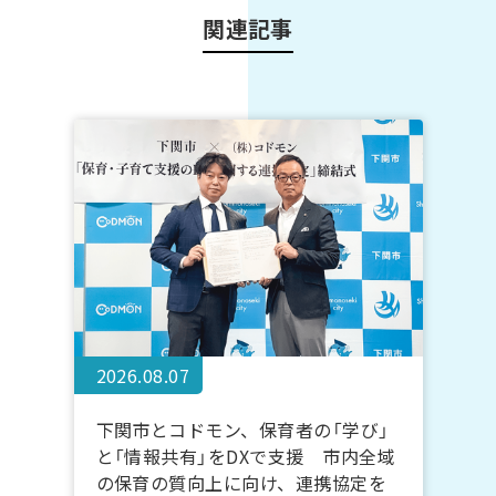
関連記事
2026.08.07
下関市とコドモン、保育者の「学び」
と「情報共有」をDXで支援 市内全域
の保育の質向上に向け、連携協定を