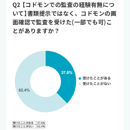
Q2 【コドモンでの監査の経験有無につ
いて】書類提示ではなく、コドモンの画
面確認で監査を受けた(一部でも可)こ
とがありますか？