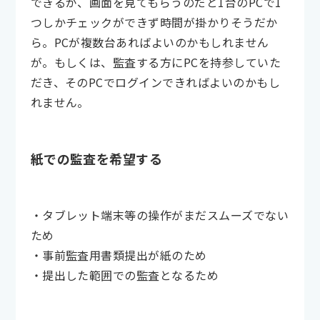
できるが、画面を見てもらうのだと1台のPCで1
つしかチェックができず時間が掛かりそうだか
ら。PCが複数台あればよいのかもしれません
が。もしくは、監査する方にPCを持参していた
だき、そのPCでログインできればよいのかもし
れません。
紙での監査を希望する
・タブレット端末等の操作がまだスムーズでない
ため
・事前監査用書類提出が紙のため
・提出した範囲での監査となるため