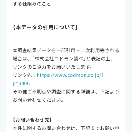
する仕組みのこと
【本データの引用について】
本調査結果データを一部引用・二次利用等される
場合は、「株式会社コドモン調べ」と表記の上、
リンクのご協力をお願いいたします。
リンク先：
https://www.codmon.co.jp/?
p=3406
その他ご不明点や調査に関する詳細は、下記より
お問い合わせください。
【お問い合わせ先】
本件に関するお問い合わせは、下記までお願い申