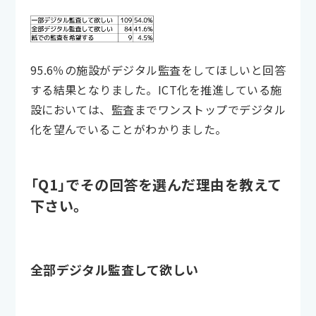
95.6％の施設がデジタル監査をしてほしいと回答
する結果となりました。ICT化を推進している施
設においては、監査までワンストップでデジタル
化を望んでいることがわかりました。
「Q1」でその回答を選んだ理由を教えて
下さい。
全部デジタル監査して欲しい