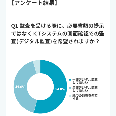
【アンケート結果】
Q1 監査を受ける際に、必要書類の提示
ではなくICTシステムの画面確認での監
査(デジタル監査)を希望されますか？