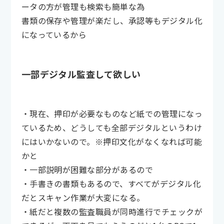
ータの方が管理も検索も簡単な為
書類の保存や管理が楽だし、承認等もデジタル化
になっているから
一部デジタル監査して欲しい
・現在、押印が必要なものなど紙での管理になっ
ているため、どうしても全部デジタルというわけ
にはいかないので。※押印文化がなくなれば可能
かと
・一部説明が困難な部分があるので
・手書きの書類もあるので、すべてがデジタル化
だとスキャン作業が大変になる。
・紙だと複数の監査職員が同時進行でチェックが