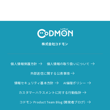
株式会社コドモン
個人情報保護方針
個人情報の取り扱いについて
外部送信に関する公表事項
情報セキュリティ基本方針
AI倫理ポリシー
カスタマーハラスメントに対する行動指針
コドモン Product Team Blog（開発者ブログ）