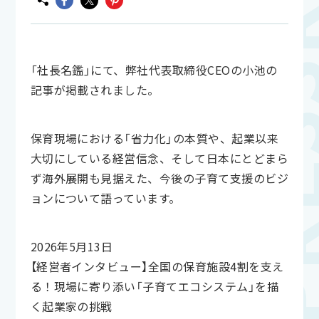
「社長名鑑」にて、弊社代表取締役CEOの小池の
記事が掲載されました。
保育現場における「省力化」の本質や、起業以来
大切にしている経営信念、そして日本にとどまら
ず海外展開も見据えた、今後の子育て支援のビジ
ョンについて語っています。
2026年5月13日
【経営者インタビュー】全国の保育施設4割を支え
る！現場に寄り添い「子育てエコシステム」を描
く起業家の挑戦