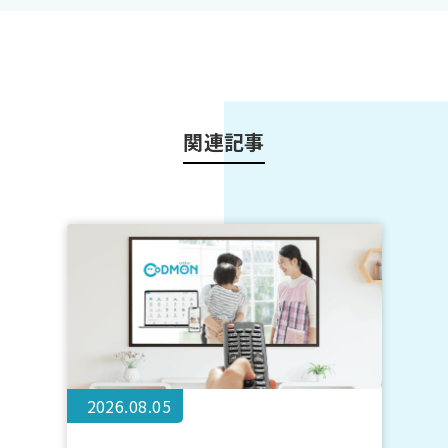
関連記事
2026.08.05