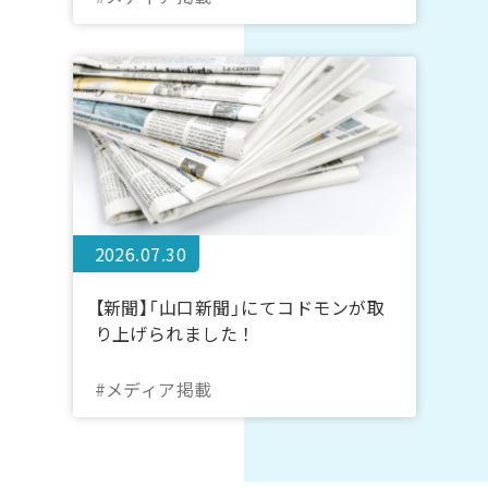
2026.07.30
【新聞】「山口新聞」にてコドモンが取
り上げられました！
#メディア掲載