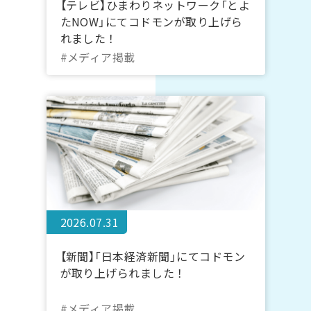
【テレビ】ひまわりネットワーク「とよ
たNOW」にてコドモンが取り上げら
れました！
#メディア掲載
2026.07.31
【新聞】「日本経済新聞」にてコドモン
が取り上げられました！
#メディア掲載