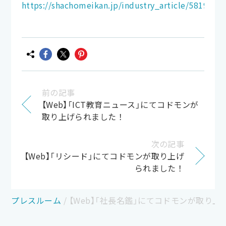
https://shachomeikan.jp/industry_article/5819
前の記事
【Web】「ICT教育ニュース」にてコドモンが
取り上げられました！
次の記事
【Web】「リシード」にてコドモンが取り上げ
られました！
プレスルーム
/
【Web】「社長名鑑」にてコドモンが取り